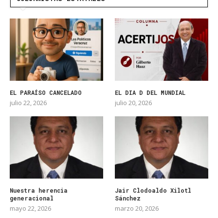
EL PARAÍSO CANCELADO
EL DIA D DEL MUNDIAL
julio 22, 2026
julio 20, 2026
Nuestra herencia
Jair Clodoaldo Xilotl
generacional
Sánchez
mayo 22, 2026
marzo 20, 2026