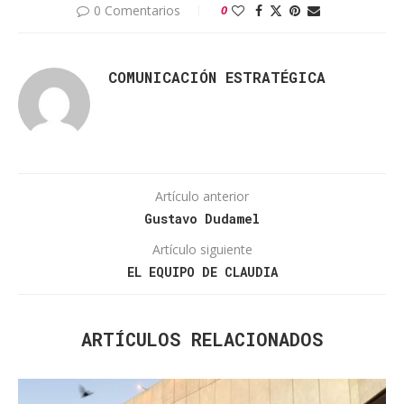
0 Comentarios
0
COMUNICACIÓN ESTRATÉGICA
Artículo anterior
Gustavo Dudamel
Artículo siguiente
EL EQUIPO DE CLAUDIA
ARTÍCULOS RELACIONADOS