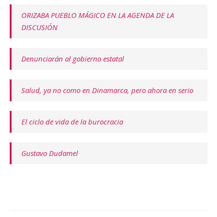
ORIZABA PUEBLO MÁGICO EN LA AGENDA DE LA
DISCUSIÓN
Denunciarán al gobierno estatal
Salud, ya no como en Dinamarca, pero ahora en serio
El ciclo de vida de la burocracia
Gustavo Dudamel