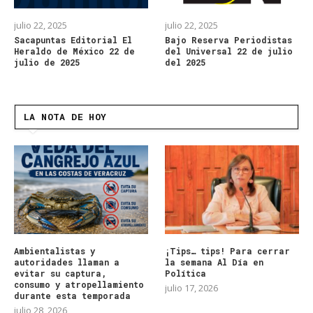
julio 22, 2025
julio 22, 2025
Sacapuntas Editorial El
Bajo Reserva Periodistas
Heraldo de México 22 de
del Universal 22 de julio
julio de 2025
del 2025
LA NOTA DE HOY
Ambientalistas y
¡Tips… tips! Para cerrar
autoridades llaman a
la semana Al Día en
evitar su captura,
Política
consumo y atropellamiento
julio 17, 2026
durante esta temporada
julio 28, 2026