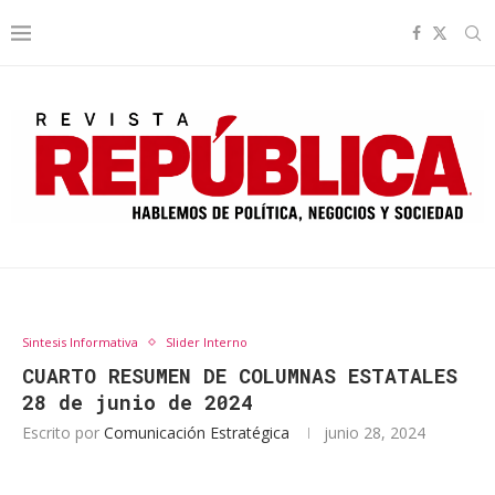
Sintesis Informativa
Slider Interno
CUARTO RESUMEN DE COLUMNAS ESTATALES
28 de junio de 2024
Escrito por
Comunicación Estratégica
junio 28, 2024