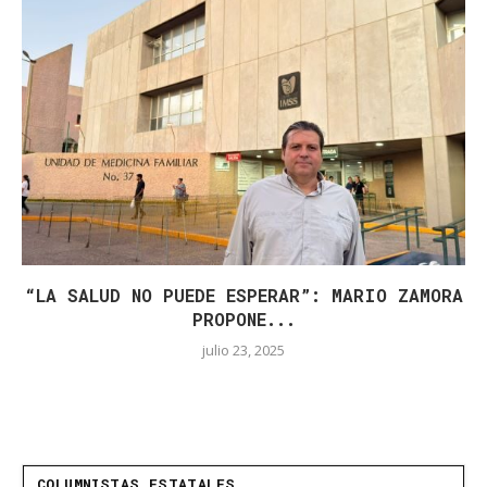
“LA SALUD NO PUEDE ESPERAR”: MARIO ZAMORA
PROPONE...
julio 23, 2025
COLUMNISTAS ESTATALES