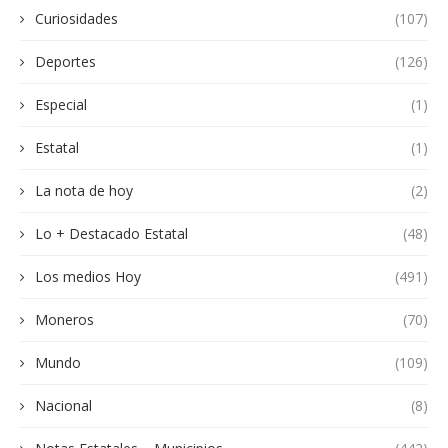
Curiosidades
(107)
Deportes
(126)
Especial
(1)
Estatal
(1)
La nota de hoy
(2)
Lo + Destacado Estatal
(48)
Los medios Hoy
(491)
Moneros
(70)
Mundo
(109)
Nacional
(8)