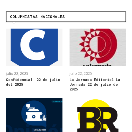
COLUMNISTAS NACIONALES
julio 22, 2025
julio 22, 2025
Confidencial 22 de julio
La Jornada Editorial La
del 2025
Jornada 22 de julio de
2025