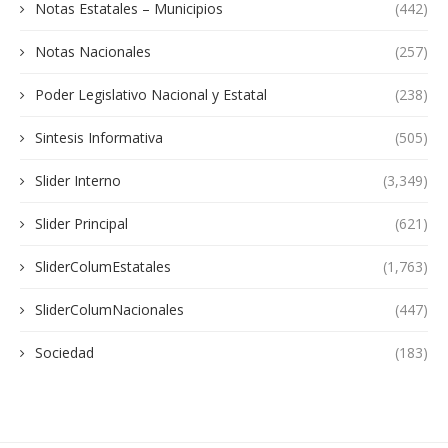
Notas Estatales – Municipios
(442)
Notas Nacionales
(257)
Poder Legislativo Nacional y Estatal
(238)
Sintesis Informativa
(505)
Slider Interno
(3,349)
Slider Principal
(621)
SliderColumEstatales
(1,763)
SliderColumNacionales
(447)
Sociedad
(183)