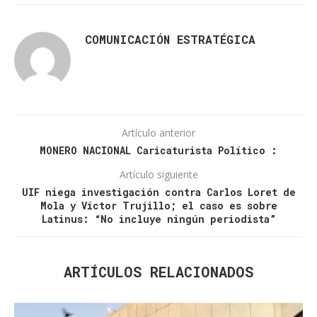
COMUNICACIÓN ESTRATÉGICA
Artículo anterior
MONERO NACIONAL Caricaturista Político :
Artículo siguiente
UIF niega investigación contra Carlos Loret de
Mola y Víctor Trujillo; el caso es sobre
Latinus: “No incluye ningún periodista”
ARTÍCULOS RELACIONADOS