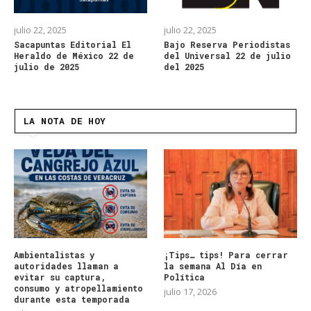
julio 22, 2025
julio 22, 2025
Sacapuntas Editorial El
Bajo Reserva Periodistas
Heraldo de México 22 de
del Universal 22 de julio
julio de 2025
del 2025
LA NOTA DE HOY
Ambientalistas y
¡Tips… tips! Para cerrar
autoridades llaman a
la semana Al Día en
evitar su captura,
Política
consumo y atropellamiento
julio 17, 2026
durante esta temporada