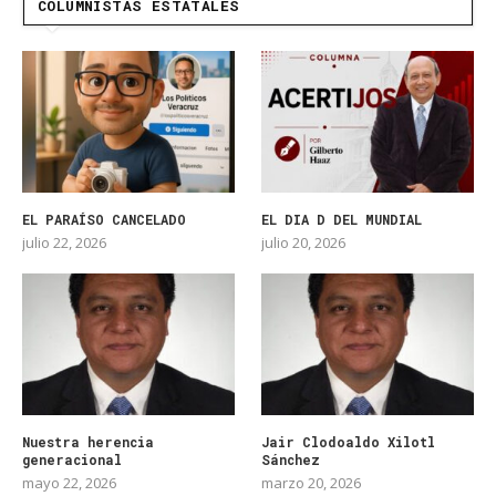
COLUMNISTAS ESTATALES
EL PARAÍSO CANCELADO
EL DIA D DEL MUNDIAL
julio 22, 2026
julio 20, 2026
Nuestra herencia
Jair Clodoaldo Xilotl
generacional
Sánchez
mayo 22, 2026
marzo 20, 2026