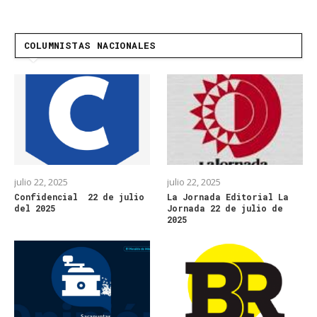
COLUMNISTAS NACIONALES
julio 22, 2025
julio 22, 2025
Confidencial 22 de julio
La Jornada Editorial La
del 2025
Jornada 22 de julio de
2025