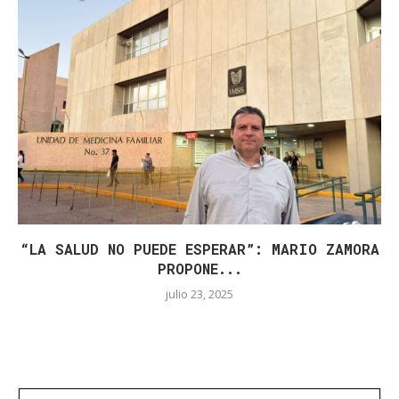
“LA SALUD NO PUEDE ESPERAR”: MARIO ZAMORA
PROPONE...
julio 23, 2025