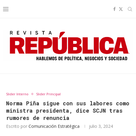
Slider Interno
Slider Principal
Norma Piña sigue con sus labores como
ministra presidenta, dice SCJN tras
rumores de renuncia
Escrito por
Comunicación Estratégica
julio 3, 2024