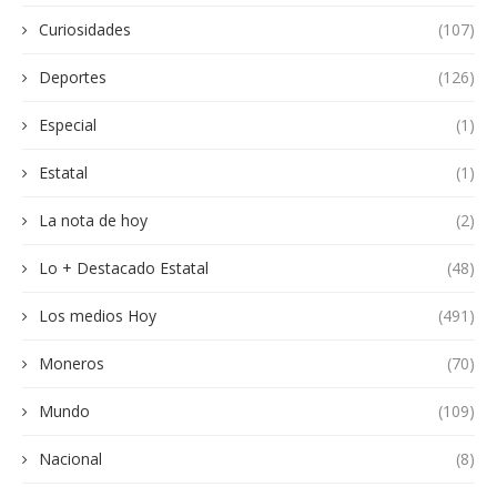
Curiosidades
(107)
Deportes
(126)
Especial
(1)
Estatal
(1)
La nota de hoy
(2)
Lo + Destacado Estatal
(48)
Los medios Hoy
(491)
Moneros
(70)
Mundo
(109)
Nacional
(8)