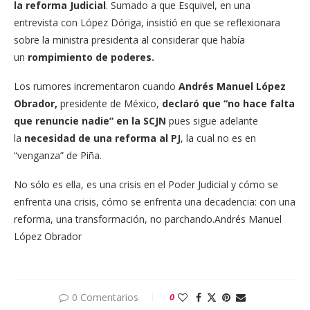
la reforma Judicial
. Sumado a que Esquivel, en una
entrevista con López Dóriga, insistió en que se reflexionara
sobre la ministra presidenta al considerar que había
un
rompimiento de poderes.
Los rumores incrementaron cuando
Andrés Manuel López
Obrador,
presidente de México,
declaró que “no hace falta
que renuncie nadie” en la SCJN
pues sigue adelante
la
necesidad de una reforma al PJ
, la cual no es en
“venganza” de Piña.
No sólo es ella, es una crisis en el Poder Judicial y cómo se
enfrenta una crisis, cómo se enfrenta una decadencia: con una
reforma, una transformación, no parchando.
Andrés Manuel
López Obrador
0 Comentarios
0