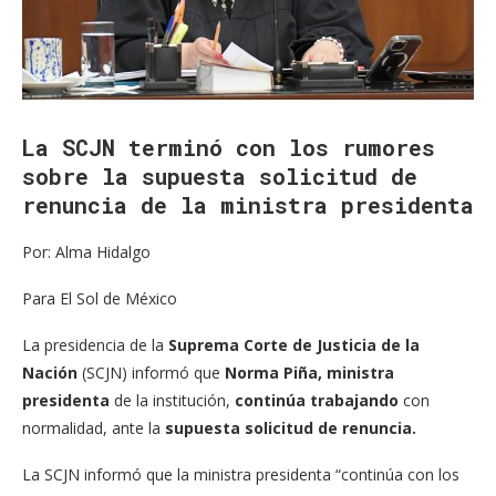
La SCJN terminó con los rumores
sobre la supuesta solicitud de
renuncia de la ministra presidenta
Por: Alma Hidalgo
Para El Sol de México
La presidencia de la
Suprema Corte de Justicia de la
Nación
(SCJN) informó que
Norma Piña, ministra
presidenta
de la institución,
continúa trabajando
con
normalidad, ante la
supuesta solicitud de renuncia.
La SCJN informó que la ministra presidenta “continúa con los