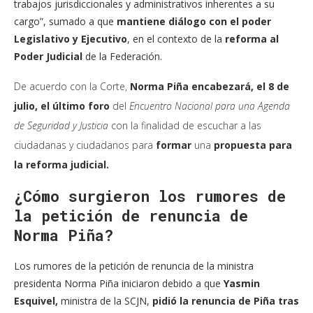
trabajos jurisdiccionales y administrativos inherentes a su
cargo”, sumado a que
mantiene diálogo con el poder
Legislativo y Ejecutivo
, en el contexto de la
reforma al
Poder Judicial
de la Federación.
De acuerdo con la Corte,
Norma Piña encabezará, el 8 de
julio, el último foro
del
Encuentro Nacional para una Agenda
de Seguridad y Justicia
con la finalidad de escuchar a las
ciudadanas y ciudadanos para
formar
una
propuesta para
la reforma judicial.
¿Cómo surgieron los rumores de
la petición de renuncia de
Norma Piña?
Los rumores de la petición de renuncia de la ministra
presidenta Norma Piña iniciaron debido a que
Yasmin
Esquivel,
ministra de la SCJN,
pidió la renuncia de Piña tras