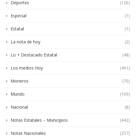
Deportes
(126)
Especial
(1)
Estatal
(1)
La nota de hoy
(2)
Lo + Destacado Estatal
(48)
Los medios Hoy
(491)
Moneros
(70)
Mundo
(109)
Nacional
(8)
Notas Estatales – Municipios
(442)
Notas Nacionales
(257)