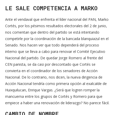
LE SALE COMPETENCIA A MARKO
Ante el vendaval que enfrenta el líder nacional del PAN, Marko
Cortés, por los pésimos resultados electorales del 2 de junio,
nos comentan que dentro del partido se está intentando
competirle por la coordinación de la bancada blanquiazul en el
Senado. Nos hacen ver que todo dependerá del proceso
interno que se lleva a cabo para renovar el Comité Ejecutivo
Nacional del partido. De quedar Jorge Romero al frente del
CEN panista, se da casi por descontado que Cortés se
convierta en el coordinador de los senadores de Acción
Nacional. De lo contrario, nos dicen, la nueva dirigencia de
Acción Nacional tendría como primera opción al exalcalde de
Huixquilucan, Enrique Vargas. ¿Será que logren romper la
mancuerna entre los grupos de Cortés y Romero para que
empiece a haber una renovación de liderazgo? No parece fácil.
CAMBIO DE NOMBRE