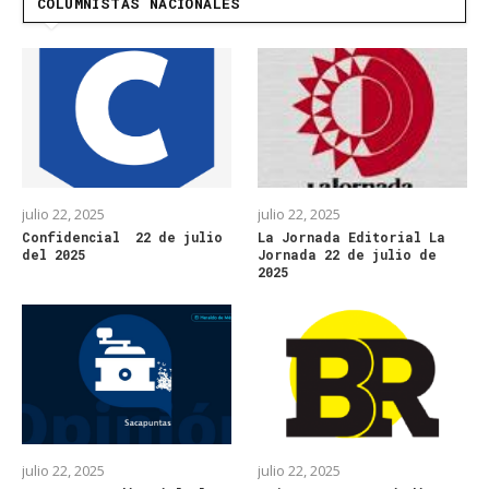
COLUMNISTAS NACIONALES
julio 22, 2025
julio 22, 2025
Confidencial 22 de julio
La Jornada Editorial La
del 2025
Jornada 22 de julio de
2025
julio 22, 2025
julio 22, 2025