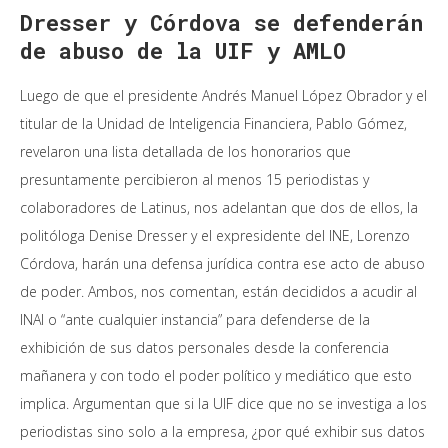
Dresser y Córdova se defenderán
de abuso de la UIF y AMLO
Luego de que el presidente Andrés Manuel López Obrador y el
titular de la Unidad de Inteligencia Financiera, Pablo Gómez,
revelaron una lista detallada de los honorarios que
presuntamente percibieron al menos 15 periodistas y
colaboradores de Latinus, nos adelantan que dos de ellos, la
politóloga Denise Dresser y el expresidente del INE, Lorenzo
Córdova, harán una defensa jurídica contra ese acto de abuso
de poder. Ambos, nos comentan, están decididos a acudir al
INAI o “ante cualquier instancia” para defenderse de la
exhibición de sus datos personales desde la conferencia
mañanera y con todo el poder político y mediático que esto
implica. Argumentan que si la UIF dice que no se investiga a los
periodistas sino solo a la empresa, ¿por qué exhibir sus datos