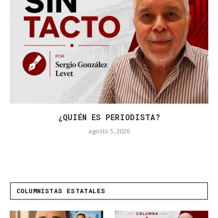
¿QUIÉN ES PERIODISTA?
agosto 5, 2026
COLUMNISTAS ESTATALES