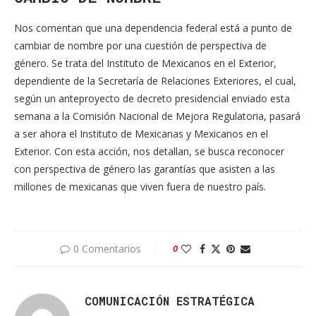
Nos comentan que una dependencia federal está a punto de
cambiar de nombre por una cuestión de perspectiva de
género. Se trata del Instituto de Mexicanos en el Exterior,
dependiente de la Secretaría de Relaciones Exteriores, el cual,
según un anteproyecto de decreto presidencial enviado esta
semana a la Comisión Nacional de Mejora Regulatoria, pasará
a ser ahora el Instituto de Mexicanas y Mexicanos en el
Exterior. Con esta acción, nos detallan, se busca reconocer
con perspectiva de género las garantías que asisten a las
millones de mexicanas que viven fuera de nuestro país.
0 Comentarios
0
COMUNICACIÓN ESTRATÉGICA