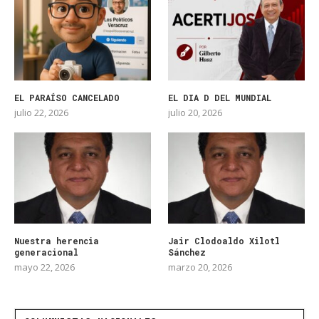
EL PARAÍSO CANCELADO
EL DIA D DEL MUNDIAL
julio 22, 2026
julio 20, 2026
Nuestra herencia
Jair Clodoaldo Xilotl
generacional
Sánchez
mayo 22, 2026
marzo 20, 2026