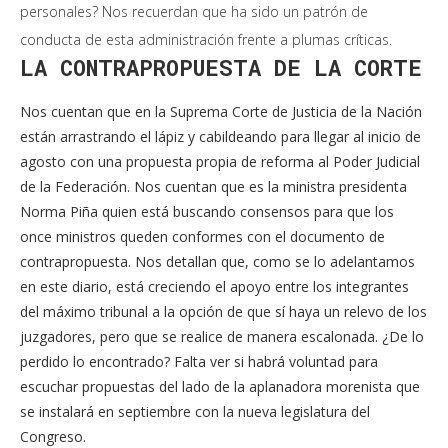
personales? Nos recuerdan que ha sido un patrón de
conducta de esta administración frente a plumas críticas.
LA CONTRAPROPUESTA DE LA CORTE
Nos cuentan que en la Suprema Corte de Justicia de la Nación
están arrastrando el lápiz y cabildeando para llegar al inicio de
agosto con una propuesta propia de reforma al Poder Judicial
de la Federación. Nos cuentan que es la ministra presidenta
Norma Piña quien está buscando consensos para que los
once ministros queden conformes con el documento de
contrapropuesta. Nos detallan que, como se lo adelantamos
en este diario, está creciendo el apoyo entre los integrantes
del máximo tribunal a la opción de que sí haya un relevo de los
juzgadores, pero que se realice de manera escalonada. ¿De lo
perdido lo encontrado? Falta ver si habrá voluntad para
escuchar propuestas del lado de la aplanadora morenista que
se instalará en septiembre con la nueva legislatura del
Congreso.