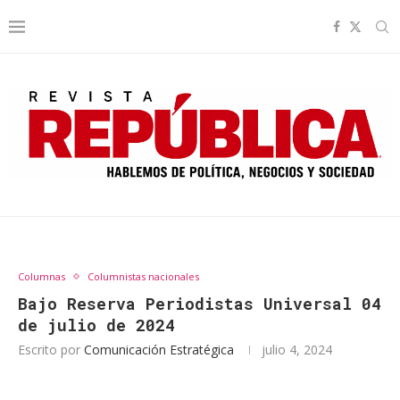
Columnas
Columnistas nacionales
Bajo Reserva Periodistas Universal 04
de julio de 2024
Escrito por
Comunicación Estratégica
julio 4, 2024