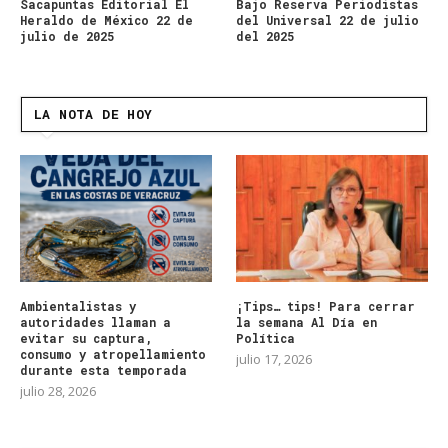
Sacapuntas Editorial El
Bajo Reserva Periodistas
Heraldo de México 22 de
del Universal 22 de julio
julio de 2025
del 2025
LA NOTA DE HOY
Ambientalistas y
¡Tips… tips! Para cerrar
autoridades llaman a
la semana Al Día en
evitar su captura,
Política
consumo y atropellamiento
julio 17, 2026
durante esta temporada
julio 28, 2026