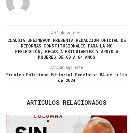
Artículo anterior
CLAUDIA SHEINBAUM PRESENTA REDACCIÓN OFICIAL DE
REFORMAS CONSTITUCIONALES PARA LA NO
REELECCIÓN, BECAS A ESTUDIANTES Y APOYO A
MUJERES DE 60 A 64 AÑOS
Artículo siguiente
Frentes Políticos Editorial Excelsior 04 de julio
de 2024
ARTÍCULOS RELACIONADOS