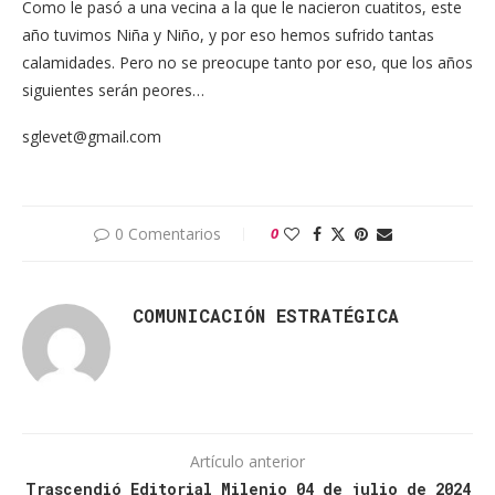
Como le pasó a una vecina a la que le nacieron cuatitos, este
año tuvimos Niña y Niño, y por eso hemos sufrido tantas
calamidades. Pero no se preocupe tanto por eso, que los años
siguientes serán peores…
sglevet@gmail.com
0 Comentarios
0
COMUNICACIÓN ESTRATÉGICA
Artículo anterior
Trascendió Editorial Milenio 04 de julio de 2024