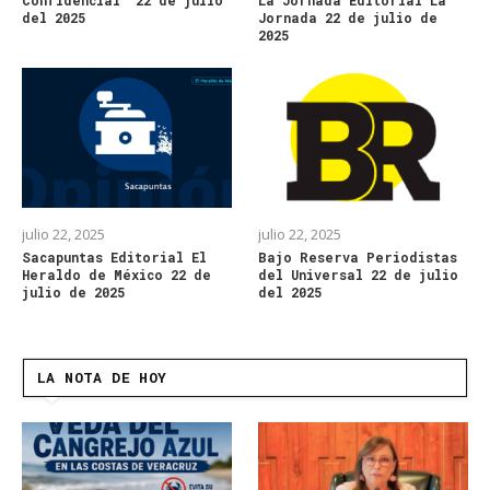
del 2025
Jornada 22 de julio de
2025
julio 22, 2025
julio 22, 2025
Sacapuntas Editorial El
Bajo Reserva Periodistas
Heraldo de México 22 de
del Universal 22 de julio
julio de 2025
del 2025
LA NOTA DE HOY