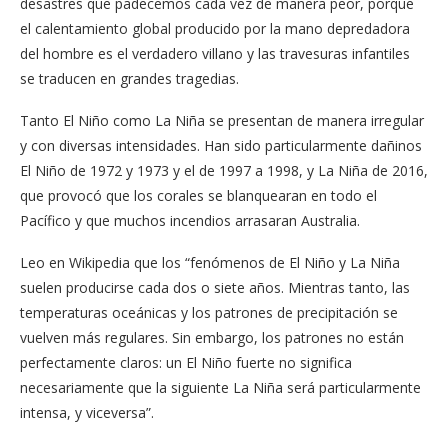
desastres que padecemos cada vez de manera peor, porque
el calentamiento global producido por la mano depredadora
del hombre es el verdadero villano y las travesuras infantiles
se traducen en grandes tragedias.
Tanto El Niño como La Niña se presentan de manera irregular
y con diversas intensidades. Han sido particularmente dañinos
El Niño de 1972 y 1973 y el de 1997 a 1998, y La Niña de 2016,
que provocó que los corales se blanquearan en todo el
Pacífico y que muchos incendios arrasaran Australia.
Leo en Wikipedia que los “fenómenos de El Niño y La Niña
suelen producirse cada dos o siete años. Mientras tanto, las
temperaturas oceánicas y los patrones de precipitación se
vuelven más regulares. Sin embargo, los patrones no están
perfectamente claros: un El Niño fuerte no significa
necesariamente que la siguiente La Niña será particularmente
intensa, y viceversa”.