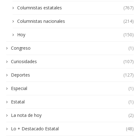
Columnistas estatales
(767)
Columnistas nacionales
(214)
Hoy
(150)
Congreso
(1)
Curiosidades
(107)
Deportes
(127)
Especial
(1)
Estatal
(1)
La nota de hoy
(2)
Lo + Destacado Estatal
(48)