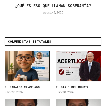
¿QUÉ ES ESO QUE LLAMAN SOBERANÍA?
agosto 9, 2026
COLUMNISTAS ESTATALES
EL PARAÍSO CANCELADO
EL DIA D DEL MUNDIAL
julio 22, 2026
julio 20, 2026