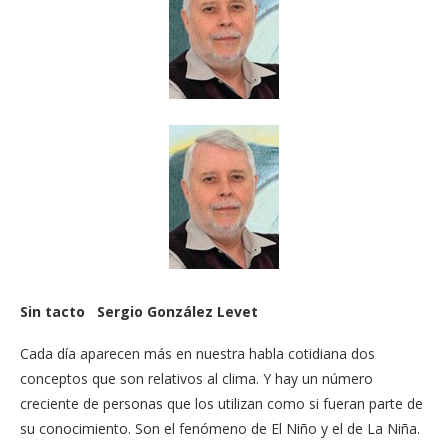
Sin tacto Sergio González Levet
Cada día aparecen más en nuestra habla cotidiana dos
conceptos que son relativos al clima. Y hay un número
creciente de personas que los utilizan como si fueran parte de
su conocimiento. Son el fenómeno de El Niño y el de La Niña.