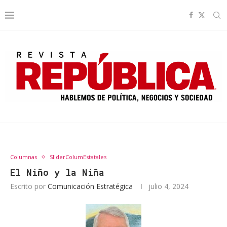
Columnas
SliderColumEstatales
El Niño y la Niña
Escrito por
Comunicación Estratégica
julio 4, 2024