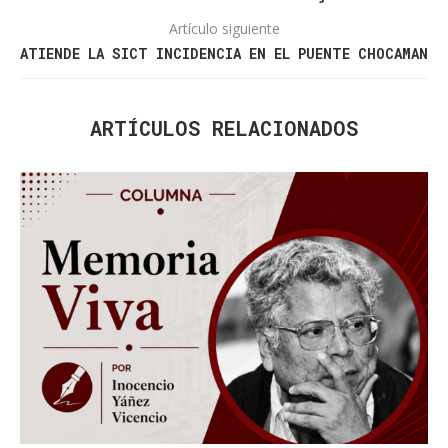
Artículo siguiente
ATIENDE LA SICT INCIDENCIA EN EL PUENTE CHOCAMAN
ARTÍCULOS RELACIONADOS