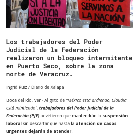
Los trabajadores del Poder
Judicial de la Federación
realizaron un bloqueo intermitente
en Puerto Seco, sobre la zona
norte de Veracruz.
Ingrid Ruiz / Diario de Xalapa
Boca del Río, Ver.- Al grito de
“México está ardiendo, Claudia
está mintiendo”,
trabajadores del Poder Judicial de la
Federación (PJF)
advirtieron que mantendrán la
suspensión
laboral
sin descartar que hasta la
atención de casos
urgentes dejarán de atender.