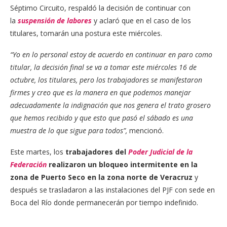
Séptimo Circuito, respaldó la decisión de continuar con
la
suspensión de labores
y aclaró que en el caso de los
titulares, tomarán una postura este miércoles.
“Yo en lo personal estoy de acuerdo en continuar en paro como
titular, la decisión final se va a tomar este miércoles 16 de
octubre, los titulares, pero los trabajadores se manifestaron
firmes y creo que es la manera en que podemos manejar
adecuadamente la indignación que nos genera el trato grosero
que hemos recibido y que esto que pasó el sábado es una
muestra de lo que sigue para todos”,
mencionó.
Este martes, los
trabajadores del
Poder Judicial de la
Federación
realizaron un bloqueo intermitente en la
zona de Puerto Seco en la zona norte de Veracruz
y
después se trasladaron a las instalaciones del PJF con sede en
Boca del Río donde permanecerán por tiempo indefinido.