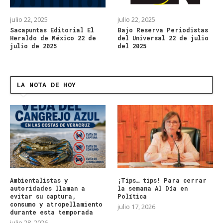
julio 22, 2025
julio 22, 2025
Sacapuntas Editorial El
Bajo Reserva Periodistas
Heraldo de México 22 de
del Universal 22 de julio
julio de 2025
del 2025
LA NOTA DE HOY
Ambientalistas y
¡Tips… tips! Para cerrar
autoridades llaman a
la semana Al Día en
evitar su captura,
Política
consumo y atropellamiento
julio 17, 2026
durante esta temporada
julio 28, 2026