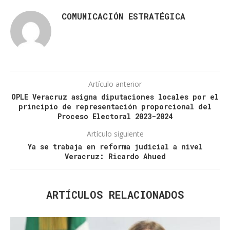
COMUNICACIÓN ESTRATÉGICA
Artículo anterior
OPLE Veracruz asigna diputaciones locales por el
principio de representación proporcional del
Proceso Electoral 2023-2024
Artículo siguiente
Ya se trabaja en reforma judicial a nivel
Veracruz: Ricardo Ahued
ARTÍCULOS RELACIONADOS