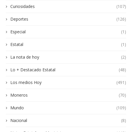
Curiosidades
(107)
Deportes
(126)
Especial
(1)
Estatal
(1)
La nota de hoy
(2)
Lo + Destacado Estatal
(48)
Los medios Hoy
(491)
Moneros
(70)
Mundo
(109)
Nacional
(8)