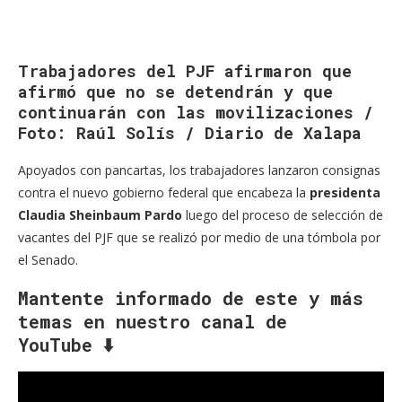
Trabajadores del PJF afirmaron que
afirmó que no se detendrán y que
continuarán con las movilizaciones /
Foto: Raúl Solís / Diario de Xalapa
Apoyados con pancartas, los trabajadores lanzaron consignas
contra el nuevo gobierno federal que encabeza la
presidenta
Claudia Sheinbaum Pardo
luego del proceso de selección de
vacantes del PJF que se realizó por medio de una tómbola por
el Senado.
Mantente informado de este y más
temas en nuestro canal de
YouTube
⬇️