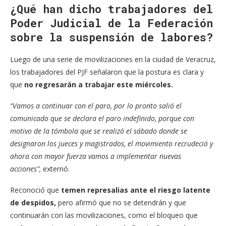
¿Qué han dicho trabajadores del
Poder Judicial de la Federación
sobre la suspensión de labores?
Luego de una serie de movilizaciones en la ciudad de Veracruz,
los trabajadores del PJF señalaron que la postura es clara y
que
no regresarán a trabajar este miércoles.
“Vamos a continuar con el paro, por lo pronto salió el
comunicado que se declara el paro indefinido, porque con
motivo de la tómbola que se realizó el sábado donde se
designaron los jueces y magistrados, el movimiento recrudeció y
ahora con mayor fuerza vamos a implementar nuevas
acciones”,
externó.
Reconoció que
temen represalias
ante el riesgo latente
de despidos,
pero afirmó que no se detendrán y que
continuarán con las movilizaciones, como el bloqueo que