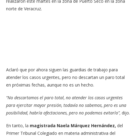
realizaron este martes en la zona de Puerto Seco en la zona
norte de Veracruz.
Aclaró que por ahora siguen las guardias de trabajo para
atender los casos urgentes, pero no descartan un paro total
en próximas fechas, aunque no es un hecho.
“No descartamos el paro total, no atender los casos urgentes
para ejercitar mayor presión, todavía no sabemos, pero es una
posibilidad, habría afectaciones, pero no podemos evitarlo”,
dijo.
En tanto, la
magistrada Naela Márquez Hernández,
del
Primer Tribunal Colegiado en materia administrativa del