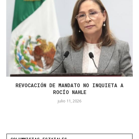
REVOCACIÓN DE MANDATO NO INQUIETA A
ROCÍO NAHLE
julio 11, 2026