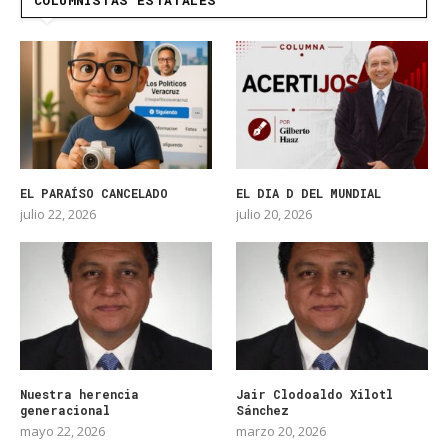
COLUMNISTAS ESTATALES
EL PARAÍSO CANCELADO
EL DIA D DEL MUNDIAL
julio 22, 2026
julio 20, 2026
Nuestra herencia
Jair Clodoaldo Xilotl
generacional
Sánchez
mayo 22, 2026
marzo 20, 2026