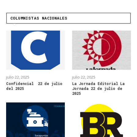
COLUMNISTAS NACIONALES
julio 22, 2025
julio 22, 2025
Confidencial 22 de julio
La Jornada Editorial La
del 2025
Jornada 22 de julio de
2025