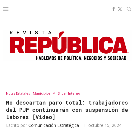
Notas Estatales - Municipios
Slider Interno
No descartan paro total: trabajadores
del PJF continuarán con suspensión de
labores [Video]
Escrito por
Comunicación Estratégica
octubre 15, 2024