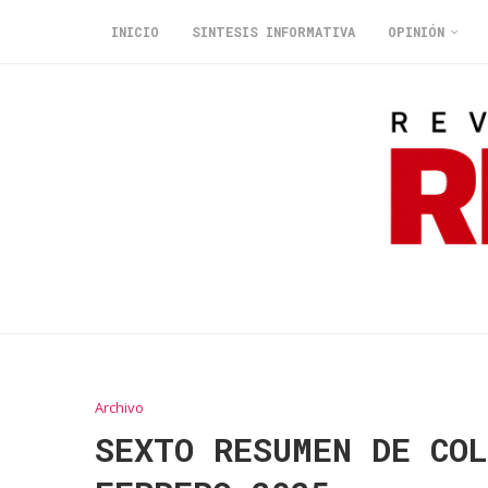
INICIO
SINTESIS INFORMATIVA
OPINIÓN
Archivo
SEXTO RESUMEN DE CO