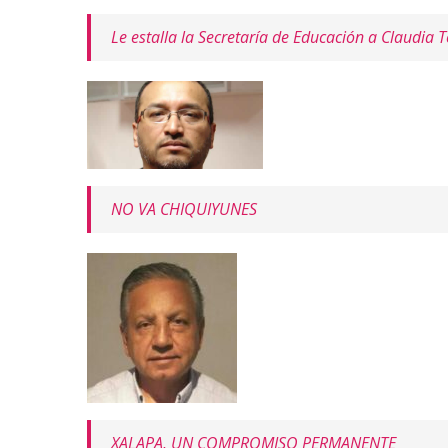
Le estalla la Secretaría de Educación a Claudia T
NO VA CHIQUIYUNES
XALAPA, UN COMPROMISO PERMANENTE