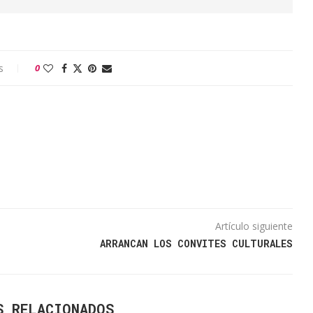
s
0
Artículo siguiente
ARRANCAN LOS CONVITES CULTURALES
S RELACIONADOS