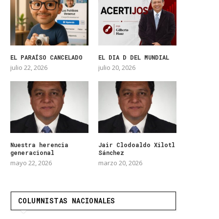
EL PARAÍSO CANCELADO
EL DIA D DEL MUNDIAL
julio 22, 2026
julio 20, 2026
Nuestra herencia
Jair Clodoaldo Xilotl
generacional
Sánchez
mayo 22, 2026
marzo 20, 2026
COLUMNISTAS NACIONALES