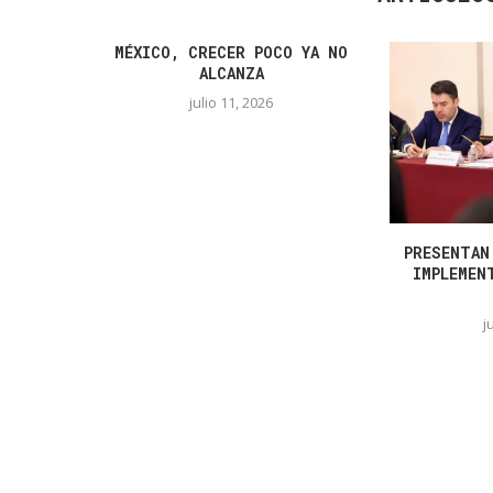
MÉXICO, CRECER POCO YA NO
ALCANZA
julio 11, 2026
PRESENTAN
IMPLEMEN
j