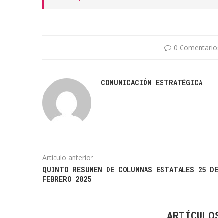
0 Comentario
COMUNICACIÓN ESTRATÉGICA
Artículo anterior
QUINTO RESUMEN DE COLUMNAS ESTATALES 25 DE
FEBRERO 2025
ARTÍCULO