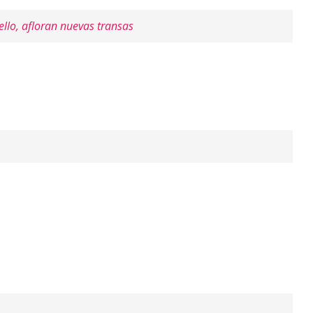
ello, afloran nuevas transas