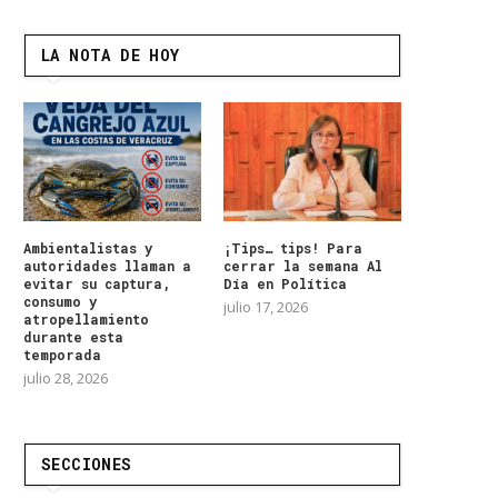
LA NOTA DE HOY
Ambientalistas y
¡Tips… tips! Para
autoridades llaman a
cerrar la semana Al
evitar su captura,
Día en Política
consumo y
julio 17, 2026
atropellamiento
durante esta
temporada
julio 28, 2026
SECCIONES