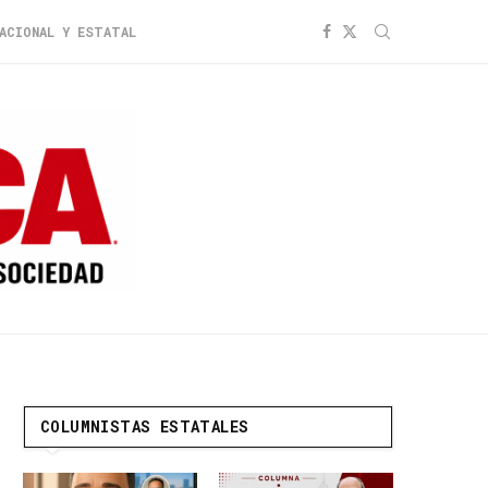
ACIONAL Y ESTATAL
COLUMNISTAS ESTATALES