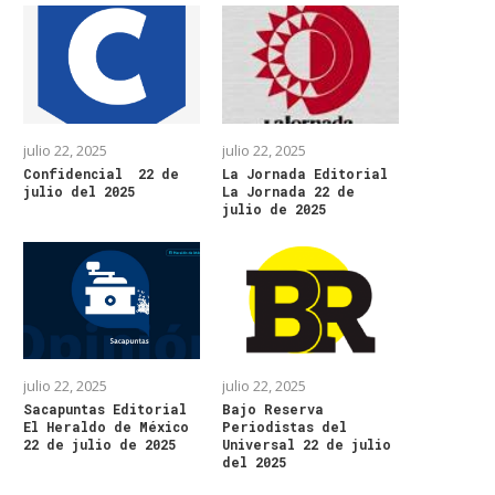
julio 22, 2025
julio 22, 2025
Confidencial 22 de
La Jornada Editorial
julio del 2025
La Jornada 22 de
julio de 2025
julio 22, 2025
julio 22, 2025
Sacapuntas Editorial
Bajo Reserva
El Heraldo de México
Periodistas del
22 de julio de 2025
Universal 22 de julio
del 2025