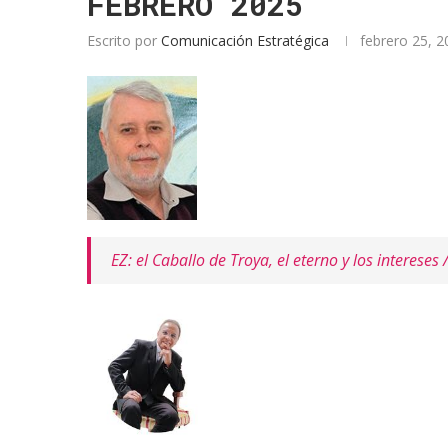
FEBRERO 2025
Escrito por
Comunicación Estratégica
febrero 25, 2
EZ: el Caballo de Troya, el eterno y los intereses 