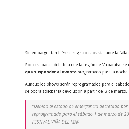
Sin embargo, también se registró caos vial ante la falla
Por otra parte, debido a que la región de Valparaíso se
que suspender el evento
programado para la noche 
Aunque los shows serán reprogramados para el sábado 1
se podrá solicitar la devolución a partir del 3 de marzo.
“Debido al estado de emergencia decretado por e
reprogramado para el sábado 1 de marzo de 20
FESTIVAL VIÑA DEL MAR