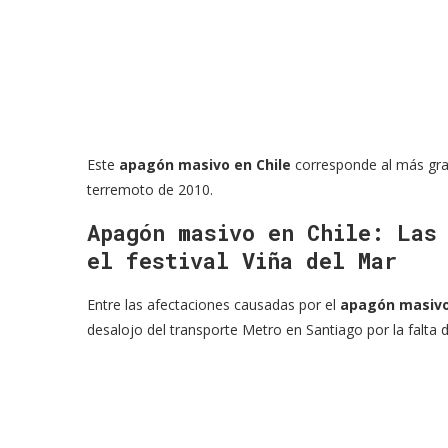
Este
apagón masivo en Chile
corresponde al más gran
terremoto de 2010.
Apagón masivo en Chile: Las
el festival Viña del Mar
Entre las afectaciones causadas por el
apagón masivo
desalojo del transporte Metro en Santiago por la falta d