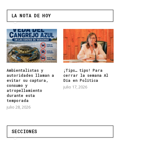
LA NOTA DE HOY
Ambientalistas y
¡Tips… tips! Para
autoridades llaman a
cerrar la semana Al
evitar su captura,
Día en Política
consumo y
julio 17, 2026
atropellamiento
durante esta
temporada
julio 28, 2026
SECCIONES