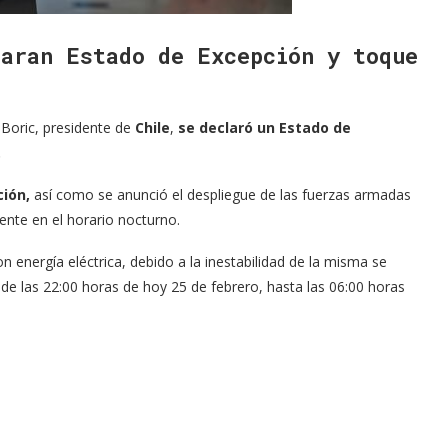
laran Estado de Excepción y toque
Boric, presidente de
Chile
,
se declaró un Estado de
.
ción,
así como se anunció el despliegue de las fuerzas armadas
ente en el horario nocturno.
 energía eléctrica, debido a la inestabilidad de la misma se
de las 22:00 horas de hoy 25 de febrero, hasta las 06:00 horas