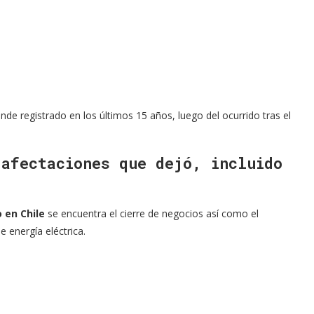
de registrado en los últimos 15 años, luego del ocurrido tras el
 afectaciones que dejó, incluido
 en Chile
se encuentra el cierre de negocios así como el
e energía eléctrica.