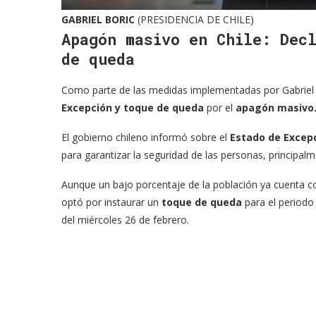
GABRIEL BORIC
(PRESIDENCIA DE CHILE)
Apagón masivo en Chile: Dec
de queda
Como parte de las medidas implementadas por Gabriel 
Excepción y toque de queda
por el
apagón masivo
El gobierno chileno informó sobre el
Estado de Excep
para garantizar la seguridad de las personas, principalm
Aunque un bajo porcentaje de la población ya cuenta con
optó por instaurar un
toque de queda
para el periodo 
del miércoles 26 de febrero.