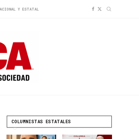
ACIONAL Y ESTATAL
COLUMNISTAS ESTATALES