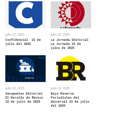
julio 22, 2025
julio 22, 2025
Confidencial 22 de
La Jornada Editorial
julio del 2025
La Jornada 22 de
julio de 2025
julio 22, 2025
julio 22, 2025
Sacapuntas Editorial
Bajo Reserva
El Heraldo de México
Periodistas del
22 de julio de 2025
Universal 22 de julio
del 2025