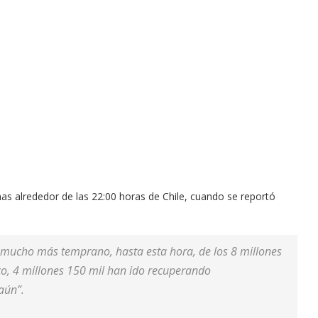
as alrededor de las 22:00 horas de Chile, cuando se reportó
a mucho más temprano, hasta esta hora, de los 8 millones
ico, 4 millones 150 mil han ido recuperando
aún”.