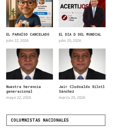
EL PARAÍSO CANCELADO
EL DIA D DEL MUNDIAL
julio 22, 2026
julio 20, 2026
Nuestra herencia
Jair Clodoaldo Xilotl
generacional
Sánchez
mayo 22, 2026
marzo 20, 2026
COLUMNISTAS NACIONALES