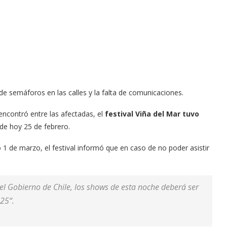
 de semáforos en las calles y la falta de comunicaciones.
 encontró entre las afectadas, el
festival Viña del Mar tuvo
de hoy 25 de febrero.
 de marzo, el festival informó que en caso de no poder asistir
l Gobierno de Chile, los shows de esta noche deberá ser
25“.