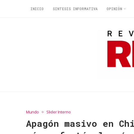
INICIO
SINTESIS INFORMATIVA
OPINIÓN
Mundo
Slider Interno
Apagón masivo en Ch