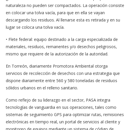
naturaleza no pueden ser compactados. La operación consiste
en colocar una tolva vacía, para que en ella se vayan
descargando los residuos. Al llenarse esta es retirada y en su
lugar se coloca una tolva vacía.
• Flete federal: equipo destinado a la carga especializada de
materiales, residuos, remanentes y/o desechos peligrosos,
mismo que requiere de la autorización de la autoridad.
En Torreón, diariamente Promotora Ambiental otorga
servicios de recolección de desechos con una estrategia que
dispone diariamente entre 560 y 580 toneladas de residuos
sólidos urbanos en el relleno sanitario.
Como reflejo de su liderazgo en el sector, PASA integra
tecnologías de vanguardia en sus operaciones, tales como
sistemas de seguimiento GPS para optimizar rutas, remisiones
electrónicas en tiempo real, un portal de servicios al cliente y
monitoreo de equipos mediante un sistema de código de