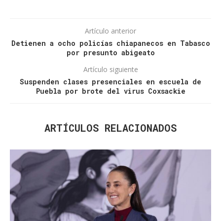
Artículo anterior
Detienen a ocho policías chiapanecos en Tabasco
por presunto abigeato
Artículo siguiente
Suspenden clases presenciales en escuela de
Puebla por brote del virus Coxsackie
ARTÍCULOS RELACIONADOS