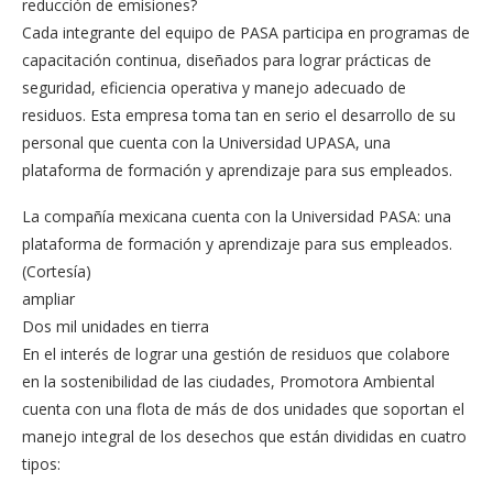
reducción de emisiones?
Cada integrante del equipo de PASA participa en programas de
capacitación continua, diseñados para lograr prácticas de
seguridad, eficiencia operativa y manejo adecuado de
residuos. Esta empresa toma tan en serio el desarrollo de su
personal que cuenta con la Universidad UPASA, una
plataforma de formación y aprendizaje para sus empleados.
La compañía mexicana cuenta con la Universidad PASA: una
plataforma de formación y aprendizaje para sus empleados.
(Cortesía)
ampliar
Dos mil unidades en tierra
En el interés de lograr una gestión de residuos que colabore
en la sostenibilidad de las ciudades, Promotora Ambiental
cuenta con una flota de más de dos unidades que soportan el
manejo integral de los desechos que están divididas en cuatro
tipos: