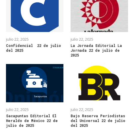
julio 22, 2025
julio 22, 2025
Confidencial 22 de julio
La Jornada Editorial La
del 2025
Jornada 22 de julio de
2025
julio 22, 2025
julio 22, 2025
Sacapuntas Editorial El
Bajo Reserva Periodistas
Heraldo de México 22 de
del Universal 22 de julio
julio de 2025
del 2025