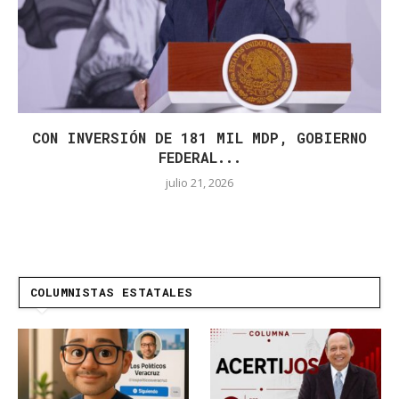
CON INVERSIÓN DE 181 MIL MDP, GOBIERNO
FEDERAL...
julio 21, 2026
COLUMNISTAS ESTATALES