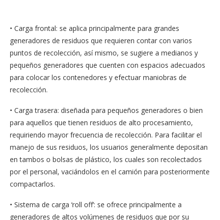
• Carga frontal: se aplica principalmente para grandes
generadores de residuos que requieren contar con varios
puntos de recolección, así mismo, se sugiere a medianos y
pequeños generadores que cuenten con espacios adecuados
para colocar los contenedores y efectuar maniobras de
recolección.
• Carga trasera: diseñada para pequeños generadores o bien
para aquellos que tienen residuos de alto procesamiento,
requiriendo mayor frecuencia de recolección. Para facilitar el
manejo de sus residuos, los usuarios generalmente depositan
en tambos o bolsas de plástico, los cuales son recolectados
por el personal, vaciándolos en el camión para posteriormente
compactarlos.
• Sistema de carga ‘roll off’: se ofrece principalmente a
generadores de altos volúmenes de residuos que por su