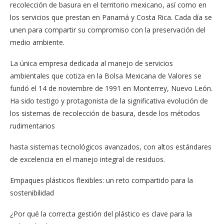
recolección de basura en el territorio mexicano, así como en
los servicios que prestan en Panamá y Costa Rica. Cada día se
unen para compartir su compromiso con la preservación del
medio ambiente.
La única empresa dedicada al manejo de servicios
ambientales que cotiza en la Bolsa Mexicana de Valores se
fundó el 14 de noviembre de 1991 en Monterrey, Nuevo León.
Ha sido testigo y protagonista de la significativa evolución de
los sistemas de recolección de basura, desde los métodos
rudimentarios
hasta sistemas tecnológicos avanzados, con altos estándares
de excelencia en el manejo integral de residuos.
Empaques plásticos flexibles: un reto compartido para la
sostenibilidad
¿Por qué la correcta gestión del plástico es clave para la