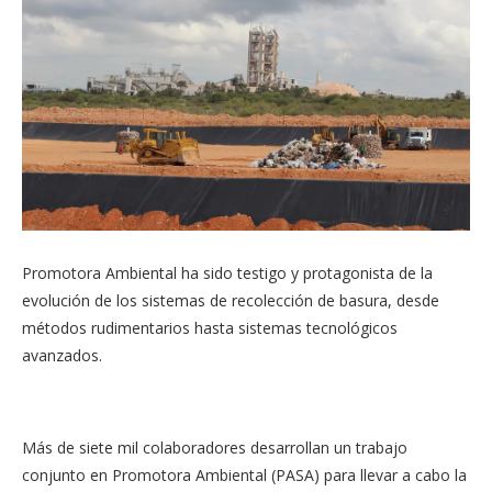
Promotora Ambiental ha sido testigo y protagonista de la
evolución de los sistemas de recolección de basura, desde
métodos rudimentarios hasta sistemas tecnológicos
avanzados.
Más de siete mil colaboradores desarrollan un trabajo
conjunto en Promotora Ambiental (PASA) para llevar a cabo la