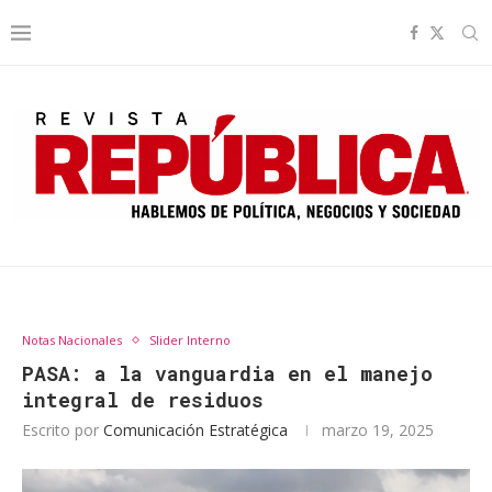
Notas Nacionales
Slider Interno
PASA: a la vanguardia en el manejo
integral de residuos
Escrito por
Comunicación Estratégica
marzo 19, 2025