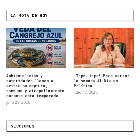
LA NOTA DE HOY
Ambientalistas y
¡Tips… tips! Para cerrar
autoridades llaman a
la semana Al Día en
evitar su captura,
Política
consumo y atropellamiento
julio 17, 2026
durante esta temporada
julio 28, 2026
SECCIONES