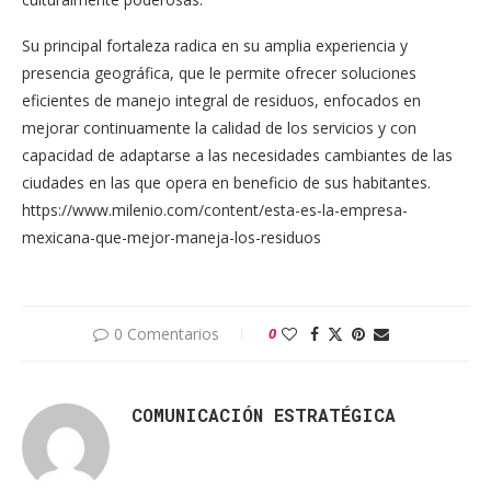
Su principal fortaleza radica en su amplia experiencia y
presencia geográfica, que le permite ofrecer soluciones
eficientes de manejo integral de residuos, enfocados en
mejorar continuamente la calidad de los servicios y con
capacidad de adaptarse a las necesidades cambiantes de las
ciudades en las que opera en beneficio de sus habitantes.
https://www.milenio.com/content/esta-es-la-empresa-
mexicana-que-mejor-maneja-los-residuos
0 Comentarios
0
COMUNICACIÓN ESTRATÉGICA