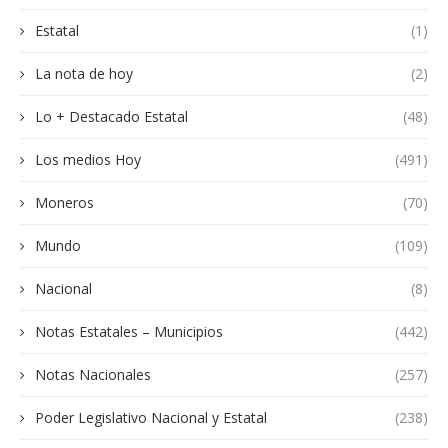
Estatal
(1)
La nota de hoy
(2)
Lo + Destacado Estatal
(48)
Los medios Hoy
(491)
Moneros
(70)
Mundo
(109)
Nacional
(8)
Notas Estatales – Municipios
(442)
Notas Nacionales
(257)
Poder Legislativo Nacional y Estatal
(238)