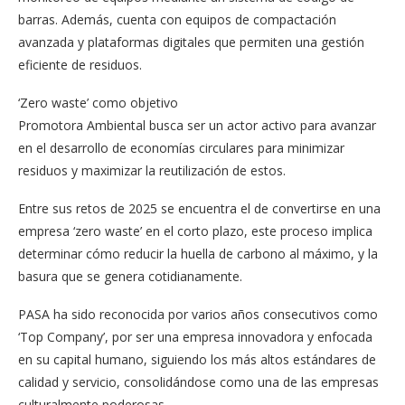
barras. Además, cuenta con equipos de compactación
avanzada y plataformas digitales que permiten una gestión
eficiente de residuos.
‘Zero waste’ como objetivo
Promotora Ambiental busca ser un actor activo para avanzar
en el desarrollo de economías circulares para minimizar
residuos y maximizar la reutilización de estos.
Entre sus retos de 2025 se encuentra el de convertirse en una
empresa ‘zero waste’ en el corto plazo, este proceso implica
determinar cómo reducir la huella de carbono al máximo, y la
basura que se genera cotidianamente.
PASA ha sido reconocida por varios años consecutivos como
‘Top Company’, por ser una empresa innovadora y enfocada
en su capital humano, siguiendo los más altos estándares de
calidad y servicio, consolidándose como una de las empresas
culturalmente poderosas.