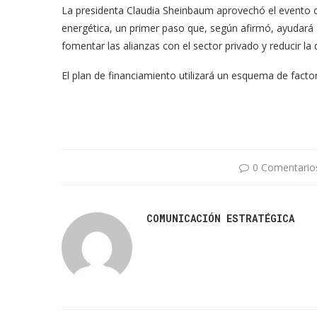
La presidenta Claudia Sheinbaum aprovechó el evento d
energética, un primer paso que, según afirmó, ayudará 
fomentar las alianzas con el sector privado y reducir la
El plan de financiamiento utilizará un esquema de fact
0 Comentario
COMUNICACIÓN ESTRATÉGICA