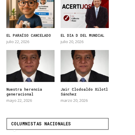
EL PARAÍSO CANCELADO
EL DIA D DEL MUNDIAL
julio 22, 2026
julio 20, 2026
Nuestra herencia
Jair Clodoaldo Xilotl
generacional
Sánchez
mayo 22, 2026
marzo 20, 2026
COLUMNISTAS NACIONALES