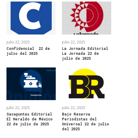
julio 22, 2025
julio 22, 2025
Confidencial 22 de
La Jornada Editorial
julio del 2025
La Jornada 22 de
julio de 2025
julio 22, 2025
julio 22, 2025
Sacapuntas Editorial
Bajo Reserva
El Heraldo de México
Periodistas del
22 de julio de 2025
Universal 22 de julio
del 2025