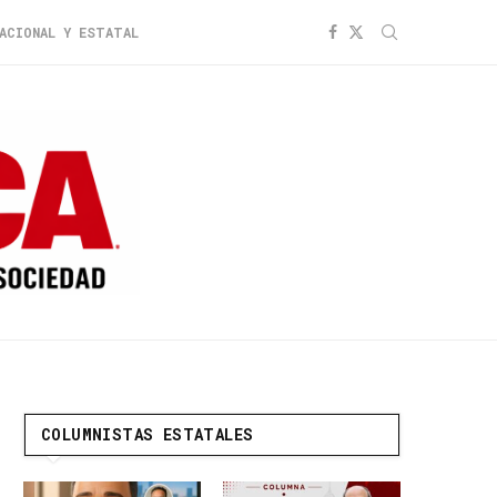
ACIONAL Y ESTATAL
COLUMNISTAS ESTATALES