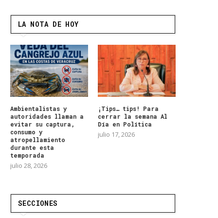
LA NOTA DE HOY
Ambientalistas y
¡Tips… tips! Para
autoridades llaman a
cerrar la semana Al
evitar su captura,
Día en Política
consumo y
julio 17, 2026
atropellamiento
durante esta
temporada
julio 28, 2026
SECCIONES