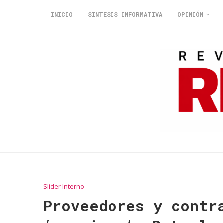
INICIO
SINTESIS INFORMATIVA
OPINIÓN
Slider Interno
Proveedores y contr