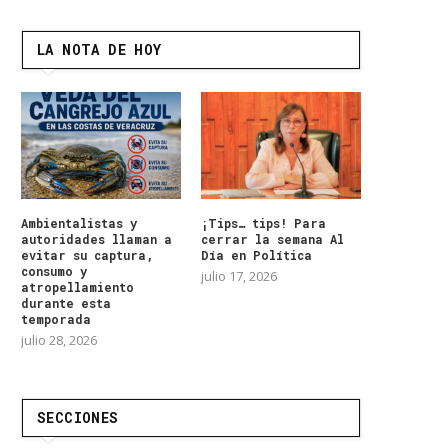
LA NOTA DE HOY
Ambientalistas y
¡Tips… tips! Para
autoridades llaman a
cerrar la semana Al
evitar su captura,
Día en Política
consumo y
julio 17, 2026
atropellamiento
durante esta
temporada
julio 28, 2026
SECCIONES