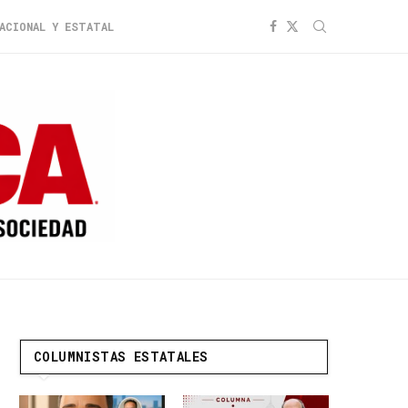
ACIONAL Y ESTATAL
COLUMNISTAS ESTATALES