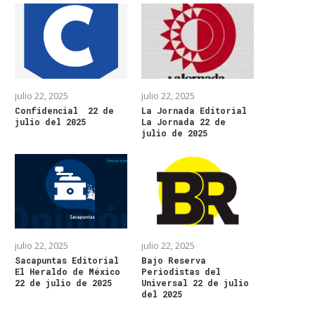
julio 22, 2025
julio 22, 2025
Confidencial 22 de
La Jornada Editorial
julio del 2025
La Jornada 22 de
julio de 2025
julio 22, 2025
julio 22, 2025
Sacapuntas Editorial
Bajo Reserva
El Heraldo de México
Periodistas del
22 de julio de 2025
Universal 22 de julio
del 2025