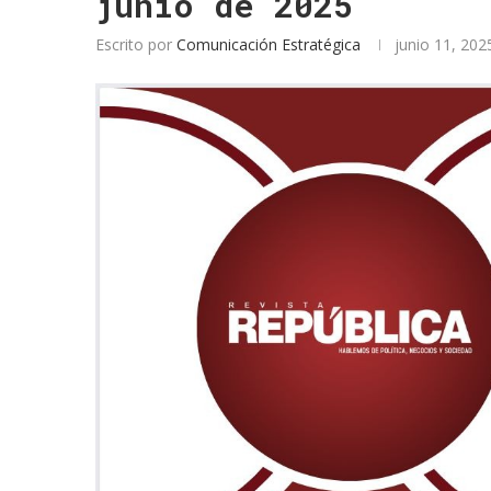
junio de 2025
Escrito por
Comunicación Estratégica
junio 11, 202