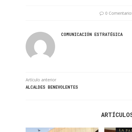
0 Comentario
COMUNICACIÓN ESTRATÉGICA
Artículo anterior
ALCALDES BENEVOLENTES
ARTÍCULO