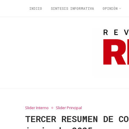
INICIO
SINTESIS INFORMATIVA
OPINIÓN
Slider Interno
Slider Principal
TERCER RESUMEN DE C