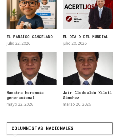
EL PARAÍSO CANCELADO
EL DIA D DEL MUNDIAL
julio 22, 2026
julio 20, 2026
Nuestra herencia
Jair Clodoaldo Xilotl
generacional
Sánchez
mayo 22, 2026
marzo 20, 2026
COLUMNISTAS NACIONALES