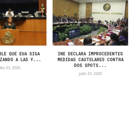
BLE QUE EUA SIGA
INE DECLARA IMPROCEDENTES
ZANDO A LAS Y...
MEDIDAS CAUTELARES CONTRA
DOS SPOTS...
ulio 23, 2025
julio 23, 2025