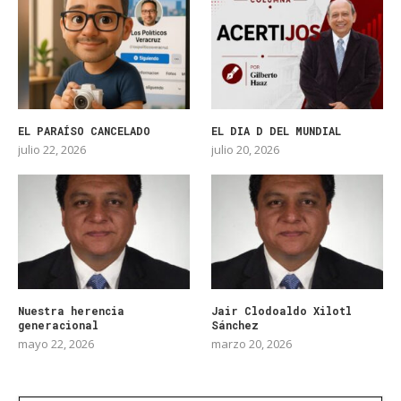
EL PARAÍSO CANCELADO
EL DIA D DEL MUNDIAL
julio 22, 2026
julio 20, 2026
Nuestra herencia
Jair Clodoaldo Xilotl
generacional
Sánchez
mayo 22, 2026
marzo 20, 2026