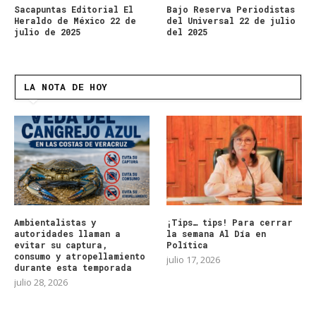
Sacapuntas Editorial El
Bajo Reserva Periodistas
Heraldo de México 22 de
del Universal 22 de julio
julio de 2025
del 2025
LA NOTA DE HOY
Ambientalistas y
¡Tips… tips! Para cerrar
autoridades llaman a
la semana Al Día en
evitar su captura,
Política
consumo y atropellamiento
julio 17, 2026
durante esta temporada
julio 28, 2026