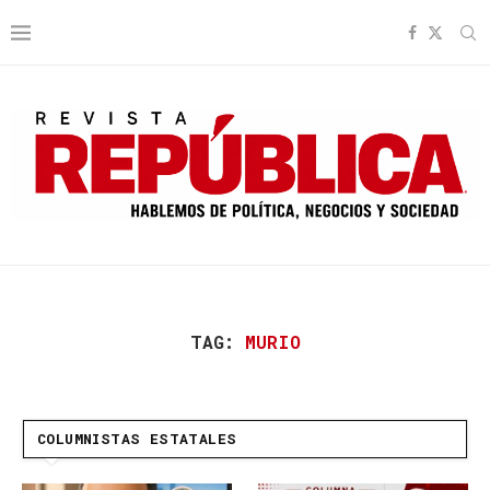
TAG:
MURIO
COLUMNISTAS ESTATALES