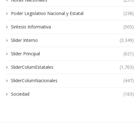
Poder Legislativo Nacional y Estatal
(238)
Sintesis Informativa
(505)
Slider Interno
(3,349)
Slider Principal
(621)
SliderColumEstatales
(1,763)
SliderColumNacionales
(447)
Sociedad
(183)