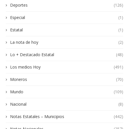
Deportes
(126)
Especial
(1)
Estatal
(1)
La nota de hoy
(2)
Lo + Destacado Estatal
(48)
Los medios Hoy
(491)
Moneros
(70)
Mundo
(109)
Nacional
(8)
Notas Estatales – Municipios
(442)
Notas Nacionales
(257)