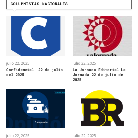
COLUMNISTAS NACIONALES
julio 22, 2025
julio 22, 2025
Confidencial 22 de julio
La Jornada Editorial La
del 2025
Jornada 22 de julio de
2025
julio 22, 2025
julio 22, 2025