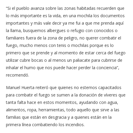
“Si el pueblo avanza sobre las zonas habitadas recuerden que
lo más importante es la vida, en una mochila los documentos
importantes y más vale decir ya me fui a que me prenda aquí
la llama, busquemos albergues o refugio con conocidos o
familiares fuera de la zona de peligro, no querer combatir el
fuego, mucho menos con tenis o mochilas porque es lo
primero que se prende y al momento de estar cerca del fuego
utilizar cubre bocas o al menos un paliacate para cubrirse de
inhalar el humo que nos puede hacer perder la conciencia”,
recomendó.
Manuel Huerta reiteró que quienes no estemos capacitados
para combatir el fuego se sumen a la donación de víveres que
tanta falta hace en estos momentos, ayudando con agua,
alimentos, ropa, herramientas, todo aquello que sirve a las
familias que están en desgracia y a quienes están en la
primera línea combatiendo los incendios.