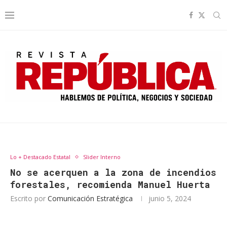
Lo + Destacado Estatal
Slider Interno
No se acerquen a la zona de incendios
forestales, recomienda Manuel Huerta
Escrito por
Comunicación Estratégica
junio 5, 2024