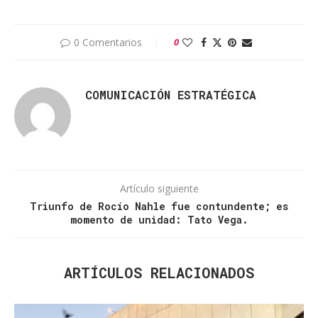
0 Comentarios
0
COMUNICACIÓN ESTRATÉGICA
Artículo siguiente
Triunfo de Rocío Nahle fue contundente; es
momento de unidad: Tato Vega.
ARTÍCULOS RELACIONADOS