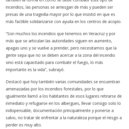
incendios, las personas se arriesgan de más y pueden ser
presas de una tragedia mayor por lo que insistió en que es
más factible solidarizarse con ayuda en los centros de acopio.
“Son muchos los incendios que tenemos en Veracruz y por
más que se articulan las autoridades siguen en aumento,
apagas uno y se vuelve a prender, pero necesitamos que la
gente sepa que no se deben acercar a la zona del incendio
sino está capacitado para combatir el fuego, lo más
importante es la vida”, subrayó.
Destacó que hoy también varias comunidades se encuentran
amenazadas por los incendios forestales, por lo que
igualmente llamó a los habitantes de esos lugares retirarse de
inmediato y refugiarse en los albergues, llevar consigo solo lo
indispensable, documentación principalmente y ponerse a
salvo, no tratar de enfrentar a la naturaleza porque el riesgo a
perder es muy alto.