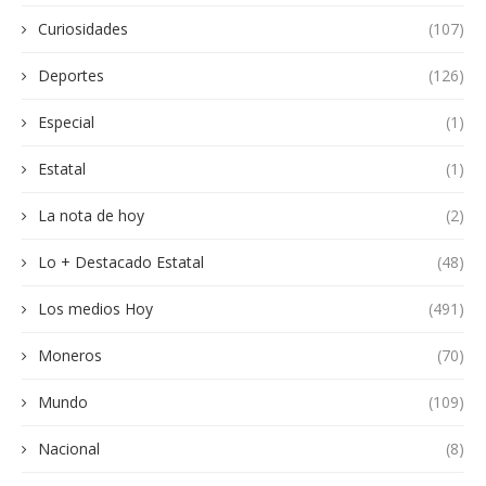
Curiosidades
(107)
Deportes
(126)
Especial
(1)
Estatal
(1)
La nota de hoy
(2)
Lo + Destacado Estatal
(48)
Los medios Hoy
(491)
Moneros
(70)
Mundo
(109)
Nacional
(8)