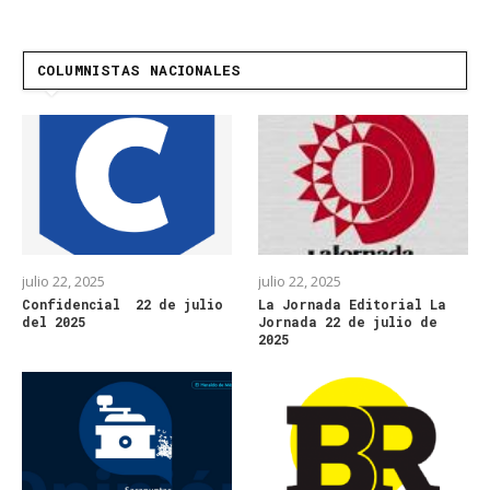
COLUMNISTAS NACIONALES
julio 22, 2025
julio 22, 2025
Confidencial 22 de julio
La Jornada Editorial La
del 2025
Jornada 22 de julio de
2025