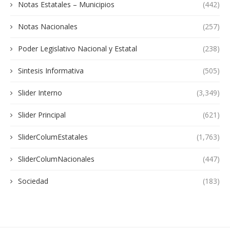
Notas Estatales – Municipios
(442)
Notas Nacionales
(257)
Poder Legislativo Nacional y Estatal
(238)
Sintesis Informativa
(505)
Slider Interno
(3,349)
Slider Principal
(621)
SliderColumEstatales
(1,763)
SliderColumNacionales
(447)
Sociedad
(183)