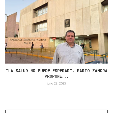
“LA SALUD NO PUEDE ESPERAR”: MARIO ZAMORA
PROPONE...
julio 23, 2025