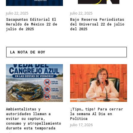
julio 22, 2025
julio 22, 2025
Sacapuntas Editorial El
Bajo Reserva Periodistas
Heraldo de México 22 de
del Universal 22 de julio
julio de 2025
del 2025
LA NOTA DE HOY
Ambientalistas y
¡Tips… tips! Para cerrar
autoridades llaman a
la semana Al Día en
evitar su captura,
Política
consumo y atropellamiento
julio 17, 2026
durante esta temporada