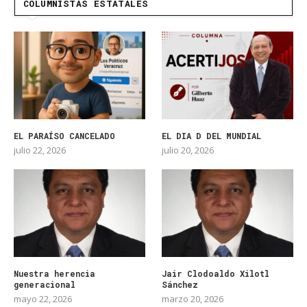
COLUMNISTAS ESTATALES
EL PARAÍSO CANCELADO
EL DIA D DEL MUNDIAL
julio 22, 2026
julio 20, 2026
Nuestra herencia
Jair Clodoaldo Xilotl
generacional
Sánchez
mayo 22, 2026
marzo 20, 2026