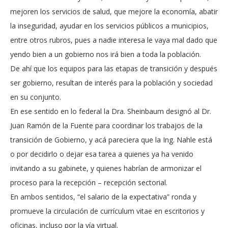
mejoren los servicios de salud, que mejore la economía, abatir
la inseguridad, ayudar en los servicios públicos a municipios,
entre otros rubros, pues a nadie interesa le vaya mal dado que
yendo bien a un gobierno nos irá bien a toda la población.
De ahí que los equipos para las etapas de transición y después
ser gobierno, resultan de interés para la población y sociedad
en su conjunto.
En ese sentido en lo federal la Dra. Sheinbaum designó al Dr.
Juan Ramón de la Fuente para coordinar los trabajos de la
transición de Gobierno, y acá pareciera que la Ing. Nahle está
o por decidirlo o dejar esa tarea a quienes ya ha venido
invitando a su gabinete, y quienes habrían de armonizar el
proceso para la recepción – recepción sectorial.
En ambos sentidos, “el salario de la expectativa” ronda y
promueve la circulación de currículum vitae en escritorios y
oficinas, incluso por la vía virtual.