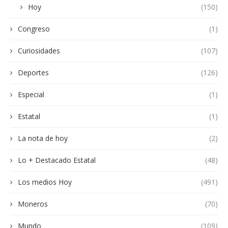
Hoy
(150)
Congreso
(1)
Curiosidades
(107)
Deportes
(126)
Especial
(1)
Estatal
(1)
La nota de hoy
(2)
Lo + Destacado Estatal
(48)
Los medios Hoy
(491)
Moneros
(70)
Mundo
(109)