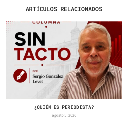
ARTÍCULOS RELACIONADOS
¿QUIÉN ES PERIODISTA?
agosto 5, 2026