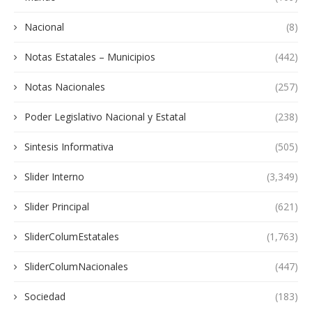
Nacional
(8)
Notas Estatales – Municipios
(442)
Notas Nacionales
(257)
Poder Legislativo Nacional y Estatal
(238)
Sintesis Informativa
(505)
Slider Interno
(3,349)
Slider Principal
(621)
SliderColumEstatales
(1,763)
SliderColumNacionales
(447)
Sociedad
(183)