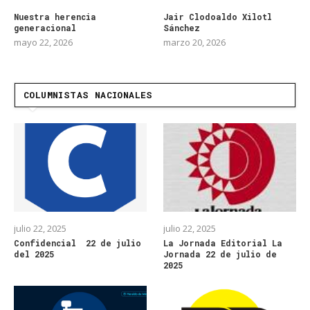
Nuestra herencia
Jair Clodoaldo Xilotl
generacional
Sánchez
mayo 22, 2026
marzo 20, 2026
COLUMNISTAS NACIONALES
julio 22, 2025
julio 22, 2025
Confidencial 22 de julio
La Jornada Editorial La
del 2025
Jornada 22 de julio de
2025