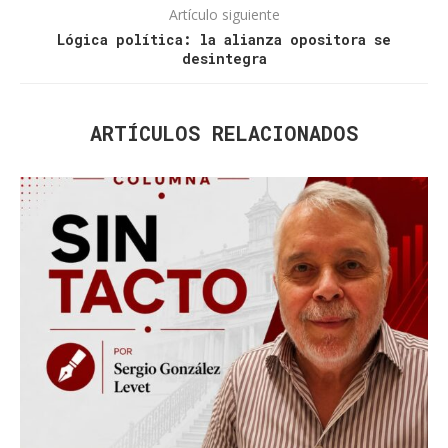
Artículo siguiente
Lógica política: la alianza opositora se
desintegra
ARTÍCULOS RELACIONADOS