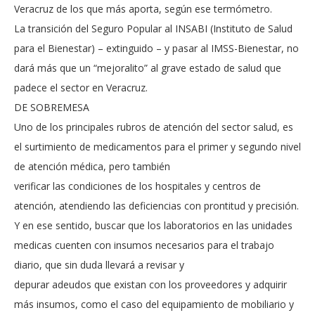
Veracruz de los que más aporta, según ese termómetro.
La transición del Seguro Popular al INSABI (Instituto de Salud
para el Bienestar) – extinguido – y pasar al IMSS-Bienestar, no
dará más que un “mejoralito” al grave estado de salud que
padece el sector en Veracruz.
DE SOBREMESA
Uno de los principales rubros de atención del sector salud, es
el surtimiento de medicamentos para el primer y segundo nivel
de atención médica, pero también
verificar las condiciones de los hospitales y centros de
atención, atendiendo las deficiencias con prontitud y precisión.
Y en ese sentido, buscar que los laboratorios en las unidades
medicas cuenten con insumos necesarios para el trabajo
diario, que sin duda llevará a revisar y
depurar adeudos que existan con los proveedores y adquirir
más insumos, como el caso del equipamiento de mobiliario y