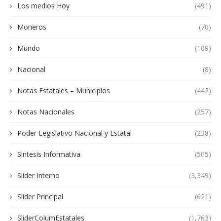
Los medios Hoy
(491)
Moneros
(70)
Mundo
(109)
Nacional
(8)
Notas Estatales – Municipios
(442)
Notas Nacionales
(257)
Poder Legislativo Nacional y Estatal
(238)
Sintesis Informativa
(505)
Slider Interno
(3,349)
Slider Principal
(621)
SliderColumEstatales
(1,763)