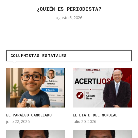
¿QUIÉN ES PERIODISTA?
agosto 5, 2026
COLUMNISTAS ESTATALES
EL PARAÍSO CANCELADO
EL DIA D DEL MUNDIAL
julio 22, 2026
julio 20, 2026