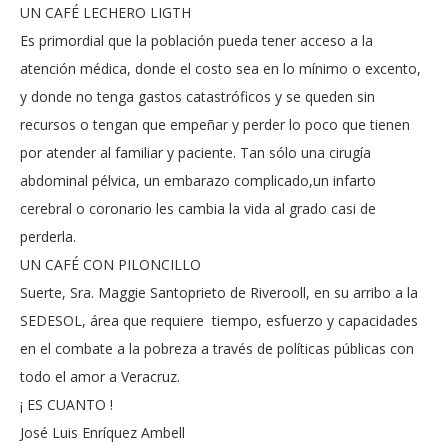
UN CAFÉ LECHERO LIGTH
Es primordial que la población pueda tener acceso a la
atención médica, donde el costo sea en lo mínimo o excento,
y donde no tenga gastos catastróficos y se queden sin
recursos o tengan que empeñar y perder lo poco que tienen
por atender al familiar y paciente. Tan sólo una cirugía
abdominal pélvica, un embarazo complicado,un infarto
cerebral o coronario les cambia la vida al grado casi de
perderla.
UN CAFÉ CON PILONCILLO
Suerte, Sra. Maggie Santoprieto de Riverooll, en su arribo a la
SEDESOL, área que requiere tiempo, esfuerzo y capacidades
en el combate a la pobreza a través de políticas públicas con
todo el amor a Veracruz.
¡ ES CUANTO !
José Luis Enríquez Ambell