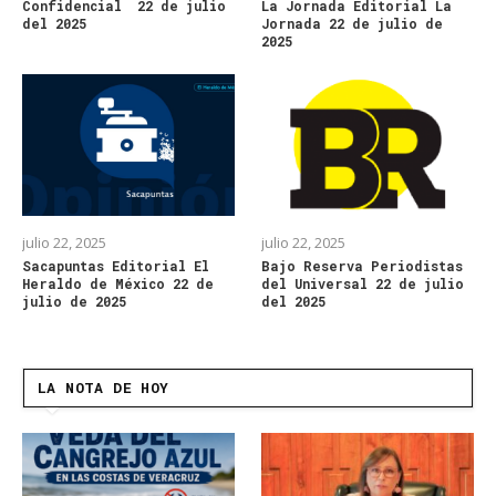
Confidencial 22 de julio
La Jornada Editorial La
del 2025
Jornada 22 de julio de
2025
julio 22, 2025
julio 22, 2025
Sacapuntas Editorial El
Bajo Reserva Periodistas
Heraldo de México 22 de
del Universal 22 de julio
julio de 2025
del 2025
LA NOTA DE HOY