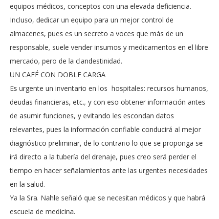
equipos médicos, conceptos con una elevada deficiencia.
Incluso, dedicar un equipo para un mejor control de
almacenes, pues es un secreto a voces que más de un
responsable, suele vender insumos y medicamentos en el libre
mercado, pero de la clandestinidad.
UN CAFÉ CON DOBLE CARGA
Es urgente un inventario en los hospitales: recursos humanos,
deudas financieras, etc., y con eso obtener información antes
de asumir funciones, y evitando les escondan datos
relevantes, pues la información confiable conducirá al mejor
diagnóstico preliminar, de lo contrario lo que se proponga se
irá directo a la tubería del drenaje, pues creo será perder el
tiempo en hacer señalamientos ante las urgentes necesidades
en la salud.
Ya la Sra. Nahle señaló que se necesitan médicos y que habrá
escuela de medicina.