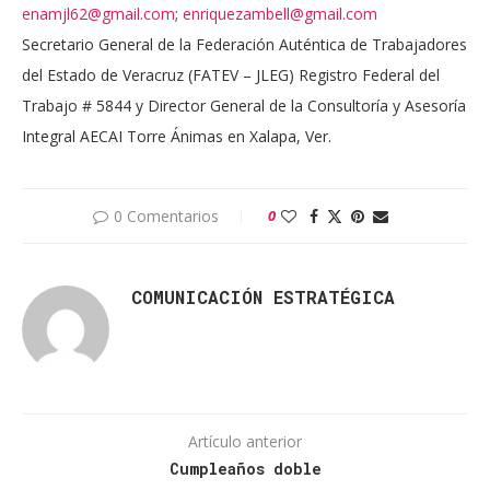
enamjl62@gmail.com
;
enriquezambell@gmail.com
Secretario General de la Federación Auténtica de Trabajadores
del Estado de Veracruz (FATEV – JLEG) Registro Federal del
Trabajo # 5844 y Director General de la Consultoría y Asesoría
Integral AECAI Torre Ánimas en Xalapa, Ver.
0 Comentarios
0
COMUNICACIÓN ESTRATÉGICA
Artículo anterior
Cumpleaños doble