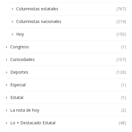
Columnistas estatales
(767)
Columnistas nacionales
(214)
Hoy
(150)
Congreso
(1)
Curiosidades
(107)
Deportes
(126)
Especial
(1)
Estatal
(1)
La nota de hoy
(2)
Lo + Destacado Estatal
(48)