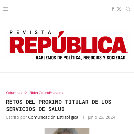
Columnas
SliderColumEstatales
RETOS DEL PRÓXIMO TITULAR DE LOS
SERVICIOS DE SALUD
Escrito por
Comunicación Estratégica
junio 25, 2024