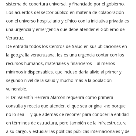
sistema de cobertura universal, y financiado por el gobierno.
Los acuerdos del sector público en materia de colaboración
con el universo hospitalario y clínico con la iniciativa privada es
una urgencia y emergencia que debe atender el Gobierno de
Veracruz.
De entrada todos los Centros de Salud en sus ubicaciones en
la geografía veracruzana, les es una urgencia contar con los
recursos humanos, materiales y financieros – al menos –
mínimos indispensables, que incluso daría alivio al primer y
segundo nivel de la salud y mucho más a la población
vulnerable.
El Dr. Valentín Herrera Alarcón requerirá como primera
consulta y receta que atender, el que sea original -no porque
no lo sea – y que además de recorrer para conocer la entidad
en términos de estructura, pero también de la infraestructura
a su cargo, y estudiar las políticas públicas internacionales y de