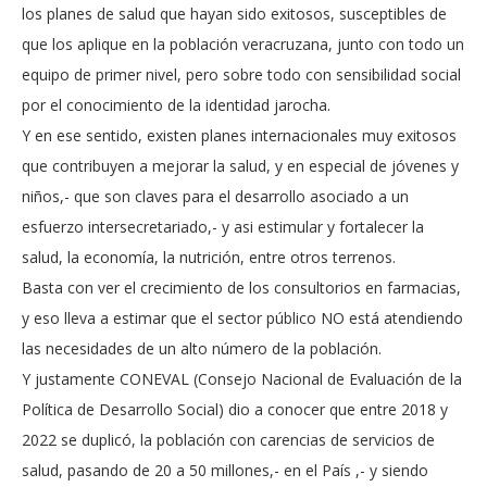
los planes de salud que hayan sido exitosos, susceptibles de
que los aplique en la población veracruzana, junto con todo un
equipo de primer nivel, pero sobre todo con sensibilidad social
por el conocimiento de la identidad jarocha.
Y en ese sentido, existen planes internacionales muy exitosos
que contribuyen a mejorar la salud, y en especial de jóvenes y
niños,- que son claves para el desarrollo asociado a un
esfuerzo intersecretariado,- y asi estimular y fortalecer la
salud, la economía, la nutrición, entre otros terrenos.
Basta con ver el crecimiento de los consultorios en farmacias,
y eso lleva a estimar que el sector público NO está atendiendo
las necesidades de un alto número de la población.
Y justamente CONEVAL (Consejo Nacional de Evaluación de la
Política de Desarrollo Social) dio a conocer que entre 2018 y
2022 se duplicó, la población con carencias de servicios de
salud, pasando de 20 a 50 millones,- en el País ,- y siendo