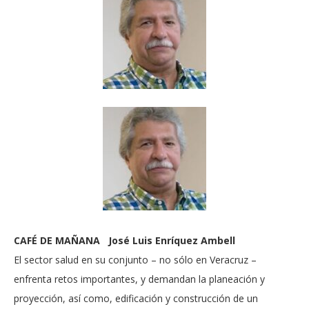
CAFÉ DE MAÑANA José Luis Enríquez Ambell
El sector salud en su conjunto – no sólo en Veracruz –
enfrenta retos importantes, y demandan la planeación y
proyección, así como, edificación y construcción de un