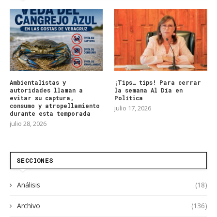
Ambientalistas y
¡Tips… tips! Para cerrar
autoridades llaman a
la semana Al Día en
evitar su captura,
Política
consumo y atropellamiento
julio 17, 2026
durante esta temporada
julio 28, 2026
SECCIONES
Análisis
(18)
Archivo
(136)