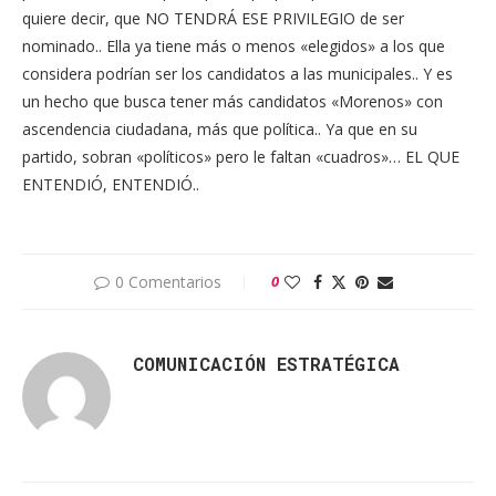
quiere decir, que NO TENDRÁ ESE PRIVILEGIO de ser
nominado.. Ella ya tiene más o menos «elegidos» a los que
considera podrían ser los candidatos a las municipales.. Y es
un hecho que busca tener más candidatos «Morenos» con
ascendencia ciudadana, más que política.. Ya que en su
partido, sobran «políticos» pero le faltan «cuadros»… EL QUE
ENTENDIÓ, ENTENDIÓ..
0 Comentarios
0
COMUNICACIÓN ESTRATÉGICA