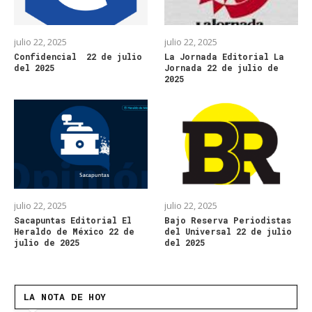
julio 22, 2025
julio 22, 2025
Confidencial 22 de julio
La Jornada Editorial La
del 2025
Jornada 22 de julio de
2025
julio 22, 2025
julio 22, 2025
Sacapuntas Editorial El
Bajo Reserva Periodistas
Heraldo de México 22 de
del Universal 22 de julio
julio de 2025
del 2025
LA NOTA DE HOY