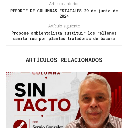
Artículo anterior
REPORTE DE COLUMNAS ESTATALES 29 de junio de
2024
Artículo siguiente
Propone ambientalista sustituir los rellenos
sanitarios por plantas tratadoras de basura
ARTÍCULOS RELACIONADOS