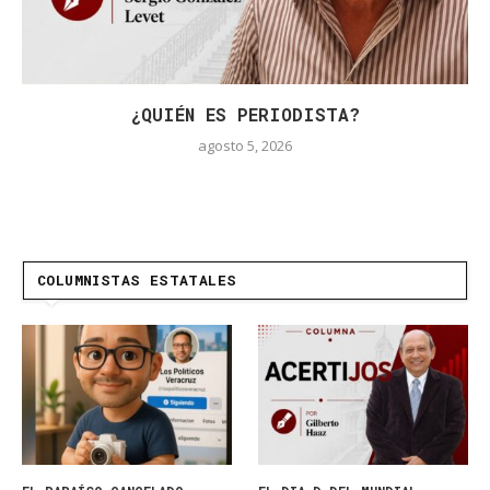
¿QUIÉN ES PERIODISTA?
agosto 5, 2026
COLUMNISTAS ESTATALES