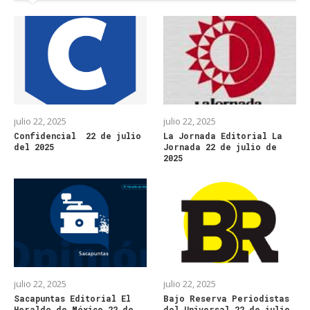
julio 22, 2025
julio 22, 2025
Confidencial 22 de julio
La Jornada Editorial La
del 2025
Jornada 22 de julio de
2025
julio 22, 2025
julio 22, 2025
Sacapuntas Editorial El
Bajo Reserva Periodistas
Heraldo de México 22 de
del Universal 22 de julio