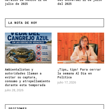
julio de 2025
del 2025
LA NOTA DE HOY
Ambientalistas y
¡Tips… tips! Para cerrar
autoridades llaman a
la semana Al Día en
evitar su captura,
Política
consumo y atropellamiento
julio 17, 2026
durante esta temporada
julio 28, 2026
SECCIONES