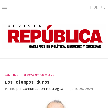
Columnas
SliderColumNacionales
Los tiempos duros
Escrito por
Comunicación Estratégica
junio 30, 2024