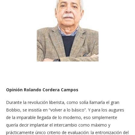
Opinión Rolando Cordera Campos
Durante la revolución liberista, como solía llamarla el gran
Bobbio, se insistía en “volver a lo básico”. Y para los augures
de la imparable llegada de lo moderno, eso simplemente
quería decir implantar el intercambio como máximo y
prácticamente único criterio de evaluación: la entronización del