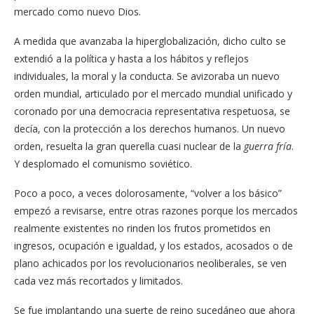
mercado como nuevo Dios.
A medida que avanzaba la hiperglobalización, dicho culto se
extendió a la política y hasta a los hábitos y reflejos
individuales, la moral y la conducta. Se avizoraba un nuevo
orden mundial, articulado por el mercado mundial unificado y
coronado por una democracia representativa respetuosa, se
decía, con la protección a los derechos humanos. Un nuevo
orden, resuelta la gran querella cuasi nuclear de la
guerra fría
.
Y desplomado el comunismo soviético.
Poco a poco, a veces dolorosamente, “volver a los básico”
empezó a revisarse, entre otras razones porque los mercados
realmente existentes no rinden los frutos prometidos en
ingresos, ocupación e igualdad, y los estados, acosados o de
plano achicados por los revolucionarios neoliberales, se ven
cada vez más recortados y limitados.
Se fue implantando una suerte de reino sucedáneo que ahora