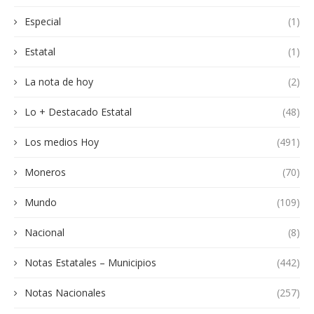
Especial
(1)
Estatal
(1)
La nota de hoy
(2)
Lo + Destacado Estatal
(48)
Los medios Hoy
(491)
Moneros
(70)
Mundo
(109)
Nacional
(8)
Notas Estatales – Municipios
(442)
Notas Nacionales
(257)