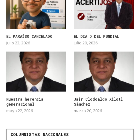
EL PARAÍSO CANCELADO
EL DIA D DEL MUNDIAL
julio 22, 2026
julio 20, 2026
Nuestra herencia
Jair Clodoaldo Xilotl
generacional
Sánchez
mayo 22, 2026
marzo 20, 2026
COLUMNISTAS NACIONALES