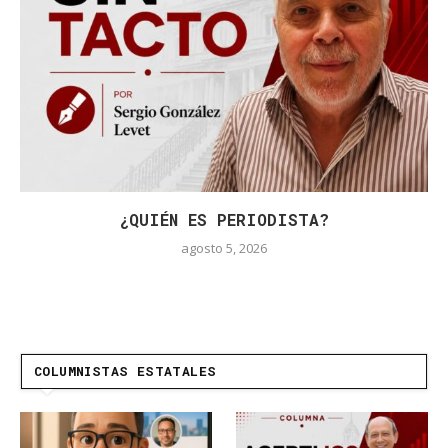
¿QUIÉN ES PERIODISTA?
agosto 5, 2026
COLUMNISTAS ESTATALES