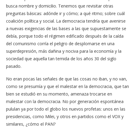
busca nombre y domicilio. Tenemos que revisitar otras
preguntas básicas: adónde ir y cómo; a qué ritmo; sobre cuál
coalición política y social. La democracia tendría que avenirse
a nuevas exigencias de las bases a las que supuestamente se
debía, porque todo el régimen edificado después de la caída
del comunismo corría el peligro de desplomarse en una
superdepresión, más dañina y nociva para la economía y la
sociedad que aquella tan temida de los años 30 del siglo
pasado.
No eran pocas las señales de que las cosas no iban, y no van,
como se presumía y que el malestar en la democracia, que tan
bien se estudió en su momento, amenaza trocarse en
malestar con la democracia. No por generación espontánea
pululan ya por todo el globo los nuevos profetas: unos en las
presidencias, como Milei, y otros en partidos como el VOX y
similares, ¿cómo el PAN?