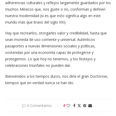
adherencias culturales y reflejos largamente guardados por los
muchos Méxicos que, nos guste o no, conforman y definen
nuestra modernidad (si es que esto significa algo en este
mundo más que bravo del siglo XXI).
Hay que recrearlos, otorgarles valor y credibilidad, hasta que
sean moneda de uso corriente y universal. Auténticos
pasaportes a nuevas dimensiones sociales y políticas,
sostenidas por una economía capaz de protegerse y
protegernos. Lo que hoy no tenemos, y los festejos y
celebraciones triunfales no pueden dar.
Bienvenidos a los tiempos duros, nos diría el gran Doctorow,
tiempos que en verdad nunca se han ido.
0 Comentarios
0