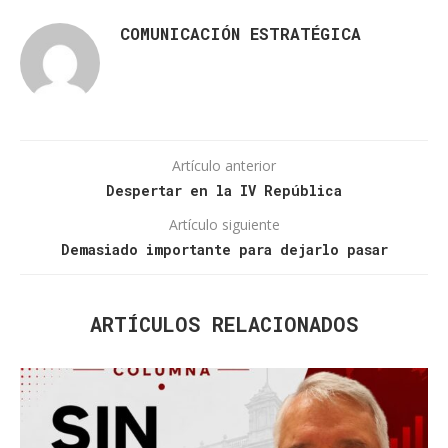
COMUNICACIÓN ESTRATÉGICA
Artículo anterior
Despertar en la IV República
Artículo siguiente
Demasiado importante para dejarlo pasar
ARTÍCULOS RELACIONADOS