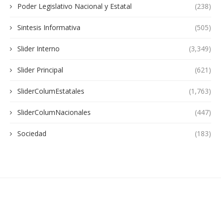
Poder Legislativo Nacional y Estatal
(238)
Sintesis Informativa
(505)
Slider Interno
(3,349)
Slider Principal
(621)
SliderColumEstatales
(1,763)
SliderColumNacionales
(447)
Sociedad
(183)