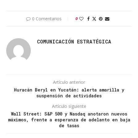
0 Comentarios
0
COMUNICACIÓN ESTRATÉGICA
Artículo anterior
Huracán Beryl en Yucatán: alerta amarilla y
suspensión de actividades
Artículo siguiente
Wall Street: S&P 500 y Nasdaq anotaron nuevos
máximos, frente a esperanza de adelanto en baja
de tasas