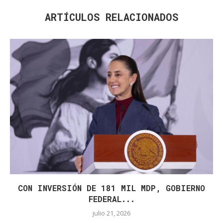
ARTÍCULOS RELACIONADOS
CON INVERSIÓN DE 181 MIL MDP, GOBIERNO
FEDERAL...
julio 21, 2026