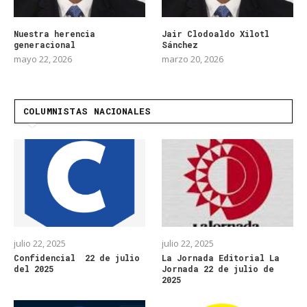
Nuestra herencia
Jair Clodoaldo Xilotl
generacional
Sánchez
mayo 22, 2026
marzo 20, 2026
COLUMNISTAS NACIONALES
julio 22, 2025
julio 22, 2025
Confidencial 22 de julio
La Jornada Editorial La
del 2025
Jornada 22 de julio de
2025