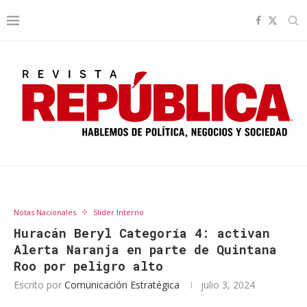
Notas Nacionales
Slider Interno
Huracán Beryl Categoría 4: activan
Alerta Naranja en parte de Quintana
Roo por peligro alto
Escrito por
Comunicación Estratégica
julio 3, 2024