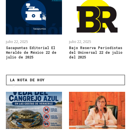
julio 22, 2025
julio 22, 2025
Sacapuntas Editorial El
Bajo Reserva Periodistas
Heraldo de México 22 de
del Universal 22 de julio
julio de 2025
del 2025
LA NOTA DE HOY