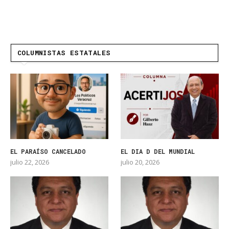
COLUMNISTAS ESTATALES
EL PARAÍSO CANCELADO
EL DIA D DEL MUNDIAL
julio 22, 2026
julio 20, 2026