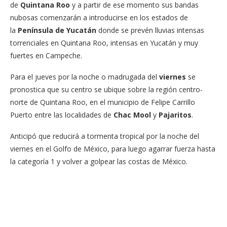
de
Quintana Roo
y a partir de ese momento sus bandas
nubosas comenzarán a introducirse en los estados de
la
Península de Yucatán
donde se prevén lluvias intensas
torrenciales en Quintana Roo, intensas en Yucatán y muy
fuertes en Campeche.
Para el jueves por la noche o madrugada del
viernes
se
pronostica que su centro se ubique sobre la región centro-
norte de Quintana Roo, en el municipio de Felipe Carrillo
Puerto entre las localidades de
Chac Mool
y
Pajaritos
.
Anticipó que reducirá a tormenta tropical por la noche del
viernes en el Golfo de México, para luego agarrar fuerza hasta
la categoría 1 y volver a golpear las costas de México.