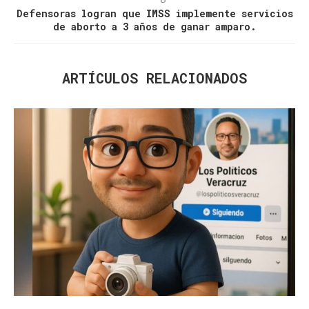
Defensoras logran que IMSS implemente servicios
de aborto a 3 años de ganar amparo.
ARTÍCULOS RELACIONADOS