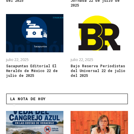
del 2025
Jornada 22 de julio de
2025
julio 22, 2025
julio 22, 2025
Sacapuntas Editorial El
Bajo Reserva Periodistas
Heraldo de México 22 de
del Universal 22 de julio
julio de 2025
del 2025
LA NOTA DE HOY