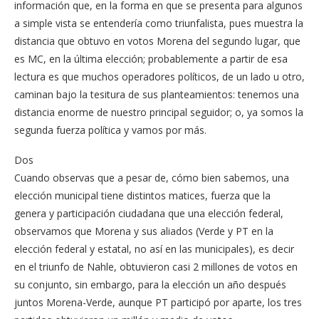
información que, en la forma en que se presenta para algunos
a simple vista se entendería como triunfalista, pues muestra la
distancia que obtuvo en votos Morena del segundo lugar, que
es MC, en la última elección; probablemente a partir de esa
lectura es que muchos operadores políticos, de un lado u otro,
caminan bajo la tesitura de sus planteamientos: tenemos una
distancia enorme de nuestro principal seguidor; o, ya somos la
segunda fuerza política y vamos por más.
Dos
Cuando observas que a pesar de, cómo bien sabemos, una
elección municipal tiene distintos matices, fuerza que la
genera y participación ciudadana que una elección federal,
observamos que Morena y sus aliados (Verde y PT en la
elección federal y estatal, no así en las municipales), es decir
en el triunfo de Nahle, obtuvieron casi 2 millones de votos en
su conjunto, sin embargo, para la elección un año después
juntos Morena-Verde, aunque PT participó por aparte, los tres