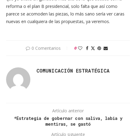
reforma o el plan B presidencial, solo falta que así como
parece se acomoden las piezas, lo más sano sería ver caras
nuevas en cualquiera de las propuestas, ya veremos.
0 Comentarios
0
COMUNICACIÓN ESTRATÉGICA
Artículo anterior
*Estrategia de gobernar con saliva, labia y
mentiras, se gastó
Artículo siguiente