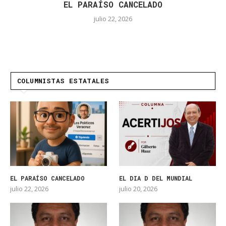
EL PARAÍSO CANCELADO
julio 22, 2026
COLUMNISTAS ESTATALES
EL PARAÍSO CANCELADO
EL DIA D DEL MUNDIAL
julio 22, 2026
julio 20, 2026