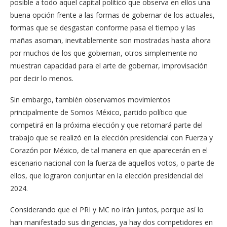
posible a todo aquel capital político que observa en ellos una
buena opción frente a las formas de gobernar de los actuales,
formas que se desgastan conforme pasa el tiempo y las
mañas asoman, inevitablemente son mostradas hasta ahora
por muchos de los que gobiernan, otros simplemente no
muestran capacidad para el arte de gobernar, improvisación
por decir lo menos.
Sin embargo, también observamos movimientos
principalmente de Somos México, partido político que
competirá en la próxima elección y que retomará parte del
trabajo que se realizó en la elección presidencial con Fuerza y
Corazón por México, de tal manera en que aparecerán en el
escenario nacional con la fuerza de aquellos votos, o parte de
ellos, que lograron conjuntar en la elección presidencial del
2024.
Considerando que el PRI y MC no irán juntos, porque así lo
han manifestado sus dirigencias, ya hay dos competidores en