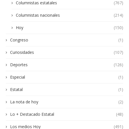
Columnistas estatales
(767)
Columnistas nacionales
(214)
Hoy
(150)
Congreso
(1)
Curiosidades
(107)
Deportes
(126)
Especial
(1)
Estatal
(1)
La nota de hoy
(2)
Lo + Destacado Estatal
(48)
Los medios Hoy
(491)