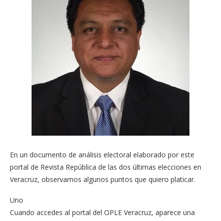
En un documento de análisis electoral elaborado por este
portal de Revista República de las dos últimas elecciones en
Veracruz, observamos algunos puntos que quiero platicar.
Uno
Cuando accedes al portal del OPLE Veracruz, aparece una