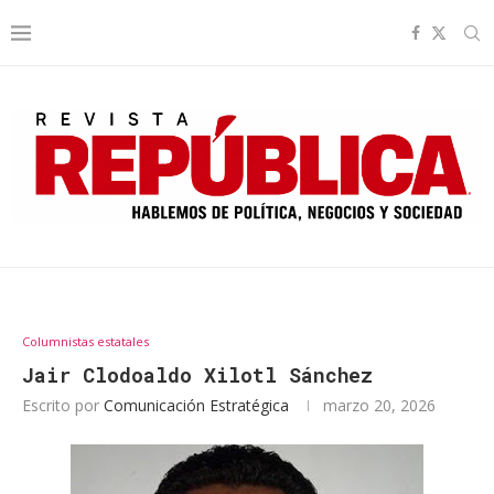
Columnistas estatales
Jair Clodoaldo Xilotl Sánchez
Escrito por
Comunicación Estratégica
marzo 20, 2026