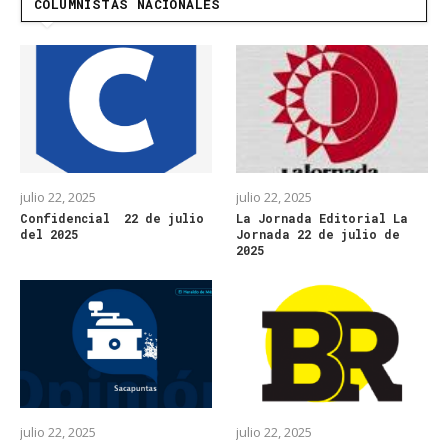
COLUMNISTAS NACIONALES
julio 22, 2025
julio 22, 2025
Confidencial 22 de julio
La Jornada Editorial La
del 2025
Jornada 22 de julio de
2025
julio 22, 2025
julio 22, 2025