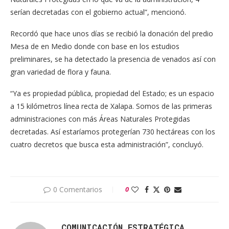
serían decretadas con el gobierno actual”, mencionó.
Recordó que hace unos días se recibió la donación del predio
Mesa de en Medio donde con base en los estudios
preliminares, se ha detectado la presencia de venados así con
gran variedad de flora y fauna.
“Ya es propiedad pública, propiedad del Estado; es un espacio
a 15 kilómetros línea recta de Xalapa. Somos de las primeras
administraciones con más Áreas Naturales Protegidas
decretadas. Así estaríamos protegerían 730 hectáreas con los
cuatro decretos que busca esta administración”, concluyó.
0 Comentarios
0
COMUNICACIÓN ESTRATÉGICA