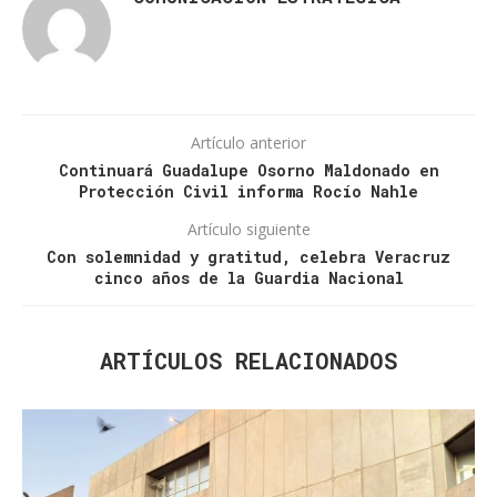
Artículo anterior
Continuará Guadalupe Osorno Maldonado en
Protección Civil informa Rocío Nahle
Artículo siguiente
Con solemnidad y gratitud, celebra Veracruz
cinco años de la Guardia Nacional
ARTÍCULOS RELACIONADOS