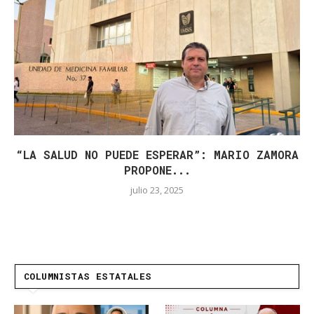
“LA SALUD NO PUEDE ESPERAR”: MARIO ZAMORA
PROPONE...
julio 23, 2025
COLUMNISTAS ESTATALES