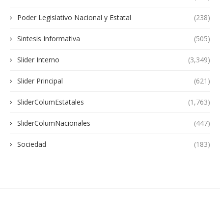
Poder Legislativo Nacional y Estatal
(238)
Sintesis Informativa
(505)
Slider Interno
(3,349)
Slider Principal
(621)
SliderColumEstatales
(1,763)
SliderColumNacionales
(447)
Sociedad
(183)