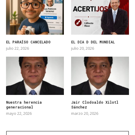
EL PARAÍSO CANCELADO
EL DIA D DEL MUNDIAL
julio 22, 2026
julio 20, 2026
Nuestra herencia
Jair Clodoaldo Xilotl
generacional
Sánchez
mayo 22, 2026
marzo 20, 2026