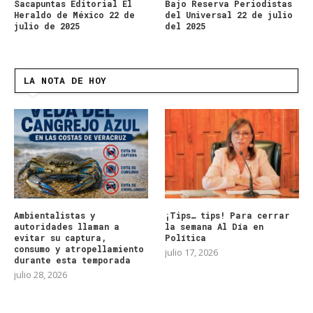
Sacapuntas Editorial El
Bajo Reserva Periodistas
Heraldo de México 22 de
del Universal 22 de julio
julio de 2025
del 2025
LA NOTA DE HOY
Ambientalistas y
¡Tips… tips! Para cerrar
autoridades llaman a
la semana Al Día en
evitar su captura,
Política
consumo y atropellamiento
julio 17, 2026
durante esta temporada
julio 28, 2026