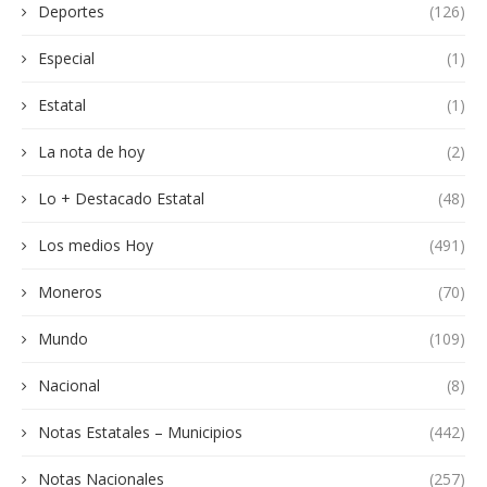
Deportes
(126)
Especial
(1)
Estatal
(1)
La nota de hoy
(2)
Lo + Destacado Estatal
(48)
Los medios Hoy
(491)
Moneros
(70)
Mundo
(109)
Nacional
(8)
Notas Estatales – Municipios
(442)
Notas Nacionales
(257)