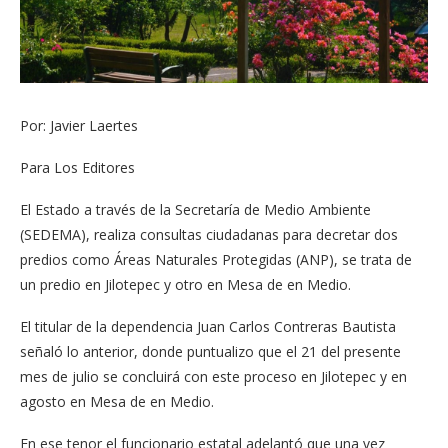
Por: Javier Laertes
Para Los Editores
El Estado a través de la Secretaría de Medio Ambiente
(SEDEMA), realiza consultas ciudadanas para decretar dos
predios como Áreas Naturales Protegidas (ANP), se trata de
un predio en Jilotepec y otro en Mesa de en Medio.
El titular de la dependencia Juan Carlos Contreras Bautista
señaló lo anterior, donde puntualizo que el 21 del presente
mes de julio se concluirá con este proceso en Jilotepec y en
agosto en Mesa de en Medio.
En ese tenor el funcionario estatal adelantó que una vez