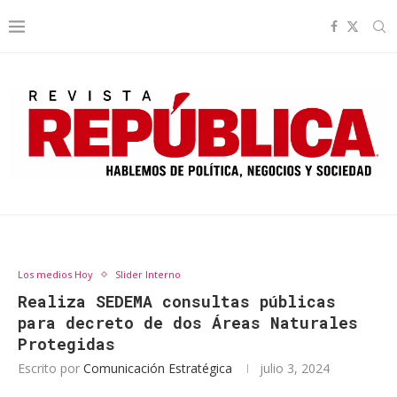
Los medios Hoy
Slider Interno
Realiza SEDEMA consultas públicas
para decreto de dos Áreas Naturales
Protegidas
Escrito por
Comunicación Estratégica
julio 3, 2024