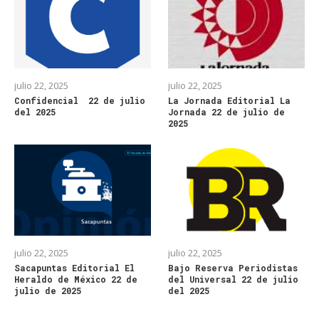
julio 22, 2025
julio 22, 2025
Confidencial 22 de julio
La Jornada Editorial La
del 2025
Jornada 22 de julio de
2025
julio 22, 2025
julio 22, 2025
Sacapuntas Editorial El
Bajo Reserva Periodistas
Heraldo de México 22 de
del Universal 22 de julio
julio de 2025
del 2025