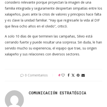
considero relevante porque proyectan la imagen de una
familia integrada y seguramente despiertan simpatías entre los
xalapeños, pues ante la crisis de valores y principios hace falta
y es clave la unidad familiar. “Hay que regresarle la vida al DIF
que lleva ocho años en el olvido”, criticó.
A solo 10 días de que terminen las campañas, Silvio está
cerrando fuerte y puede resultar una sorpresa. Sin duda, le han
servido mucho su experiencia, el equipo que trae, su origen
xalapeño y sus relaciones con diversos sectores.
0 Comentarios
0
COMUNICACIÓN ESTRATÉGICA