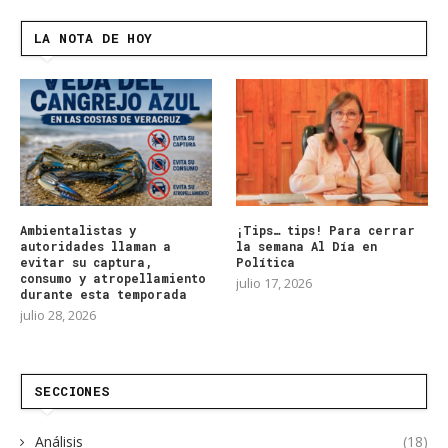
LA NOTA DE HOY
Ambientalistas y
¡Tips… tips! Para cerrar
autoridades llaman a
la semana Al Día en
evitar su captura,
Política
consumo y atropellamiento
julio 17, 2026
durante esta temporada
julio 28, 2026
SECCIONES
Análisis
(18)