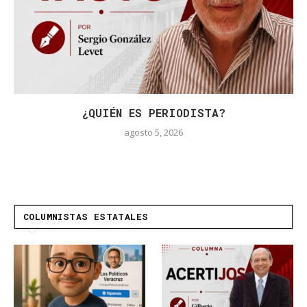
¿QUIÉN ES PERIODISTA?
agosto 5, 2026
COLUMNISTAS ESTATALES