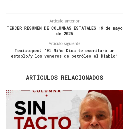
Artículo anterior
TERCER RESUMEN DE COLUMNAS ESTATALES 19 de mayo
de 2025
Artículo siguiente
Texistepec: ‘El Niño Dios te escrituró un
establo/y los veneros de petróleo el Diablo’
ARTÍCULOS RELACIONADOS