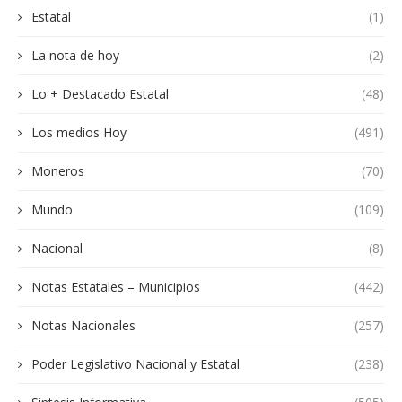
Estatal
(1)
La nota de hoy
(2)
Lo + Destacado Estatal
(48)
Los medios Hoy
(491)
Moneros
(70)
Mundo
(109)
Nacional
(8)
Notas Estatales – Municipios
(442)
Notas Nacionales
(257)
Poder Legislativo Nacional y Estatal
(238)