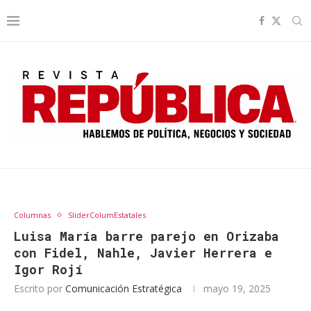
Columnas
SliderColumEstatales
Luisa María barre parejo en Orizaba
con Fidel, Nahle, Javier Herrera e
Igor Rojí
Escrito por
Comunicación Estratégica
mayo 19, 2025