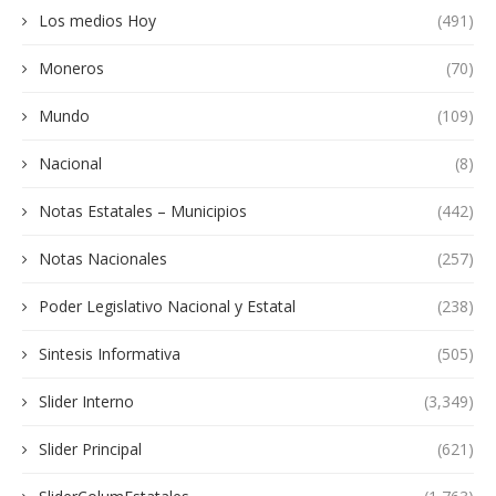
Los medios Hoy
(491)
Moneros
(70)
Mundo
(109)
Nacional
(8)
Notas Estatales – Municipios
(442)
Notas Nacionales
(257)
Poder Legislativo Nacional y Estatal
(238)
Sintesis Informativa
(505)
Slider Interno
(3,349)
Slider Principal
(621)