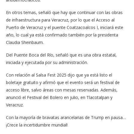
En otros temas, señaló que hay que continuar con las obras
de infraestructura para Veracruz, por lo que el Acceso al
Puerto de Veracruz y el puente Coatzacoalcos I, iniciará este
año, lo cual ya está confirmado también por la presidenta
Claudia Sheinbaum.
Del Puente Boca del Río, señaló que es una obra estatal,
iniciada y ejecutada por su administración.
Con relación al Salsa Fest 2025 dijo que ya está listo el
boletaje gratuito y afirmó que el evento será un festival de
acceso libre, salvo áreas con mesas reservadas. Además,
anunció el Festival del Bolero en julio, en Tlacotalpan y
Veracruz.
Con la mayoría de bravatas arancelarias de Trump en pausa…
¡Crece la incertidumbre mundial!