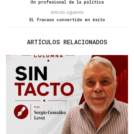
Un profesional de la política
Artículo siguiente
EL fracaso convertido en éxito
ARTÍCULOS RELACIONADOS