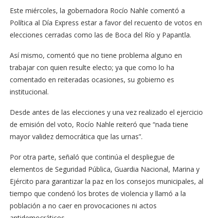
Este miércoles, la gobernadora Rocío Nahle comentó a
Política al Día Express estar a favor del recuento de votos en
elecciones cerradas como las de Boca del Río y Papantla.
Así mismo, comentó que no tiene problema alguno en
trabajar con quien resulte electo; ya que como lo ha
comentado en reiteradas ocasiones, su gobierno es
institucional.
Desde antes de las elecciones y una vez realizado el ejercicio
de emisión del voto, Rocío Nahle reiteró que “nada tiene
mayor validez democrática que las urnas”.
Por otra parte, señaló que continúa el despliegue de
elementos de Seguridad Pública, Guardia Nacional, Marina y
Ejército para garantizar la paz en los consejos municipales, al
tiempo que condenó los brotes de violencia y llamó a la
población a no caer en provocaciones ni actos
antidemocráticos.