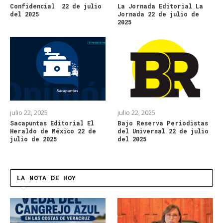
Confidencial 22 de julio
La Jornada Editorial La
del 2025
Jornada 22 de julio de
2025
julio 22, 2025
julio 22, 2025
Sacapuntas Editorial El
Bajo Reserva Periodistas
Heraldo de México 22 de
del Universal 22 de julio
julio de 2025
del 2025
LA NOTA DE HOY