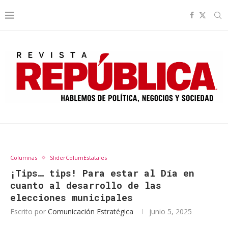
Columnas
SliderColumEstatales
¡Tips… tips! Para estar al Día en
cuanto al desarrollo de las
elecciones municipales
Escrito por
Comunicación Estratégica
junio 5, 2025