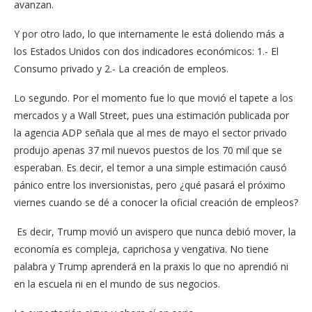
avanzan.
Y por otro lado, lo que internamente le está doliendo más a
los Estados Unidos con dos indicadores económicos: 1.- El
Consumo privado y 2.- La creación de empleos.
Lo segundo. Por el momento fue lo que movió el tapete a los
mercados y a Wall Street, pues una estimación publicada por
la agencia ADP señala que al mes de mayo el sector privado
produjo apenas 37 mil nuevos puestos de los 70 mil que se
esperaban. Es decir, el temor a una simple estimación causó
pánico entre los inversionistas, pero ¿qué pasará el próximo
viernes cuando se dé a conocer la oficial creación de empleos?
Es decir, Trump movió un avispero que nunca debió mover, la
economía es compleja, caprichosa y vengativa. No tiene
palabra y Trump aprenderá en la praxis lo que no aprendió ni
en la escuela ni en el mundo de sus negocios.