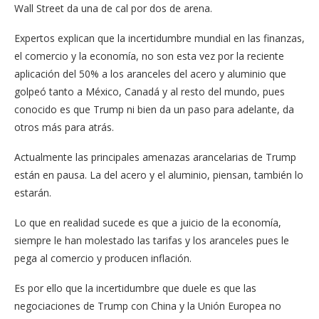
Wall Street da una de cal por dos de arena.
Expertos explican que la incertidumbre mundial en las finanzas,
el comercio y la economía, no son esta vez por la reciente
aplicación del 50% a los aranceles del acero y aluminio que
golpeó tanto a México, Canadá y al resto del mundo, pues
conocido es que Trump ni bien da un paso para adelante, da
otros más para atrás.
Actualmente las principales amenazas arancelarias de Trump
están en pausa. La del acero y el aluminio, piensan, también lo
estarán.
Lo que en realidad sucede es que a juicio de la economía,
siempre le han molestado las tarifas y los aranceles pues le
pega al comercio y producen inflación.
Es por ello que la incertidumbre que duele es que las
negociaciones de Trump con China y la Unión Europea no