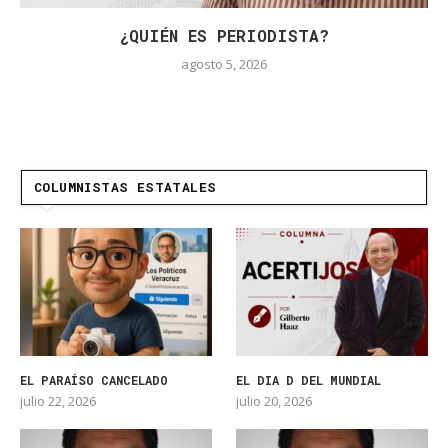
¿QUIÉN ES PERIODISTA?
agosto 5, 2026
COLUMNISTAS ESTATALES
EL PARAÍSO CANCELADO
EL DIA D DEL MUNDIAL
julio 22, 2026
julio 20, 2026