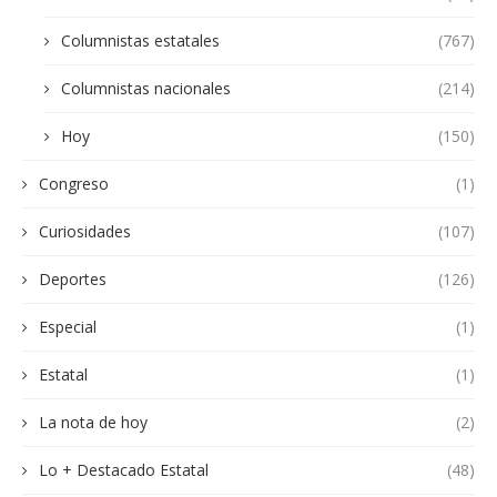
Columnistas estatales
(767)
Columnistas nacionales
(214)
Hoy
(150)
Congreso
(1)
Curiosidades
(107)
Deportes
(126)
Especial
(1)
Estatal
(1)
La nota de hoy
(2)
Lo + Destacado Estatal
(48)