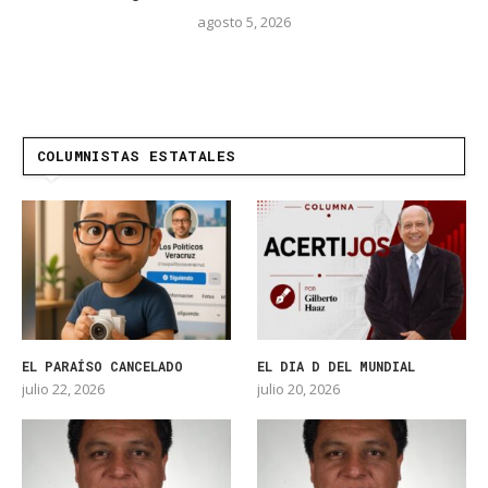
agosto 5, 2026
COLUMNISTAS ESTATALES
EL PARAÍSO CANCELADO
EL DIA D DEL MUNDIAL
julio 22, 2026
julio 20, 2026