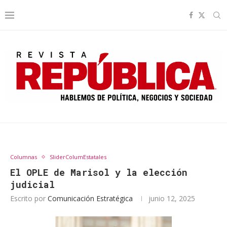
Columnas
SliderColumEstatales
El OPLE de Marisol y la elección
judicial
Escrito por
Comunicación Estratégica
junio 12, 2025