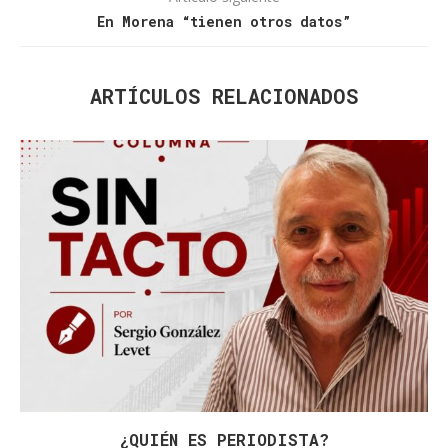
En Morena “tienen otros datos”
ARTÍCULOS RELACIONADOS
¿QUIÉN ES PERIODISTA?