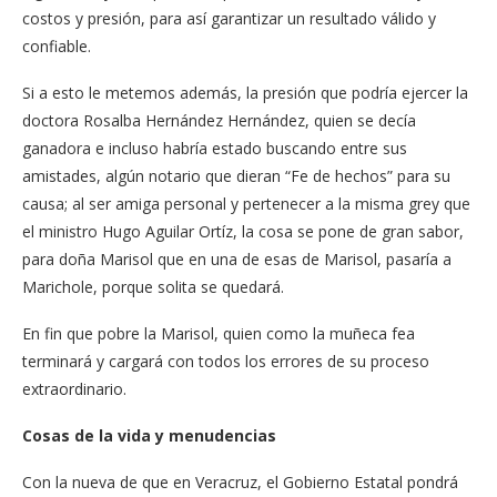
costos y presión, para así garantizar un resultado válido y
confiable.
Si a esto le metemos además, la presión que podría ejercer la
doctora Rosalba Hernández Hernández, quien se decía
ganadora e incluso habría estado buscando entre sus
amistades, algún notario que dieran “Fe de hechos” para su
causa; al ser amiga personal y pertenecer a la misma grey que
el ministro Hugo Aguilar Ortíz, la cosa se pone de gran sabor,
para doña Marisol que en una de esas de Marisol, pasaría a
Marichole, porque solita se quedará.
En fin que pobre la Marisol, quien como la muñeca fea
terminará y cargará con todos los errores de su proceso
extraordinario.
Cosas de la vida y menudencias
Con la nueva de que en Veracruz, el Gobierno Estatal pondrá