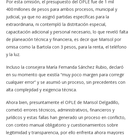
Por esta omisión, el presupuesto del OPLE fue de 1 mil
400 millones de pesos para ambos procesos, municipal y
judicial, ya que no asignó partidas específicas para la
extraordinaria, ni contempló la distritación especial,
capacitación adicional y personal necesario, lo que reveló falta
de planeación técnica y financiera, es decir que Marisol por
omisa como la Bartola con 3 pesos, para la renta, el teléfono
y la luz.
Incluso la consejera María Fernanda Sánchez Rubio, declaró
en su momento que existía “muy poco margen para corregir
cualquier error” y se asumió un proceso, sin precedentes con
alta complejidad y exigencia técnica.
Ahora bien, presuntamente el OPLE de Marisol Delgadillo,
cometió errores técnicos, administrativos, financieros y
jurídicos y estas fallas han generado un proceso en conflicto,
con conteo manual obligatorio y cuestionamientos sobre
legitimidad y transparencia, por ello enfrenta ahora mayores