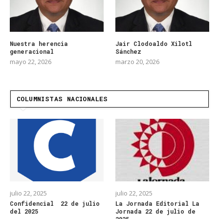
Nuestra herencia
Jair Clodoaldo Xilotl
generacional
Sánchez
mayo 22, 2026
marzo 20, 2026
COLUMNISTAS NACIONALES
julio 22, 2025
julio 22, 2025
Confidencial 22 de julio
La Jornada Editorial La
del 2025
Jornada 22 de julio de
2025