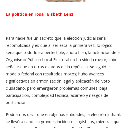
La política en rosa
Elsbeth Lenz
Para nadie fue un secreto que la elección judicial sería
recomplicada y es que al ser esta la primera vez, lo lógico
sería que todo fuera perfectible, ahora bien, la actuación de el
Organismo Público Local Electoral no ha sido la mejor, cabe
señalar que en otros estados de la república, se siguió el
modelo federal con resultados mixtos; hubo avances
significativos en armonización legal y aplicación del voto
ciudadano, pero emergieron problemas comunes: baja
participación, complejidad técnica, acarreo y riesgos de
politización.
Podríamos decir que en algunas entidades, la elección judicial,
se llevó a cabo sin grandes incidentes logísticos, mientras que