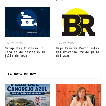
julio 22, 2025
julio 22, 2025
Sacapuntas Editorial El
Bajo Reserva Periodistas
Heraldo de México 22 de
del Universal 22 de julio
julio de 2025
del 2025
LA NOTA DE HOY