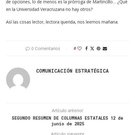
de opciones, lo de menos es la prórroga de Martincillo… ¿Qué
en la Universidad Veracruzana no hay otros?
Así las cosas lector, lectora querida, nos leemos mañana.
0 Comentarios
0
COMUNICACIÓN ESTRATÉGICA
Artículo anterior
SEGUNDO RESUMEN DE COLUMNAS ESTATALES 12 de
junio de 2025
Artículo siguiente