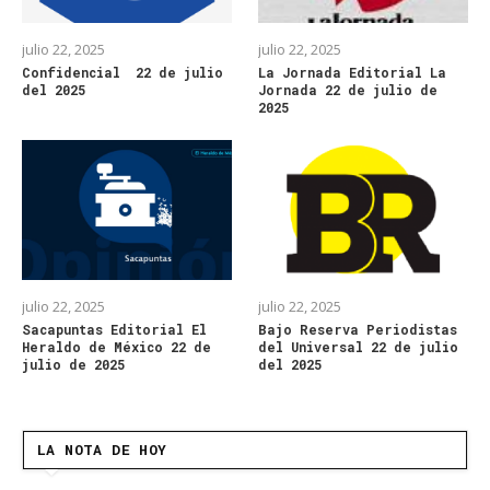
julio 22, 2025
julio 22, 2025
Confidencial 22 de julio
La Jornada Editorial La
del 2025
Jornada 22 de julio de
2025
julio 22, 2025
julio 22, 2025
Sacapuntas Editorial El
Bajo Reserva Periodistas
Heraldo de México 22 de
del Universal 22 de julio
julio de 2025
del 2025
LA NOTA DE HOY