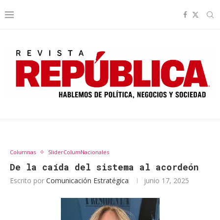
Columnas
SliderColumNacionales
De la caída del sistema al acordeón
Escrito por
Comunicación Estratégica
junio 17, 2025