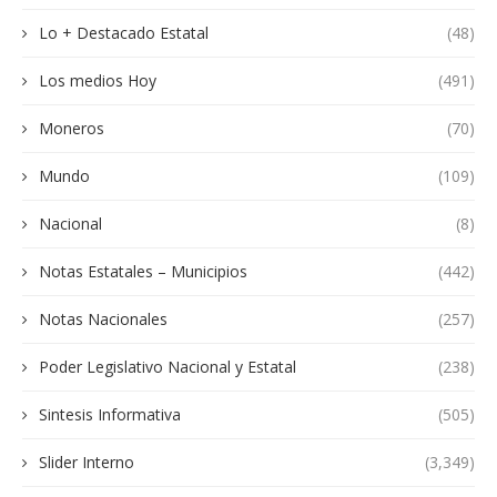
Lo + Destacado Estatal
(48)
Los medios Hoy
(491)
Moneros
(70)
Mundo
(109)
Nacional
(8)
Notas Estatales – Municipios
(442)
Notas Nacionales
(257)
Poder Legislativo Nacional y Estatal
(238)
Sintesis Informativa
(505)
Slider Interno
(3,349)