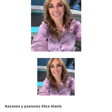
Razones y pasiones Elisa Alanís