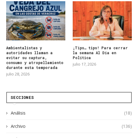
Ambientalistas y
¡Tips… tips! Para cerrar
autoridades llaman a
la semana Al Día en
evitar su captura,
Política
consumo y atropellamiento
julio 17, 2026
durante esta temporada
julio 28, 2026
SECCIONES
Análisis
(18)
Archivo
(136)