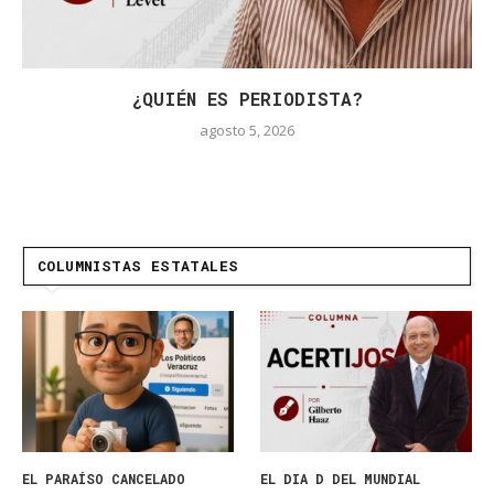
¿QUIÉN ES PERIODISTA?
agosto 5, 2026
COLUMNISTAS ESTATALES
EL PARAÍSO CANCELADO
EL DIA D DEL MUNDIAL