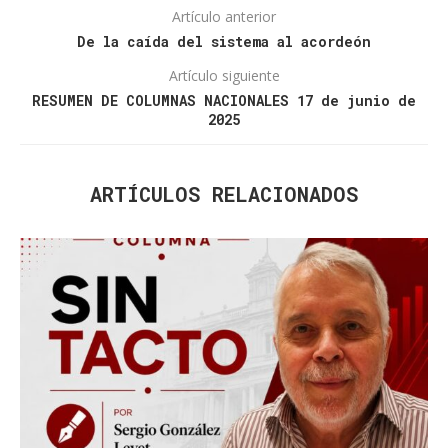
Artículo anterior
De la caída del sistema al acordeón
Artículo siguiente
RESUMEN DE COLUMNAS NACIONALES 17 de junio de
2025
ARTÍCULOS RELACIONADOS