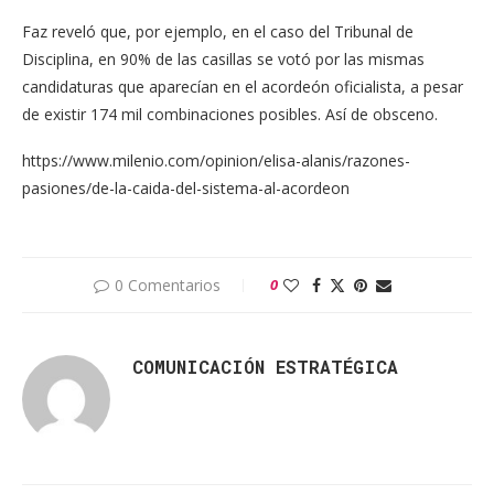
Faz reveló que, por ejemplo, en el caso del Tribunal de
Disciplina, en 90% de las casillas se votó por las mismas
candidaturas que aparecían en el acordeón oficialista, a pesar
de existir 174 mil combinaciones posibles. Así de obsceno.
https://www.milenio.com/opinion/elisa-alanis/razones-
pasiones/de-la-caida-del-sistema-al-acordeon
0 Comentarios
0
COMUNICACIÓN ESTRATÉGICA