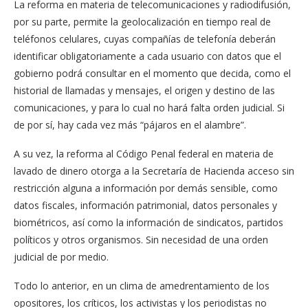
La reforma en materia de telecomunicaciones y radiodifusión,
por su parte, permite la geolocalización en tiempo real de
teléfonos celulares, cuyas compañías de telefonía deberán
identificar obligatoriamente a cada usuario con datos que el
gobierno podrá consultar en el momento que decida, como el
historial de llamadas y mensajes, el origen y destino de las
comunicaciones, y para lo cual no hará falta orden judicial. Si
de por sí, hay cada vez más “pájaros en el alambre”.
A su vez, la reforma al Código Penal federal en materia de
lavado de dinero otorga a la Secretaría de Hacienda acceso sin
restricción alguna a información por demás sensible, como
datos fiscales, información patrimonial, datos personales y
biométricos, así como la información de sindicatos, partidos
políticos y otros organismos. Sin necesidad de una orden
judicial de por medio.
Todo lo anterior, en un clima de amedrentamiento de los
opositores, los críticos, los activistas y los periodistas no