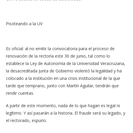
Pisoteando a la UV
Es oficial: al no emitir la convocatoria para el proceso de
renovación de la rectoría este 30 de junio, tal como lo
establece la Ley de Autonomía de la Universidad Veracruzana,
la desacreditada Junta de Gobierno violentó la legalidad y ha
colocado a la institución en una crisis institucional de la que
tarde que temprano, junto con Martín Aguilar, tendrán que
rendir cuentas.
A partir de este momento, nada de lo que hagan es legal ni
legítimo. Y así pasarán a la historia. El fraude será su legado, y
el rectorado, espurio.