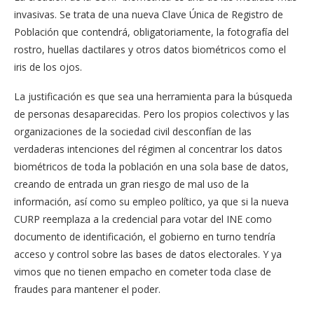
invasivas. Se trata de una nueva Clave Única de Registro de
Población que contendrá, obligatoriamente, la fotografía del
rostro, huellas dactilares y otros datos biométricos como el
iris de los ojos.
La justificación es que sea una herramienta para la búsqueda
de personas desaparecidas. Pero los propios colectivos y las
organizaciones de la sociedad civil desconfían de las
verdaderas intenciones del régimen al concentrar los datos
biométricos de toda la población en una sola base de datos,
creando de entrada un gran riesgo de mal uso de la
información, así como su empleo político, ya que si la nueva
CURP reemplaza a la credencial para votar del INE como
documento de identificación, el gobierno en turno tendría
acceso y control sobre las bases de datos electorales. Y ya
vimos que no tienen empacho en cometer toda clase de
fraudes para mantener el poder.