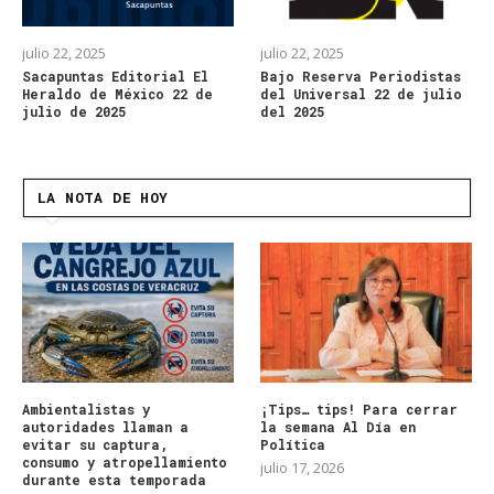
julio 22, 2025
julio 22, 2025
Sacapuntas Editorial El
Bajo Reserva Periodistas
Heraldo de México 22 de
del Universal 22 de julio
julio de 2025
del 2025
LA NOTA DE HOY
Ambientalistas y
¡Tips… tips! Para cerrar
autoridades llaman a
la semana Al Día en
evitar su captura,
Política
consumo y atropellamiento
julio 17, 2026
durante esta temporada