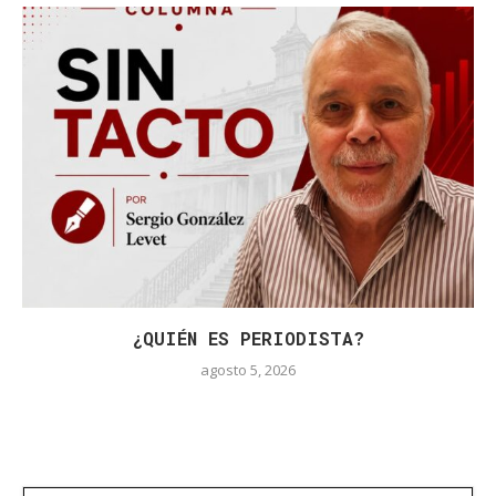
¿QUIÉN ES PERIODISTA?
agosto 5, 2026