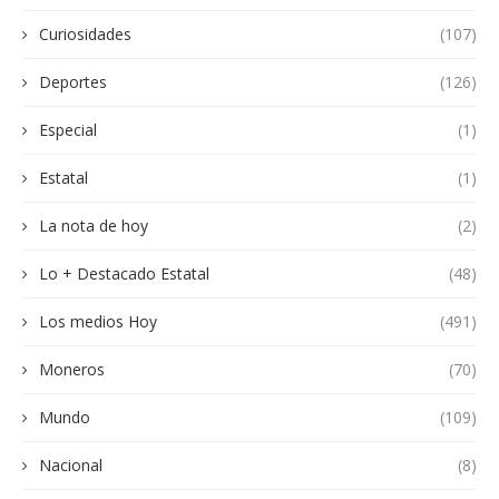
Curiosidades
(107)
Deportes
(126)
Especial
(1)
Estatal
(1)
La nota de hoy
(2)
Lo + Destacado Estatal
(48)
Los medios Hoy
(491)
Moneros
(70)
Mundo
(109)
Nacional
(8)