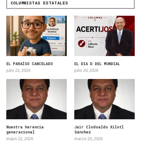
COLUMNISTAS ESTATALES
EL PARAÍSO CANCELADO
EL DIA D DEL MUNDIAL
julio 22, 2026
julio 20, 2026
Nuestra herencia
Jair Clodoaldo Xilotl
generacional
Sánchez
mayo 22, 2026
marzo 20, 2026