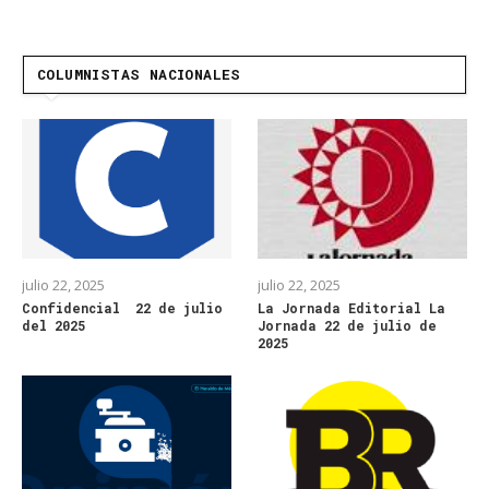
COLUMNISTAS NACIONALES
julio 22, 2025
julio 22, 2025
Confidencial 22 de julio
La Jornada Editorial La
del 2025
Jornada 22 de julio de
2025