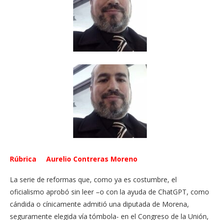
Rúbrica Aurelio Contreras Moreno
La serie de reformas que, como ya es costumbre, el
oficialismo aprobó sin leer –o con la ayuda de ChatGPT, como
cándida o cínicamente admitió una diputada de Morena,
seguramente elegida vía tómbola- en el Congreso de la Unión,