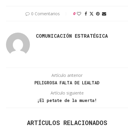
0 Comentarios
0
COMUNICACIÓN ESTRATÉGICA
Artículo anterior
PELIGROSA FALTA DE LEALTAD
Artículo siguiente
¡El petate de la muerta!
ARTÍCULOS RELACIONADOS