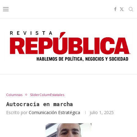
Columnas
SliderColumEstatales
Autocracia en marcha
Escrito por
Comunicación Estratégica
julio 1, 2025