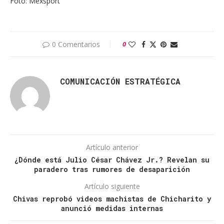
Foto: Mexsport
0 Comentarios
0
COMUNICACIÓN ESTRATÉGICA
Artículo anterior
¿Dónde está Julio César Chávez Jr.? Revelan su
paradero tras rumores de desaparición
Artículo siguiente
Chivas reprobó videos machistas de Chicharito y
anunció medidas internas