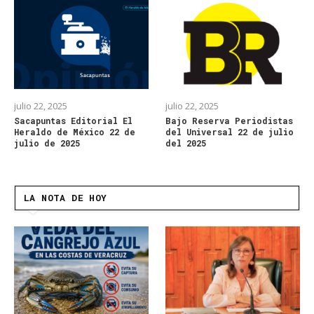
julio 22, 2025
julio 22, 2025
Sacapuntas Editorial El
Bajo Reserva Periodistas
Heraldo de México 22 de
del Universal 22 de julio
julio de 2025
del 2025
LA NOTA DE HOY