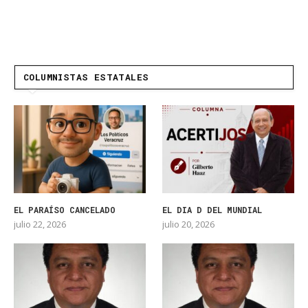
COLUMNISTAS ESTATALES
EL PARAÍSO CANCELADO
EL DIA D DEL MUNDIAL
julio 22, 2026
julio 20, 2026