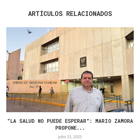
ARTÍCULOS RELACIONADOS
“LA SALUD NO PUEDE ESPERAR”: MARIO ZAMORA
PROPONE...
julio 23, 2025