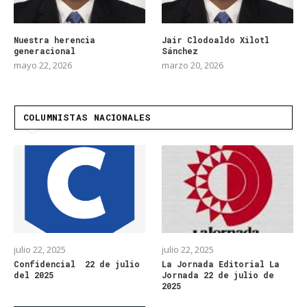
Nuestra herencia
Jair Clodoaldo Xilotl
generacional
Sánchez
mayo 22, 2026
marzo 20, 2026
COLUMNISTAS NACIONALES
julio 22, 2025
julio 22, 2025
Confidencial 22 de julio
La Jornada Editorial La
del 2025
Jornada 22 de julio de
2025