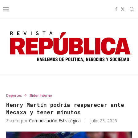
Deportes
Slider Interno
Henry Martín podría reaparecer ante
Necaxa y tener minutos
Escrito por
Comunicación Estratégica
julio 23, 2025