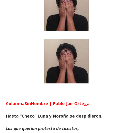
ColumnaSinNombre | Pablo Jair Ortega
Hasta “Checo” Luna y Noroña se despidieron.
Los que querían protesta de taxistas,