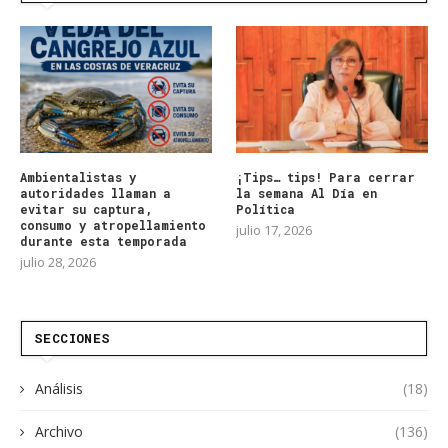
Ambientalistas y
¡Tips… tips! Para cerrar
autoridades llaman a
la semana Al Día en
evitar su captura,
Política
consumo y atropellamiento
julio 17, 2026
durante esta temporada
julio 28, 2026
SECCIONES
Análisis
(18)
Archivo
(136)