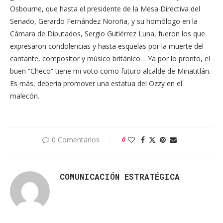
Osbourne, que hasta el presidente de la Mesa Directiva del
Senado, Gerardo Fernández Noroña, y su homólogo en la
Cámara de Diputados, Sergio Gutiérrez Luna, fueron los que
expresaron condolencias y hasta esquelas por la muerte del
cantante, compositor y músico británico… Ya por lo pronto, el
buen “Checo” tiene mi voto como futuro alcalde de Minatitlán.
Es más, debería promover una estatua del Ozzy en el
malecón.
0 Comentarios
0
COMUNICACIÓN ESTRATÉGICA