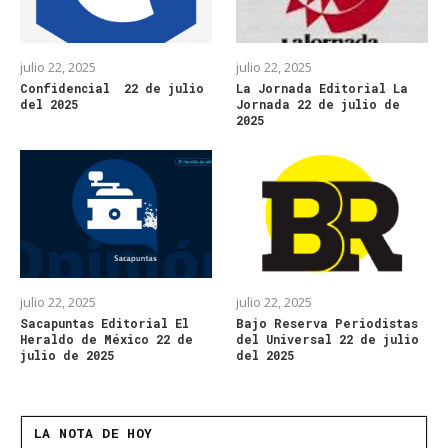
julio 22, 2025
julio 22, 2025
Confidencial 22 de julio
La Jornada Editorial La
del 2025
Jornada 22 de julio de
2025
julio 22, 2025
julio 22, 2025
Sacapuntas Editorial El
Bajo Reserva Periodistas
Heraldo de México 22 de
del Universal 22 de julio
julio de 2025
del 2025
LA NOTA DE HOY