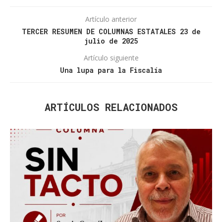
Artículo anterior
TERCER RESUMEN DE COLUMNAS ESTATALES 23 de
julio de 2025
Artículo siguiente
Una lupa para la Fiscalía
ARTÍCULOS RELACIONADOS