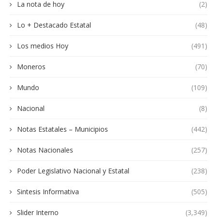
La nota de hoy
(2)
Lo + Destacado Estatal
(48)
Los medios Hoy
(491)
Moneros
(70)
Mundo
(109)
Nacional
(8)
Notas Estatales – Municipios
(442)
Notas Nacionales
(257)
Poder Legislativo Nacional y Estatal
(238)
Sintesis Informativa
(505)
Slider Interno
(3,349)