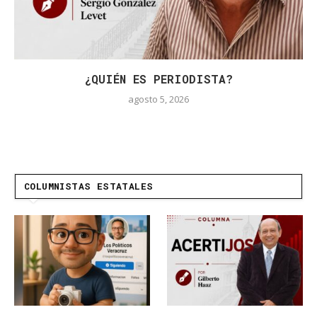
¿QUIÉN ES PERIODISTA?
agosto 5, 2026
COLUMNISTAS ESTATALES