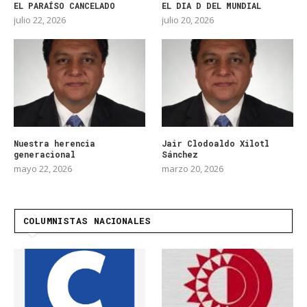
EL PARAÍSO CANCELADO
EL DIA D DEL MUNDIAL
julio 22, 2026
julio 20, 2026
Nuestra herencia
Jair Clodoaldo Xilotl
generacional
Sánchez
mayo 22, 2026
marzo 20, 2026
COLUMNISTAS NACIONALES