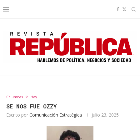
Columnas
Hoy
SE NOS FUE OZZY
Escrito por
Comunicación Estratégica
julio 23, 2025