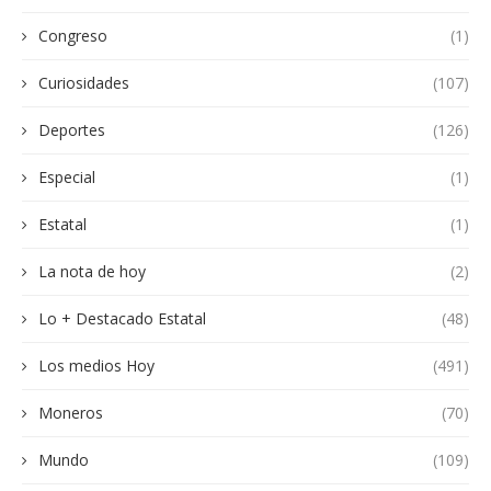
Congreso
(1)
Curiosidades
(107)
Deportes
(126)
Especial
(1)
Estatal
(1)
La nota de hoy
(2)
Lo + Destacado Estatal
(48)
Los medios Hoy
(491)
Moneros
(70)
Mundo
(109)