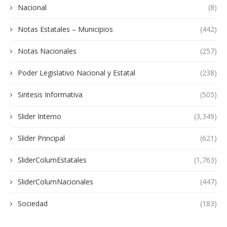
Nacional
(8)
Notas Estatales – Municipios
(442)
Notas Nacionales
(257)
Poder Legislativo Nacional y Estatal
(238)
Sintesis Informativa
(505)
Slider Interno
(3,349)
Slider Principal
(621)
SliderColumEstatales
(1,763)
SliderColumNacionales
(447)
Sociedad
(183)