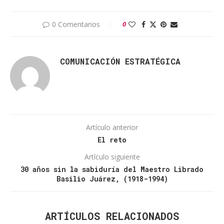
0 Comentarios
0
COMUNICACIÓN ESTRATÉGICA
Artículo anterior
El reto
Artículo siguiente
30 años sin la sabiduría del Maestro Librado
Basilio Juárez, (1918-1994)
ARTÍCULOS RELACIONADOS