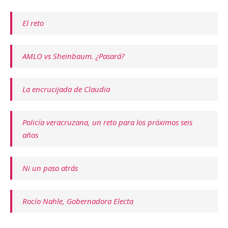
El reto
AMLO vs Sheinbaum. ¿Pasará?
La encrucijada de Claudia
Policía veracruzana, un reto para los próximos seis
años
Ni un paso atrás
Rocío Nahle, Gobernadora Electa