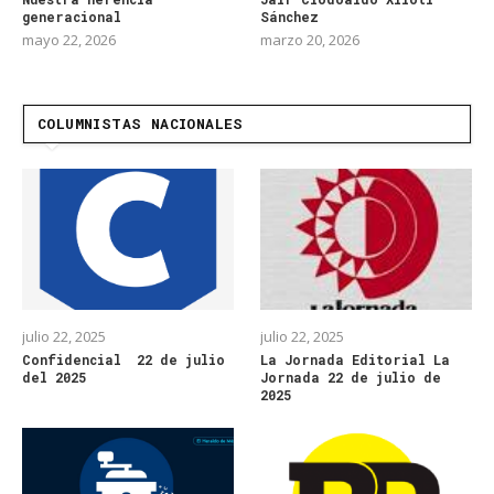
generacional
Sánchez
mayo 22, 2026
marzo 20, 2026
COLUMNISTAS NACIONALES
julio 22, 2025
julio 22, 2025
Confidencial 22 de julio
La Jornada Editorial La
del 2025
Jornada 22 de julio de
2025