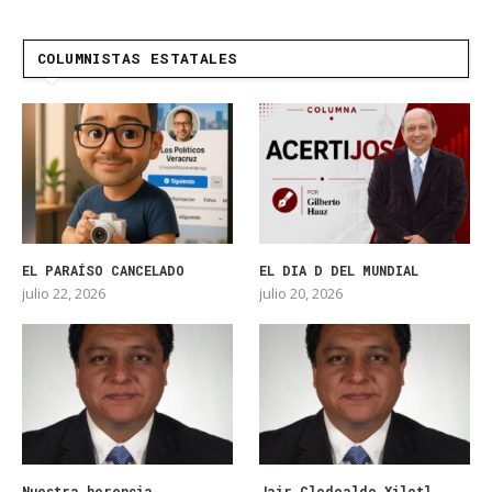
COLUMNISTAS ESTATALES
EL PARAÍSO CANCELADO
EL DIA D DEL MUNDIAL
julio 22, 2026
julio 20, 2026
Nuestra herencia
Jair Clodoaldo Xilotl