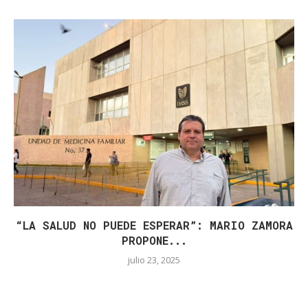
“LA SALUD NO PUEDE ESPERAR”: MARIO ZAMORA
PROPONE...
julio 23, 2025