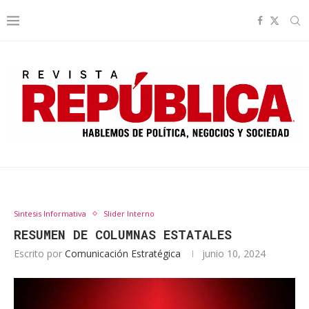
Sintesis Informativa
Slider Interno
RESUMEN DE COLUMNAS ESTATALES
Escrito por
Comunicación Estratégica
junio 10, 2024