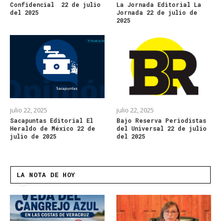
Confidencial 22 de julio
La Jornada Editorial La
del 2025
Jornada 22 de julio de
2025
julio 22, 2025
julio 22, 2025
Sacapuntas Editorial El
Bajo Reserva Periodistas
Heraldo de México 22 de
del Universal 22 de julio
julio de 2025
del 2025
LA NOTA DE HOY