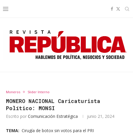
Moneros
Slider Interno
MONERO NACIONAL Caricaturista
Político: MONSI
Escrito por
Comunicación Estratégica
junio 21, 2024
TEMA:
Cirugía de botox sin votos para el PRI