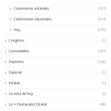
Columnistas estatales
(767)
Columnistas nacionales
(214)
Hoy
(150)
Congreso
(1)
Curiosidades
(107)
Deportes
(126)
Especial
(1)
Estatal
(1)
La nota de hoy
(2)
Lo + Destacado Estatal
(48)