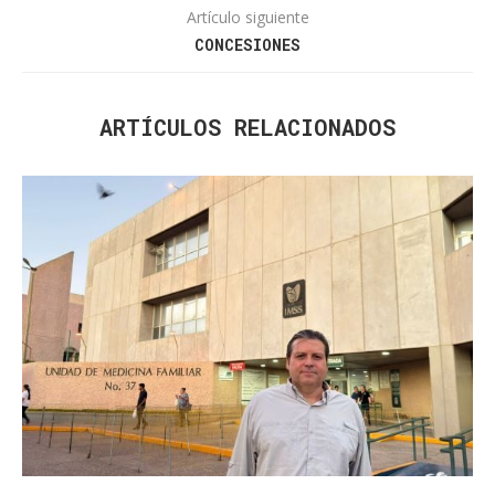
Artículo siguiente
CONCESIONES
ARTÍCULOS RELACIONADOS