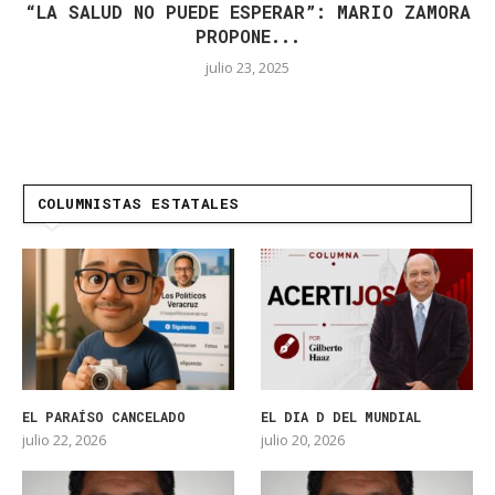
“LA SALUD NO PUEDE ESPERAR”: MARIO ZAMORA
PROPONE...
julio 23, 2025
COLUMNISTAS ESTATALES
EL PARAÍSO CANCELADO
EL DIA D DEL MUNDIAL
julio 22, 2026
julio 20, 2026