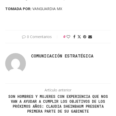
TOMADA POR:
VANGUARDIA MX
0 Comentarios
0
COMUNICACIÓN ESTRATÉGICA
Artículo anterior
SON HOMBRES Y MUJERES CON EXPERIENCIA QUE NOS
VAN A AYUDAR A CUMPLIR LOS OBJETIVOS DE LOS
PRÓXIMOS AÑOS: CLAUDIA SHEINBAUM PRESENTA
PRIMERA PARTE DE SU GABINETE