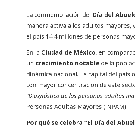
La conmemoración del
Día del Abuel
manera activa a los adultos mayores, y
el país 14.4 millones de personas may
En la
Ciudad de México
, en comparac
un
crecimiento notable
de la pobla
dinámica nacional. La capital del país
con mayor concentración de este sect
“Diagnóstico de las personas adultas ma
Personas Adultas Mayores (INPAM).
Por qué se celebra “El Día del Abue