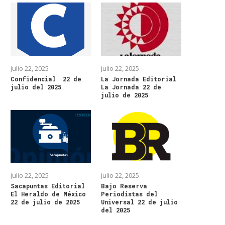
julio 22, 2025
julio 22, 2025
Confidencial 22 de
La Jornada Editorial
julio del 2025
La Jornada 22 de
julio de 2025
julio 22, 2025
julio 22, 2025
Sacapuntas Editorial
Bajo Reserva
El Heraldo de México
Periodistas del
22 de julio de 2025
Universal 22 de julio
del 2025