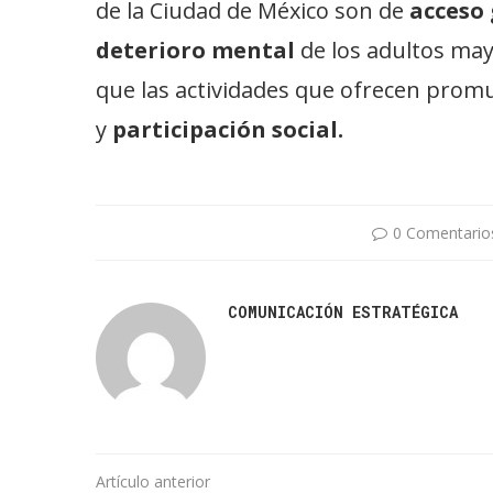
de la Ciudad de México son de
acceso 
deterioro mental
de los adultos may
que las actividades que ofrecen promu
y
participación social.
0 Comentario
COMUNICACIÓN ESTRATÉGICA
Artículo anterior