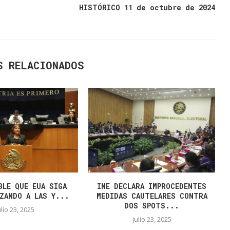
HISTÓRICO 11 de octubre de 2024
S RELACIONADOS
BLE QUE EUA SIGA
INE DECLARA IMPROCEDENTES
ZANDO A LAS Y...
MEDIDAS CAUTELARES CONTRA
DOS SPOTS...
ulio 23, 2025
julio 23, 2025