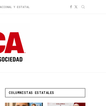
ACIONAL Y ESTATAL
COLUMNISTAS ESTATALES