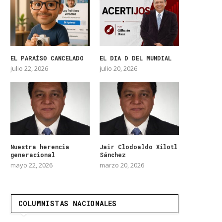
EL PARAÍSO CANCELADO
EL DIA D DEL MUNDIAL
julio 22, 2026
julio 20, 2026
Nuestra herencia
Jair Clodoaldo Xilotl
generacional
Sánchez
mayo 22, 2026
marzo 20, 2026
COLUMNISTAS NACIONALES