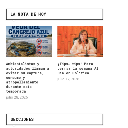
LA NOTA DE HOY
Ambientalistas y
¡Tips… tips! Para
autoridades llaman a
cerrar la semana Al
evitar su captura,
Día en Política
consumo y
julio 17, 2026
atropellamiento
durante esta
temporada
julio 28, 2026
SECCIONES