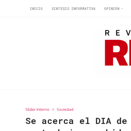
INICIO
SINTESIS INFORMATIVA
OPINIÓN
Slider Interno
Sociedad
Se acerca el DIA de