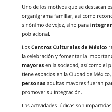
Uno de los motivos que se destacan es
organigrama familiar, así como recon
sinónimo de vejez, sino para
integrar
poblacional.
Los
Centros Culturales de México
r
la celebración y fomentar la importanc
mayores
en la sociedad, así como el
tiene espacios en la Ciudad de México, 
personas
adultas mayores fueran par
promover su integración.
Las actividades lúdicas son impartida