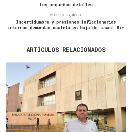
Los pequeños detalles
Artículo siguiente
Incertidumbre y presiones inflacionarias
internas demandan cautela en baja de tasas: Bx+
ARTÍCULOS RELACIONADOS