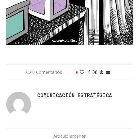
0 Comentarios
0
COMUNICACIÓN ESTRATÉGICA
Artículo anterior