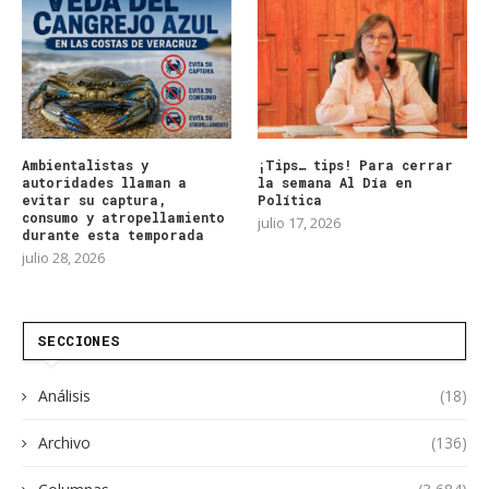
Ambientalistas y
¡Tips… tips! Para cerrar
autoridades llaman a
la semana Al Día en
evitar su captura,
Política
consumo y atropellamiento
julio 17, 2026
durante esta temporada
julio 28, 2026
SECCIONES
Análisis
(18)
Archivo
(136)