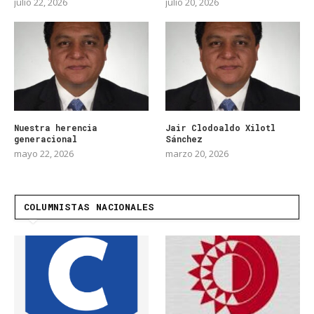
julio 22, 2026
julio 20, 2026
Nuestra herencia
Jair Clodoaldo Xilotl
generacional
Sánchez
mayo 22, 2026
marzo 20, 2026
COLUMNISTAS NACIONALES