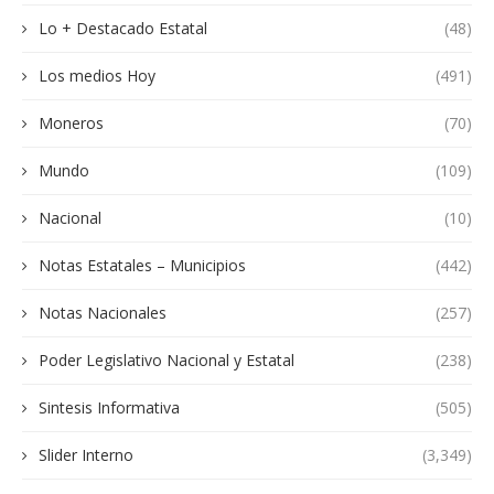
Lo + Destacado Estatal
(48)
Los medios Hoy
(491)
Moneros
(70)
Mundo
(109)
Nacional
(10)
Notas Estatales – Municipios
(442)
Notas Nacionales
(257)
Poder Legislativo Nacional y Estatal
(238)
Sintesis Informativa
(505)
Slider Interno
(3,349)