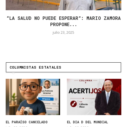
“LA SALUD NO PUEDE ESPERAR”: MARIO ZAMORA
PROPONE...
julio 23, 2025
COLUMNISTAS ESTATALES
EL PARAÍSO CANCELADO
EL DIA D DEL MUNDIAL