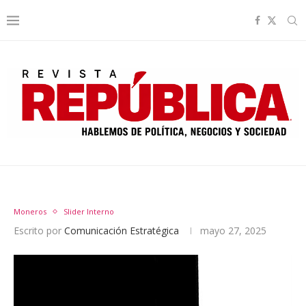
Moneros
Slider Interno
Escrito por
Comunicación Estratégica
mayo 27, 2025