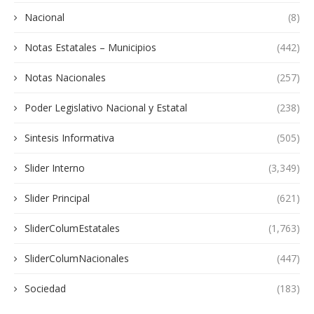
Nacional
(8)
Notas Estatales – Municipios
(442)
Notas Nacionales
(257)
Poder Legislativo Nacional y Estatal
(238)
Sintesis Informativa
(505)
Slider Interno
(3,349)
Slider Principal
(621)
SliderColumEstatales
(1,763)
SliderColumNacionales
(447)
Sociedad
(183)