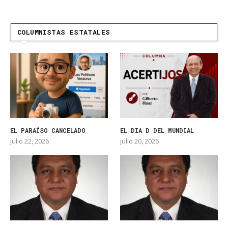
COLUMNISTAS ESTATALES
EL PARAÍSO CANCELADO
EL DIA D DEL MUNDIAL
julio 22, 2026
julio 20, 2026