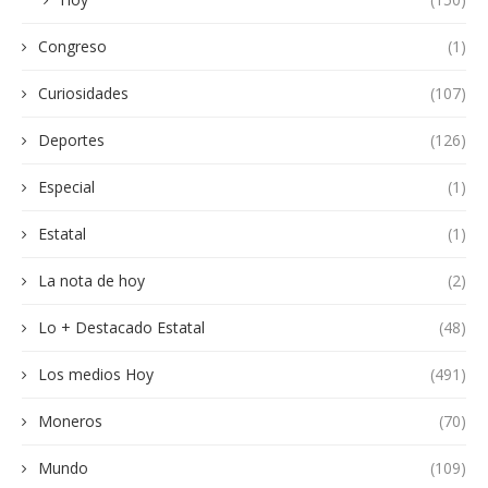
Congreso
(1)
Curiosidades
(107)
Deportes
(126)
Especial
(1)
Estatal
(1)
La nota de hoy
(2)
Lo + Destacado Estatal
(48)
Los medios Hoy
(491)
Moneros
(70)
Mundo
(109)