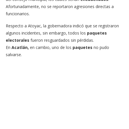
Afortunadamente, no se reportaron agresiones directas a
funcionarios.
Respecto a Atoyac, la gobernadora indicó que se registraron
algunos incidentes, sin embargo, todos los
paquetes
electorales
fueron resguardados sin pérdidas.
En
Acatlán,
en cambio, uno de los
paquetes
no pudo
salvarse.