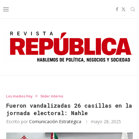
Los medios Hoy
Slider Interno
Fueron vandalizadas 26 casillas en la
jornada electoral: Nahle
Escrito por
Comunicación Estratégica
mayo 28, 2025