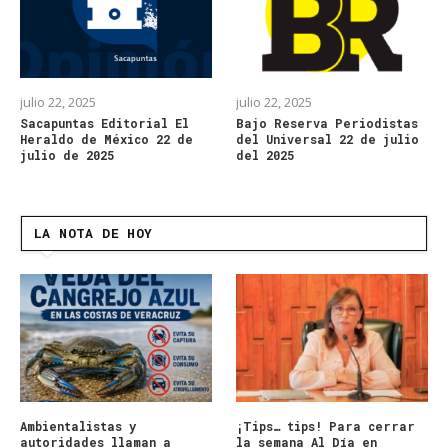
julio 22, 2025
julio 22, 2025
Sacapuntas Editorial El
Bajo Reserva Periodistas
Heraldo de México 22 de
del Universal 22 de julio
julio de 2025
del 2025
LA NOTA DE HOY
Ambientalistas y
¡Tips… tips! Para cerrar
autoridades llaman a
la semana Al Día en