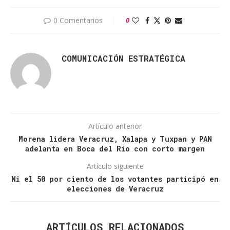
0 Comentarios
0
COMUNICACIÓN ESTRATÉGICA
Artículo anterior
Morena lidera Veracruz, Xalapa y Tuxpan y PAN
adelanta en Boca del Río con corto margen
Artículo siguiente
Ni el 50 por ciento de los votantes participó en
elecciones de Veracruz
ARTÍCULOS RELACIONADOS