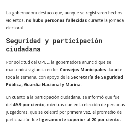
La gobernadora destaco que, aunque se registraron hechos
violentos,
no hubo personas fallecidas
durante la jornada
electoral.
Seguridad y participación
ciudadana
Por solicitud del OPLE, la gobernadora anunció que se
mantendrá vigilancia en los
Consejos Municipales
durante
toda la semana, con apoyo de la S
ecretaría de Seguridad
Pública, Guardia Nacional y Marina.
En cuanto a la participación ciudadana, se informó que fue
del
49.9 por ciento
, mientras que en la elección de personas
juzgadoras, que se celebró por primera vez, el promedio de
participación fue
ligeramente superior al 20 por ciento.