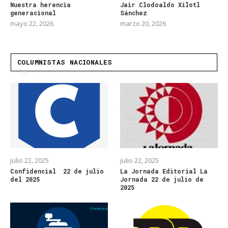
Nuestra herencia
Jair Clodoaldo Xilotl
generacional
Sánchez
mayo 22, 2026
marzo 20, 2026
COLUMNISTAS NACIONALES
julio 22, 2025
julio 22, 2025
Confidencial 22 de julio
La Jornada Editorial La
del 2025
Jornada 22 de julio de
2025