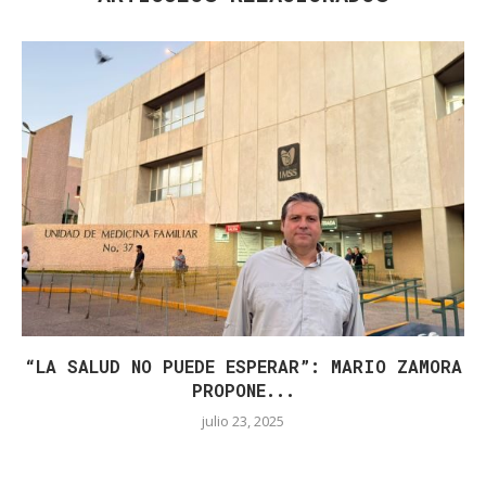
“LA SALUD NO PUEDE ESPERAR”: MARIO ZAMORA
PROPONE...
julio 23, 2025