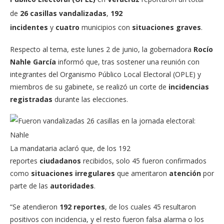
de
26 casillas vandalizadas
,
192
incidentes
y
cuatro
municipios con
situaciones graves
.
Respecto al tema, este lunes 2 de junio, la gobernadora
Rocío
Nahle García
informó que, tras sostener una reunión con
integrantes del Organismo Público Local Electoral (OPLE) y
miembros de su gabinete, se realizó un corte de
incidencias
registradas
durante las elecciones.
La mandataria aclaró que, de los 192
reportes
ciudadanos
recibidos, solo 45 fueron confirmados
como
situaciones irregulares
que ameritaron
atención
por
parte de las
autoridades
.
“Se atendieron
192 reportes
, de los cuales 45 resultaron
positivos con incidencia, y el resto fueron falsa alarma o los