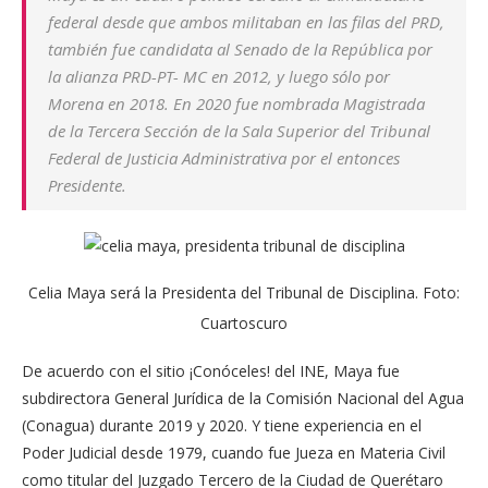
federal desde que ambos militaban en las filas del PRD,
también fue candidata al Senado de la República por
la alianza PRD-PT- MC en 2012, y luego sólo por
Morena en 2018. En 2020 fue nombrada Magistrada
de la Tercera Sección de la Sala Superior del Tribunal
Federal de Justicia Administrativa por el entonces
Presidente.
Celia Maya será la Presidenta del Tribunal de Disciplina. Foto:
Cuartoscuro
De acuerdo con el sitio ¡Conóceles! del INE, Maya fue
subdirectora General Jurídica de la Comisión Nacional del Agua
(Conagua) durante 2019 y 2020. Y tiene experiencia en el
Poder Judicial desde 1979, cuando fue Jueza en Materia Civil
como titular del Juzgado Tercero de la Ciudad de Querétaro