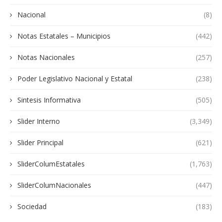
Nacional
(8)
Notas Estatales – Municipios
(442)
Notas Nacionales
(257)
Poder Legislativo Nacional y Estatal
(238)
Sintesis Informativa
(505)
Slider Interno
(3,349)
Slider Principal
(621)
SliderColumEstatales
(1,763)
SliderColumNacionales
(447)
Sociedad
(183)