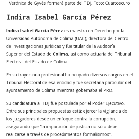
Verónica de Gyvés formará parte del TDJ. Foto: Cuartoscuro
Indira Isabel García Pérez
Indira Isabel García Pérez
es maestra en Derecho por la
Universidad Autónoma de Colima (UAC); directora del Centro
de Investigaciones Jurídicas y fue titular de la Auditoría
Superior del Estado de
Colima
, así como actuaria del Tribunal
Electoral del Estado de Colima.
En su trayectoria profesional ha ocupado diversos cargos en el
Tribunal Electoral de esa entidad y fue secretaria particular del
ayuntamiento de Colima mientras gobernaba el PRD.
Su candidatura al TDJ fue postulada por el Poder Ejecutivo.
Entre sus principales propuestas está: ejercer la vigilancia de
los juzgadores desde un enfoque contra la corrupción,
asegurando que “la impartición de justicia no sólo debe
realizarse a través de procedimientos formalísimos”.