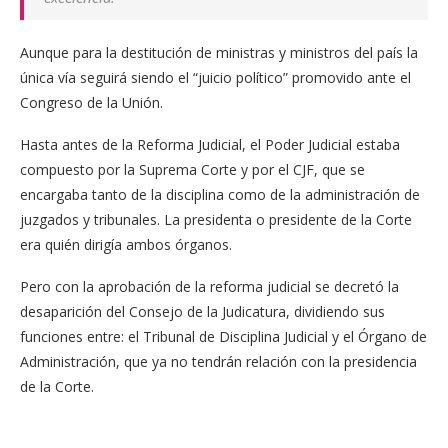
Aunque para la destitución de ministras y ministros del país la
única vía seguirá siendo el “juicio político” promovido ante el
Congreso de la Unión.
Hasta antes de la Reforma Judicial, el Poder Judicial estaba
compuesto por la Suprema Corte y por el CJF, que se
encargaba tanto de la disciplina como de la administración de
juzgados y tribunales. La presidenta o presidente de la Corte
era quién dirigía ambos órganos.
Pero con la aprobación de la reforma judicial se decretó la
desaparición del Consejo de la Judicatura, dividiendo sus
funciones entre: el Tribunal de Disciplina Judicial y el Órgano de
Administración, que ya no tendrán relación con la presidencia
de la Corte.