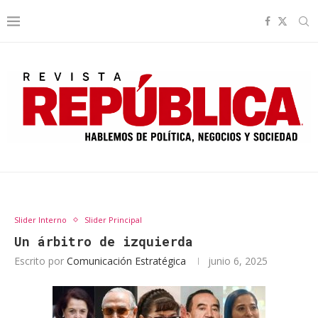
Slider Interno
Slider Principal
Un árbitro de izquierda
Escrito por
Comunicación Estratégica
junio 6, 2025