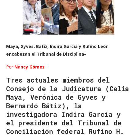
Maya, Gyves, Bátiz, Indira García y Rufino León
encabezan el Tribunal de Disciplina-
Por
Nancy Gómez
Tres actuales miembros del
Consejo de la Judicatura (Celia
Maya, Verónica de Gyves y
Bernardo Bátiz), la
investigadora Indira García y
el presidente del Tribunal de
Conciliación federal Rufino H.