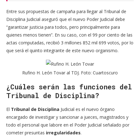
Entre sus propuestas de campaña para llegar al Tribunal de
Disciplina Judicial aseguró que el nuevo Poder Judicial debe
“garantizar justicia para todos, pero principalmente para
quienes menos tienen”. En su caso, con el 99 por ciento de las
actas computadas, recibió 3 millones 852 mil 699 votos, por lo
que será el quinto integrante de este nuevo organismo.
Rufino H. León Tovar al TDJ. Foto: Cuartoscuro
¿Cuáles serán las funciones del
Tribunal de Disciplina?
El
Tribunal de Disciplina
Judicial es el nuevo órgano
encargado de investigar y sancionar a jueces, magistrados y
todo el personal que labore en el Poder Judicial señalado por
cometer presuntas
irregularidades
.