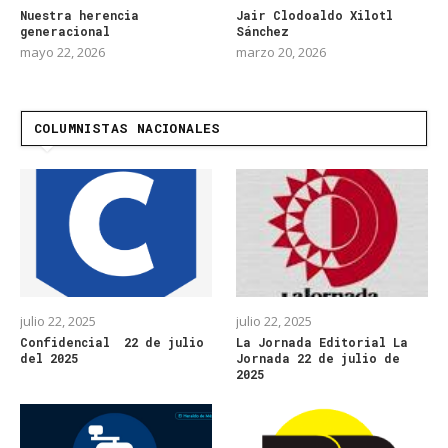
Nuestra herencia
Jair Clodoaldo Xilotl
generacional
Sánchez
mayo 22, 2026
marzo 20, 2026
COLUMNISTAS NACIONALES
julio 22, 2025
julio 22, 2025
Confidencial 22 de julio
La Jornada Editorial La
del 2025
Jornada 22 de julio de
2025