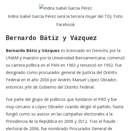
Indira Isabel García Pérez será la tercera mujer del TDJ. Foto:
Facebook
Bernardo Bátiz y Vázquez
Bernardo Bátiz y Vázquez
es licenciado en Derecho por la
UNAM y maestro por la Universidad Iberoamericana; comenzó
su carrera política en el PAN en 1965 y renunció en 1992. Fue
designado como procurador general de Justicia del Distrito
Federal en el año 2000 por Andrés Manuel López Obrador,
entonces jefe de Gobierno del Distrito Federal.
Fue parte del grupo de políticos que fundaron el PRD y fue
muy cercano a López Obrador cuando dirigió el partido, hasta
fungió como su asesor en las campañas electorales a la
Presidencia de la República en 2006 y 2012. Tras el fraude
electoral de 2006, fue nombrado Procurador General de