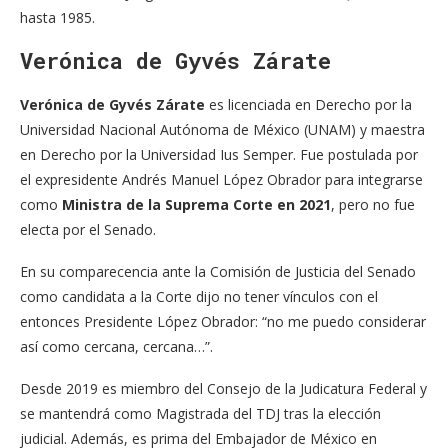
hasta 1985.
Verónica de Gyvés Zárate
Verónica de Gyvés Zárate
es licenciada en Derecho por la
Universidad Nacional Autónoma de México (UNAM) y maestra
en Derecho por la Universidad Ius Semper. Fue postulada por
el expresidente Andrés Manuel López Obrador para integrarse
como
Ministra de la Suprema Corte en 2021
, pero no fue
electa por el Senado.
En su comparecencia ante la Comisión de Justicia del Senado
como candidata a la Corte dijo no tener vínculos con el
entonces Presidente López Obrador: “no me puedo considerar
así como cercana, cercana…”.
Desde 2019 es miembro del Consejo de la Judicatura Federal y
se mantendrá como Magistrada del TDJ tras la elección
judicial. Además, es prima del Embajador de México en