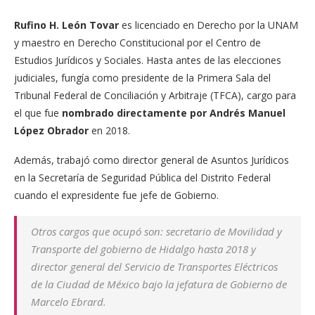
Rufino H. León Tovar
es licenciado en Derecho por la UNAM
y maestro en Derecho Constitucional por el Centro de
Estudios Jurídicos y Sociales. Hasta antes de las elecciones
judiciales, fungía como presidente de la Primera Sala del
Tribunal Federal de Conciliación y Arbitraje (TFCA), cargo para
el que fue
nombrado directamente por Andrés Manuel
López Obrador
en 2018.
Además, trabajó como director general de Asuntos Jurídicos
en la Secretaría de Seguridad Pública del Distrito Federal
cuando el expresidente fue jefe de Gobierno.
Otros cargos que ocupó son: secretario de Movilidad y
Transporte del gobierno de Hidalgo hasta 2018 y
director general del Servicio de Transportes Eléctricos
de la Ciudad de México bajo la jefatura de Gobierno de
Marcelo Ebrard.