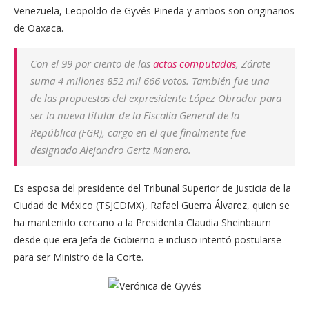
Venezuela, Leopoldo de Gyvés Pineda y ambos son originarios
de Oaxaca.
Con el 99 por ciento de las
actas computadas
, Zárate
suma 4 millones 852 mil 666 votos. También fue una
de las propuestas del expresidente López Obrador para
ser la nueva titular de la Fiscalía General de la
República (FGR), cargo en el que finalmente fue
designado Alejandro Gertz Manero.
Es esposa del presidente del Tribunal Superior de Justicia de la
Ciudad de México (TSJCDMX), Rafael Guerra Álvarez, quien se
ha mantenido cercano a la Presidenta Claudia Sheinbaum
desde que era Jefa de Gobierno e incluso intentó postularse
para ser Ministro de la Corte.