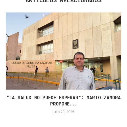
ARTÍCULOS RELACIONADOS
“LA SALUD NO PUEDE ESPERAR”: MARIO ZAMORA
PROPONE...
julio 23, 2025