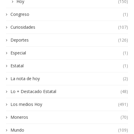
Hoy
(150)
Congreso
(1)
Curiosidades
(107)
Deportes
(126)
Especial
(1)
Estatal
(1)
La nota de hoy
(2)
Lo + Destacado Estatal
(48)
Los medios Hoy
(491)
Moneros
(70)
Mundo
(109)