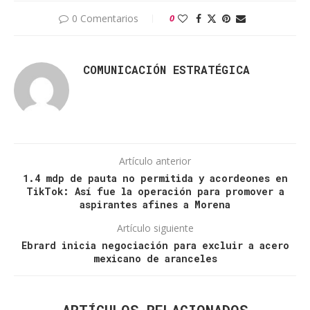
0 Comentarios
0
COMUNICACIÓN ESTRATÉGICA
Artículo anterior
1.4 mdp de pauta no permitida y acordeones en
TikTok: Así fue la operación para promover a
aspirantes afines a Morena
Artículo siguiente
Ebrard inicia negociación para excluir a acero
mexicano de aranceles