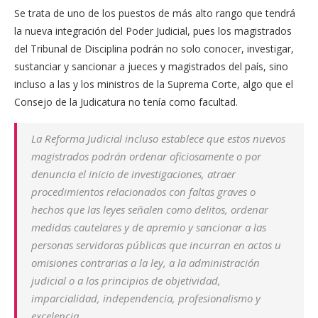
Se trata de uno de los puestos de más alto rango que tendrá
la nueva integración del Poder Judicial, pues los magistrados
del Tribunal de Disciplina podrán no solo conocer, investigar,
sustanciar y sancionar a jueces y magistrados del país, sino
incluso a las y los ministros de la Suprema Corte, algo que el
Consejo de la Judicatura no tenía como facultad.
La Reforma Judicial incluso establece que estos nuevos
magistrados podrán ordenar oficiosamente o por
denuncia el inicio de investigaciones, atraer
procedimientos relacionados con faltas graves o
hechos que las leyes señalen como delitos, ordenar
medidas cautelares y de apremio y sancionar a las
personas servidoras públicas que incurran en actos u
omisiones contrarias a la ley, a la administración
judicial o a los principios de objetividad,
imparcialidad, independencia, profesionalismo y
excelencia.