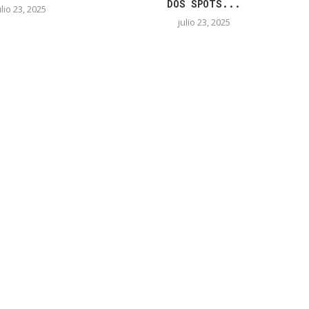
DOS SPOTS...
ulio 23, 2025
julio 23, 2025