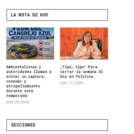
LA NOTA DE HOY
Ambientalistas y
¡Tips… tips! Para
autoridades llaman a
cerrar la semana Al
evitar su captura,
Día en Política
consumo y
julio 17, 2026
atropellamiento
durante esta
temporada
julio 28, 2026
SECCIONES