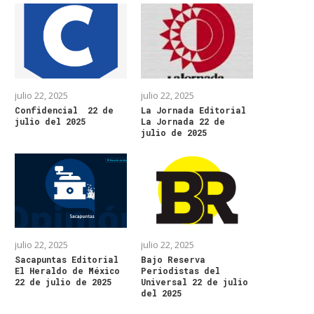
julio 22, 2025
julio 22, 2025
Confidencial 22 de
La Jornada Editorial
julio del 2025
La Jornada 22 de
julio de 2025
julio 22, 2025
julio 22, 2025
Sacapuntas Editorial
Bajo Reserva
El Heraldo de México
Periodistas del
22 de julio de 2025
Universal 22 de julio
del 2025