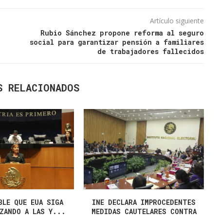
Artículo siguiente
Rubio Sánchez propone reforma al seguro
social para garantizar pensión a familiares
de trabajadores fallecidos
S RELACIONADOS
BLE QUE EUA SIGA
INE DECLARA IMPROCEDENTES
ZANDO A LAS Y...
MEDIDAS CAUTELARES CONTRA