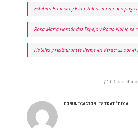
Esteban Bautista y Esaú Valencia retienen pagos
Rosa María Hernández Espejo y Rocío Nahle se reú
Hoteles y restaurantes llenos en Veracruz por el 
0 Comentario
COMUNICACIÓN ESTRATÉGICA