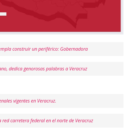
mpla construir un periférico: Gobernadora
cano, dedica genorosas palabras a Veracruz
nales vigentes en Veracruz.
 red carretera federal en el norte de Veracruz