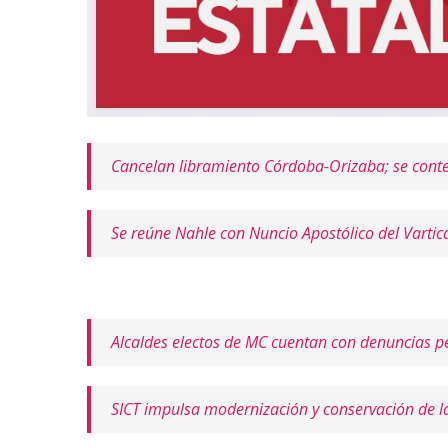
Cancelan libramiento Córdoba-Orizaba; se conte
Se reúne Nahle con Nuncio Apostólico del Varti
Alcaldes electos de MC cuentan con denuncias pe
SICT impulsa modernización y conservación de la