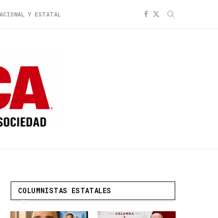
ACIONAL Y ESTATAL
COLUMNISTAS ESTATALES