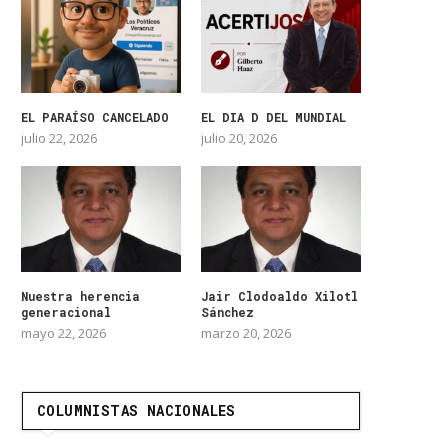
EL PARAÍSO CANCELADO
EL DIA D DEL MUNDIAL
julio 22, 2026
julio 20, 2026
Nuestra herencia
Jair Clodoaldo Xilotl
generacional
Sánchez
mayo 22, 2026
marzo 20, 2026
COLUMNISTAS NACIONALES