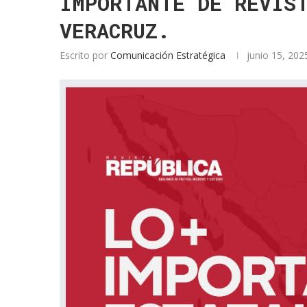
IMPORTANTE DE REVIS
VERACRUZ.
Escrito por
Comunicación Estratégica
junio 15, 202