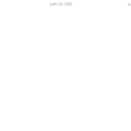
julio 23, 2025
j