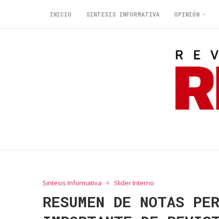
INICIO
SINTESIS INFORMATIVA
OPINIÓN
Sintesis Informativa
Slider Interno
RESUMEN DE NOTAS PE