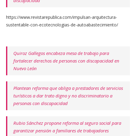
discapacidad
https://www.revistarepublica.com/impulsan-arquitectura-
sustentable-con-ecotecnologias-de-autoabastecimiento/
Quiroz Gallegos encabeza mesa de trabajo para
fortalecer derechos de personas con discapacidad en
Nuevo León
Plantean reforma que obliga a prestadores de servicios
turísticos a dar trato digno y no discriminatorio a
personas con discapacidad
Rubio Sánchez propone reforma al seguro social para
garantizar pensión a familiares de trabajadores