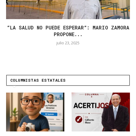
“LA SALUD NO PUEDE ESPERAR”: MARIO ZAMORA
PROPONE...
julio 23, 2025
COLUMNISTAS ESTATALES