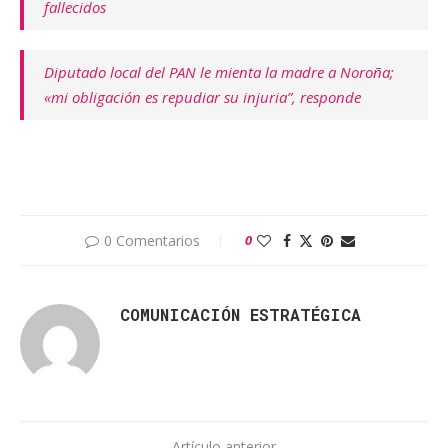
fallecidos
Diputado local del PAN le mienta la madre a Noroña;
«mi obligación es repudiar su injuria”, responde
0 Comentarios
0
COMUNICACIÓN ESTRATÉGICA
Artículo anterior