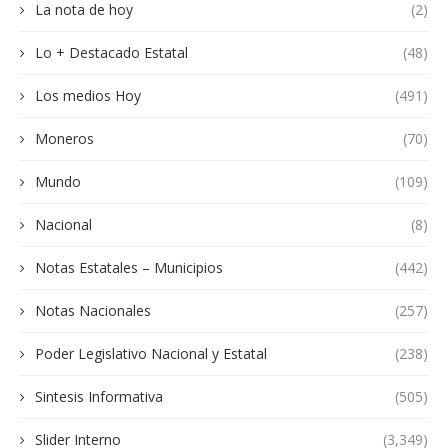
La nota de hoy
(2)
Lo + Destacado Estatal
(48)
Los medios Hoy
(491)
Moneros
(70)
Mundo
(109)
Nacional
(8)
Notas Estatales – Municipios
(442)
Notas Nacionales
(257)
Poder Legislativo Nacional y Estatal
(238)
Sintesis Informativa
(505)
Slider Interno
(3,349)