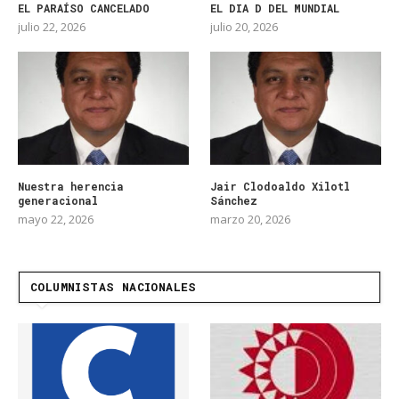
EL PARAÍSO CANCELADO
EL DIA D DEL MUNDIAL
julio 22, 2026
julio 20, 2026
Nuestra herencia
Jair Clodoaldo Xilotl
generacional
Sánchez
mayo 22, 2026
marzo 20, 2026
COLUMNISTAS NACIONALES