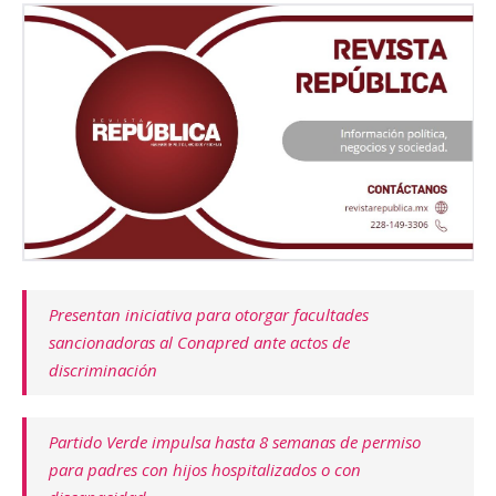
Presentan iniciativa para otorgar facultades
sancionadoras al Conapred ante actos de
discriminación
Partido Verde impulsa hasta 8 semanas de permiso
para padres con hijos hospitalizados o con