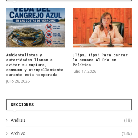
Ambientalistas y
¡Tips… tips! Para cerrar
autoridades llaman a
la semana Al Día en
evitar su captura,
Política
consumo y atropellamiento
julio 17, 2026
durante esta temporada
julio 28, 2026
SECCIONES
Análisis
(18)
Archivo
(136)