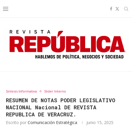
Sintesis Informativa
Slider Interno
RESUMEN DE NOTAS PODER LEGISLATIVO
NACIONAL Nacional DE REVISTA
REPUBLICA DE VERACRUZ.
Escrito por
Comunicación Estratégica
junio 15, 2025