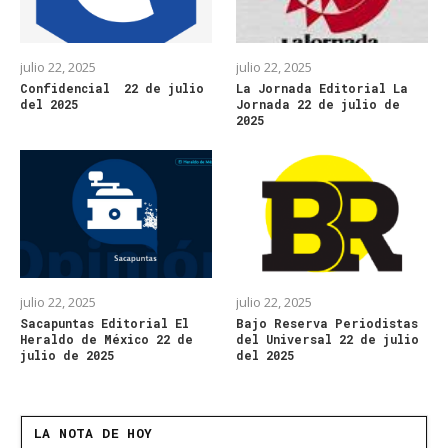
julio 22, 2025
julio 22, 2025
Confidencial 22 de julio
La Jornada Editorial La
del 2025
Jornada 22 de julio de
2025
julio 22, 2025
julio 22, 2025
Sacapuntas Editorial El
Bajo Reserva Periodistas
Heraldo de México 22 de
del Universal 22 de julio
julio de 2025
del 2025
LA NOTA DE HOY