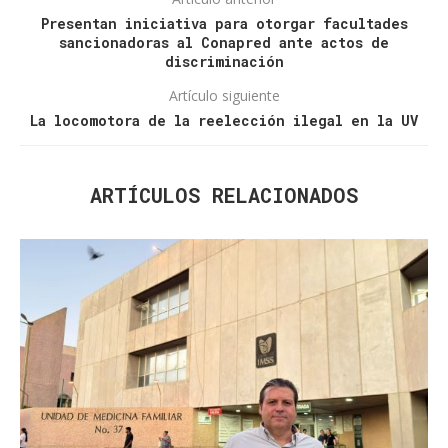
Presentan iniciativa para otorgar facultades
sancionadoras al Conapred ante actos de
discriminación
Artículo siguiente
La locomotora de la reelección ilegal en la UV
ARTÍCULOS RELACIONADOS