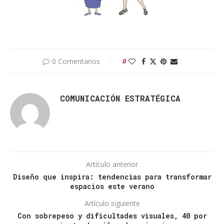
0 Comentarios
0
COMUNICACIÓN ESTRATÉGICA
Artículo anterior
Diseño que inspira: tendencias para transformar
espacios este verano
Artículo siguiente
Con sobrepeso y dificultades visuales, 40 por