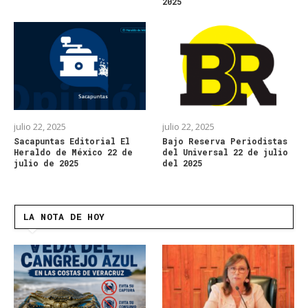
2025
julio 22, 2025
julio 22, 2025
Sacapuntas Editorial El
Bajo Reserva Periodistas
Heraldo de México 22 de
del Universal 22 de julio
julio de 2025
del 2025
LA NOTA DE HOY