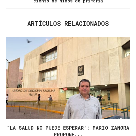
ciento de niños de primaria
ARTÍCULOS RELACIONADOS
“LA SALUD NO PUEDE ESPERAR”: MARIO ZAMORA
PROPONE...