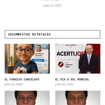
julio 23, 2025
COLUMNISTAS ESTATALES
EL PARAÍSO CANCELADO
EL DIA D DEL MUNDIAL
julio 22, 2026
julio 20, 2026