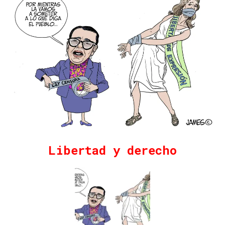
Libertad y derecho