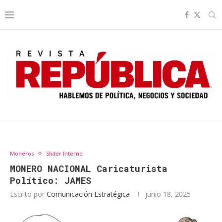
Moneros
Slider Interno
MONERO NACIONAL Caricaturista
Político: JAMES
Escrito por
Comunicación Estratégica
junio 18, 2025