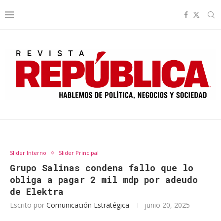
Slider Interno
Slider Principal
Grupo Salinas condena fallo que lo
obliga a pagar 2 mil mdp por adeudo
de Elektra
Escrito por
Comunicación Estratégica
junio 20, 2025