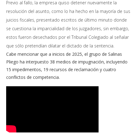
Previo al fallo, la empresa quiso detener nuevamente la
resolución del asunto, como lo ha hecho en la mayoría de sus
juicios fiscales, presentado escritos de último minuto donde
se cuestiona la imparcialidad de los juzgadores, sin embargo,
estos fueron desechados por el Tribunal Colegiado al señalar
que sólo pretendían dilatar el dictado de la sentencia.
Cabe mencionar que a inicios de 2025, el grupo de Salinas
Pliego ha interpuesto 38 medios de impugnación, incluyendo
15 impedimentos, 19 recursos de reclamación y cuatro
conflictos de competencia.