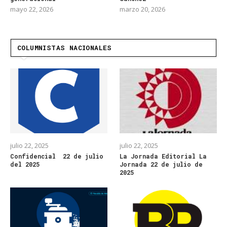
mayo 22, 2026
marzo 20, 2026
COLUMNISTAS NACIONALES
julio 22, 2025
julio 22, 2025
Confidencial 22 de julio
La Jornada Editorial La
del 2025
Jornada 22 de julio de
2025