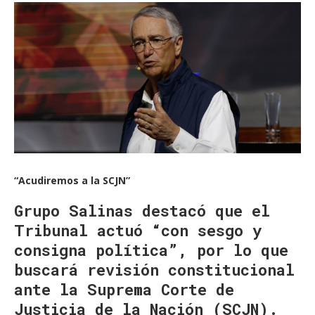
“Acudiremos a la SCJN”
Grupo Salinas destacó que el
Tribunal actuó “con sesgo y
consigna política”, por lo que
buscará revisión constitucional
ante la Suprema Corte de
Justicia de la Nación (SCJN).