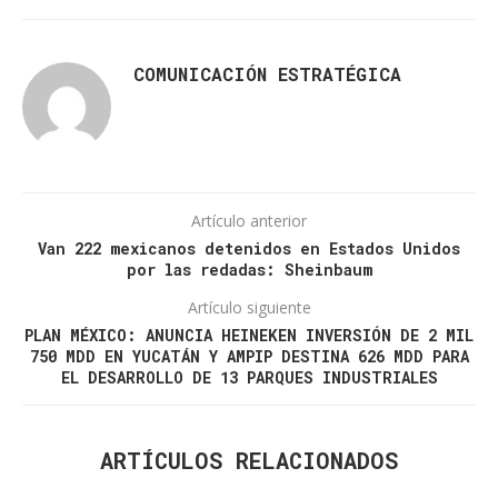
COMUNICACIÓN ESTRATÉGICA
Artículo anterior
Van 222 mexicanos detenidos en Estados Unidos
por las redadas: Sheinbaum
Artículo siguiente
PLAN MÉXICO: ANUNCIA HEINEKEN INVERSIÓN DE 2 MIL
750 MDD EN YUCATÁN Y AMPIP DESTINA 626 MDD PARA
EL DESARROLLO DE 13 PARQUES INDUSTRIALES
ARTÍCULOS RELACIONADOS