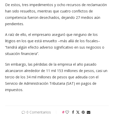
De estos, tres impedimentos y ocho recursos de reclamación
han sido resueltos, mientras que cuatro conflictos de
competencia fueron desechados, dejando 27 medios aún
pendientes.
A raíz de ello, el empresario aseguró que ninguno de los
litigios en los que está envuelto –más allá de los fiscales–
“tendrá algún efecto adverso significativo en sus negocios o
situación financiera”.
Sin embargo, las pérdidas de la empresa el año pasado
alcanzaron alrededor de 11 mil 153 millones de pesos, casi un
tercio de los 34 mil millones de pesos que adeuda con el
Servicio de Administración Tributaria (SAT) en pagos de
impuestos.
0 Comentarios
0