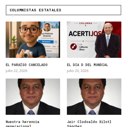
COLUMNISTAS ESTATALES
EL PARAÍSO CANCELADO
EL DIA D DEL MUNDIAL
julio 22, 2026
julio 20, 2026
Nuestra herencia
Jair Clodoaldo Xilotl
generacional
Sánchez