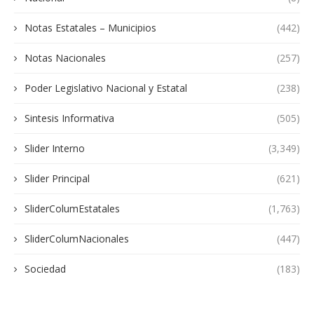
Notas Estatales – Municipios
(442)
Notas Nacionales
(257)
Poder Legislativo Nacional y Estatal
(238)
Sintesis Informativa
(505)
Slider Interno
(3,349)
Slider Principal
(621)
SliderColumEstatales
(1,763)
SliderColumNacionales
(447)
Sociedad
(183)