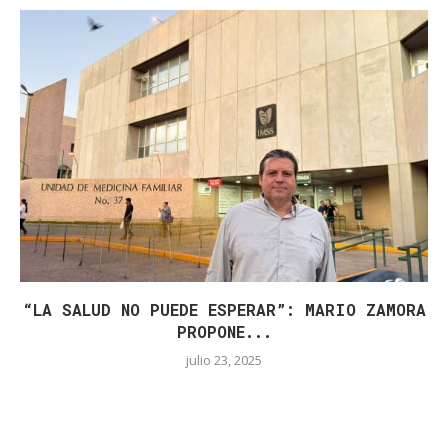
“LA SALUD NO PUEDE ESPERAR”: MARIO ZAMORA
PROPONE...
julio 23, 2025