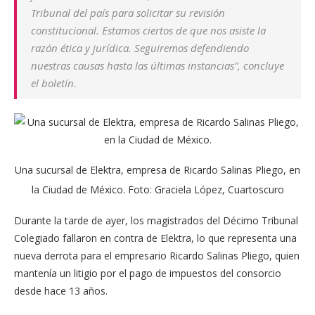
Tribunal del país para solicitar su revisión
constitucional. Estamos ciertos de que nos asiste la
razón ética y jurídica. Seguiremos defendiendo
nuestras causas hasta las últimas instancias”, concluye
el boletín.
Una sucursal de Elektra, empresa de Ricardo Salinas Pliego, en
la Ciudad de México. Foto: Graciela López, Cuartoscuro
Durante la tarde de ayer, los magistrados del Décimo Tribunal
Colegiado fallaron en contra de Elektra, lo que representa una
nueva derrota para el empresario Ricardo Salinas Pliego, quien
mantenía un litigio por el pago de impuestos del consorcio
desde hace 13 años.