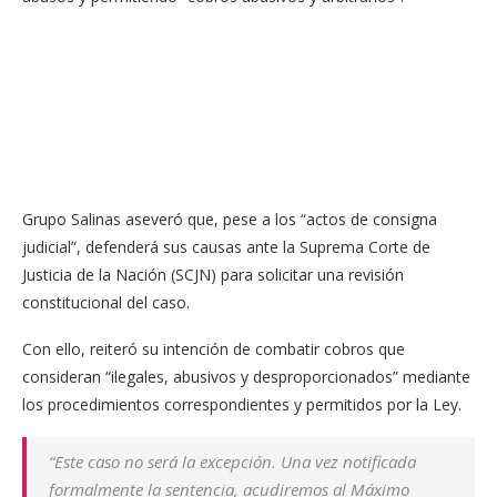
Grupo Salinas aseveró que, pese a los “actos de consigna
judicial”, defenderá sus causas ante la Suprema Corte de
Justicia de la Nación (SCJN) para solicitar una revisión
constitucional del caso.
Con ello, reiteró su intención de combatir cobros que
consideran “ilegales, abusivos y desproporcionados” mediante
los procedimientos correspondientes y permitidos por la Ley.
“Este caso no será la excepción. Una vez notificada
formalmente la sentencia, acudiremos al Máximo