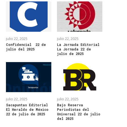
julio 22, 2025
julio 22, 2025
Confidencial 22 de
La Jornada Editorial
julio del 2025
La Jornada 22 de
julio de 2025
julio 22, 2025
julio 22, 2025
Sacapuntas Editorial
Bajo Reserva
El Heraldo de México
Periodistas del
22 de julio de 2025
Universal 22 de julio
del 2025