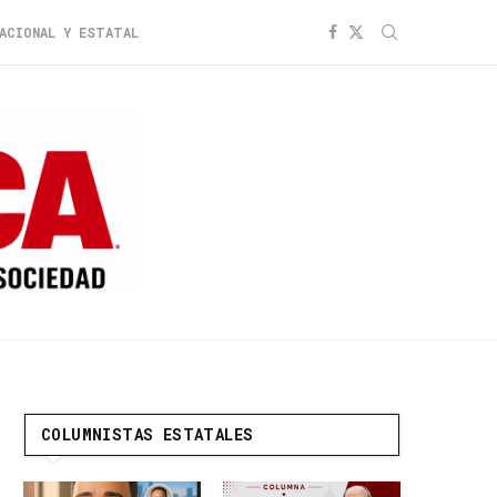
ACIONAL Y ESTATAL
COLUMNISTAS ESTATALES