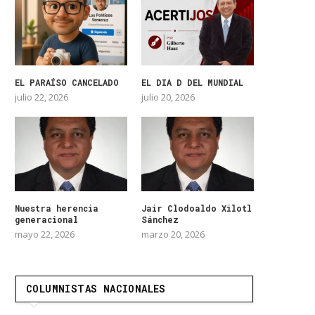
EL PARAÍSO CANCELADO
EL DIA D DEL MUNDIAL
julio 22, 2026
julio 20, 2026
Nuestra herencia
Jair Clodoaldo Xilotl
generacional
Sánchez
mayo 22, 2026
marzo 20, 2026
COLUMNISTAS NACIONALES